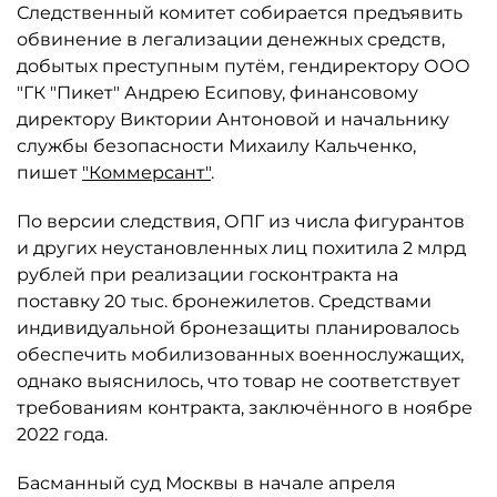
Следственный комитет собирается предъявить
обвинение в легализации денежных средств,
добытых преступным путём, гендиректору ООО
"ГК "Пикет" Андрею Есипову, финансовому
директору Виктории Антоновой и начальнику
службы безопасности Михаилу Кальченко,
пишет
"Коммерсант"
.
По версии следствия, ОПГ из числа фигурантов
и других неустановленных лиц похитила 2 млрд
рублей при реализации госконтракта на
поставку 20 тыс. бронежилетов. Средствами
индивидуальной бронезащиты планировалось
обеспечить мобилизованных военнослужащих,
однако выяснилось, что товар не соответствует
требованиям контракта, заключённого в ноябре
2022 года.
Басманный суд Москвы в начале апреля