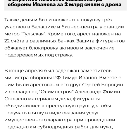
обороны Иванова за 2 млрд сняли с дрона
Также деньги были вложены в покупку трёх
участков в Балашихе и бизнес-центра у станции
метро "Тульская". Кроме того, арест наложен на
22 счёта в различных банках. Защита фигурантов
обжалует блокировку активов и заключение
подозреваемых под стражу.
В конце апреля был задержан заместитель
министра обороны РФ Тимур Иванов. Вместе с
ним были арестованы его друг Сергей Бородин
и совладелец "Олимпстроя" Александр Фомин.
Согласно материалам дела, фигуранты
объединились в преступную группу, чтобы
получать взятку в виде оказания услуг
имущественного характера при проведении
подрядных и субподрядных работ для нужд