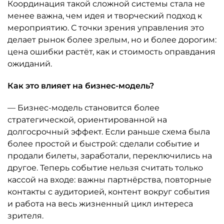
Координация такой сложной системы стала не
менее важна, чем идея и творческий подход к
мероприятию. С точки зрения управления это
делает рынок более зрелым, но и более дорогим:
цена ошибки растёт, как и стоимость оправдания
ожиданий.
Как это влияет на бизнес-модель?
— Бизнес-модель становится более
стратегической, ориентированной на
долгосрочный эффект. Если раньше схема была
более простой и быстрой: сделали событие и
продали билеты, заработали, переключились на
другое. Теперь событие нельзя считать только
кассой на входе: важны партнёрства, повторные
контакты с аудиторией, контент вокруг события
и работа на весь жизненный цикл интереса
зрителя.