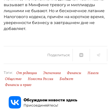
вызывает в Минфине тревогу и миллиарды
лишними не бывают. Но и бесконечное латание
Налогового кодекса, причём на короткое время,
уверенности бизнесу в завтрашнем дне не
добавляет.
Поделиться:
От редакции
Экономика
Финансы
Налоги
Тэги:
Общество
Новости России
Бюджет
Финансы и право
Обсуждаем новости здесь
Присоединяйтесь!