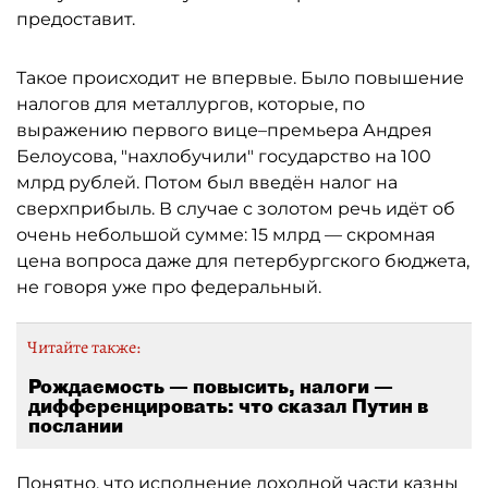
предоставит.
Такое происходит не впервые. Было повышение
налогов для металлургов, которые, по
выражению первого вице–премьера Андрея
Белоусова, "нахлобучили" государство на 100
млрд рублей. Потом был введён налог на
сверхприбыль. В случае с золотом речь идёт об
очень небольшой сумме: 15 млрд — скромная
цена вопроса даже для петербургского бюджета,
не говоря уже про федеральный.
Читайте также:
Рождаемость — повысить, налоги —
дифференцировать: что сказал Путин в
послании
Понятно, что исполнение доходной части казны