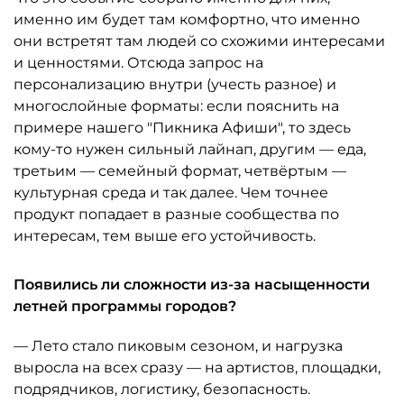
именно им будет там комфортно, что именно
они встретят там людей со схожими интересами
и ценностями. Отсюда запрос на
персонализацию внутри (учесть разное) и
многослойные форматы: если пояснить на
примере нашего "Пикника Афиши", то здесь
кому-то нужен сильный лайнап, другим — еда,
третьим — семейный формат, четвёртым —
культурная среда и так далее. Чем точнее
продукт попадает в разные сообщества по
интересам, тем выше его устойчивость.
Появились ли сложности из-за насыщенности
летней программы городов?
— Лето стало пиковым сезоном, и нагрузка
выросла на всех сразу — на артистов, площадки,
подрядчиков, логистику, безопасность.