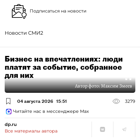
Подписаться на новости
Новости СМИ2
Бизнес на впечатлениях: люди
платят за событие, собранное
для них
Автор фото:
Максим Змеев
04 августа 2026
15:51
3279
Читайте нас в мессенджере Max
dp.ru
Все материалы автора