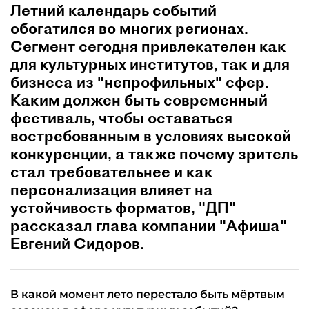
Летний календарь событий
обогатился во многих регионах.
Сегмент сегодня привлекателен как
для культурных институтов, так и для
бизнеса из "непрофильных" сфер.
Каким должен быть современный
фестиваль, чтобы оставаться
востребованным в условиях высокой
конкуренции, а также почему зритель
стал требовательнее и как
персонализация влияет на
устойчивость форматов, "ДП"
рассказал глава компании "Афиша"
Евгений Сидоров.
В какой момент лето перестало быть мёртвым