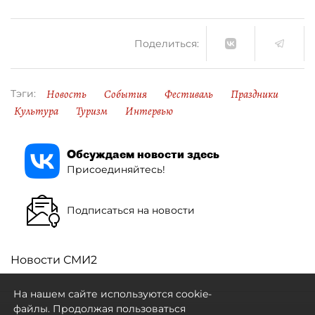
Поделиться:
Новость
События
Фестиваль
Праздники
Тэги:
Культура
Туризм
Интервью
Обсуждаем новости здесь
Присоединяйтесь!
Подписаться на новости
Новости СМИ2
На нашем сайте используются cookie-
файлы. Продолжая пользоваться