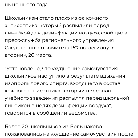
нынешнего года.
Школьникам стало плохо из-за кожного
антисептика, который распылили перед
линейкой для дезинфекции воздуха, сообщила
пресс-служба регионального управления
Следственного комитета РФ
по региону во
вторник, 26 марта.
"Установлено, что ухудшение самочувствия
школьников наступило в результате вдыхания
изопропилового спирта, входящего в состав
кожного антисептика, который персонал
учебного заведения распылял перед школьной
линейкой в целях дезинфекции воздуха", —
говорится в сообщении ведомства.
Более 20 школьников из Большаково
пожаловались на ухудшение самочувствия после