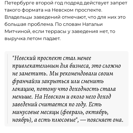
Петербурге второй год подряд действует запрет
такого формата на Невском проспекте.
Владельцы заведений отмечают, что для них это
большая проблема. По словам Натальи
Митчиной, если террасы у заведения нет, то
выручка летом падает.
"Невский проспект стал менее
привлекательным для бизнеса, это сложно
не заметить. Мы рекомендовали своим
франчайзи закрыться или сменить
локацию, потому что доходность стала
меньше. На Невском и около него доход
заведений считается по году. Есть
минусовые месяцы (февраль, октябрь,
ноябрь), а есть плюсовые", — поясняет она.