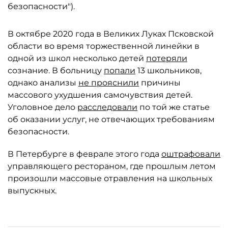
безопасности").
В октябре 2020 года в Великих Луках Псковской
области во время торжественной линейки в
одной из школ несколько детей
потеряли
сознание. В больницу
попали
13 школьников,
однако анализы
не прояснили
причины
массового ухудшения самочувствия детей.
Уголовное дело
расследовали
по той же статье
об оказании услуг, не отвечающих требованиям
безопасности.
В Петербурге в феврале этого года
оштрафовали
управляющего рестораном, где прошлым летом
произошли массовые отравления на школьных
выпускных.