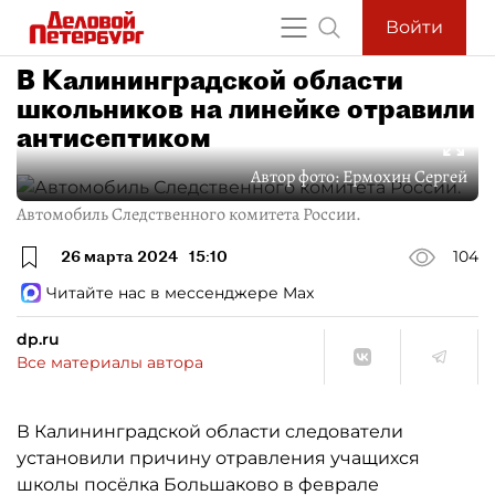
Войти
В Калининградской области
школьников на линейке отравили
антисептиком
Автор фото:
Ермохин Сергей
Автомобиль Следственного комитета России.
26 марта 2024
15:10
104
Читайте нас в мессенджере Max
dp.ru
Все материалы автора
В Калининградской области следователи
установили причину отравления учащихся
школы посёлка Большаково в феврале