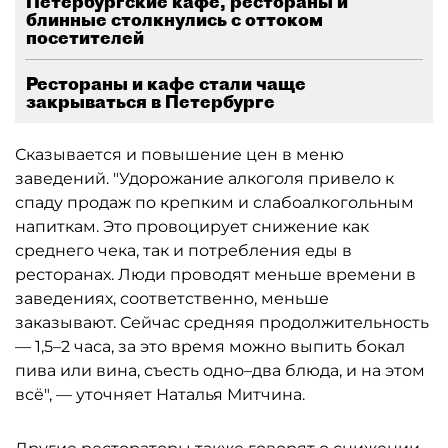
Петербургские кафе, рестораны и
блинные столкнулись с оттоком
посетителей
Рестораны и кафе стали чаще
закрываться в Петербурге
Сказывается и повышение цен в меню
заведений. "Удорожание алкоголя привело к
спаду продаж по крепким и слабоалкогольным
напиткам. Это провоцирует снижение как
среднего чека, так и потребления еды в
ресторанах. Люди проводят меньше времени в
заведениях, соответственно, меньше
заказывают. Сейчас средняя продолжительность
— 1,5–2 часа, за это время можно выпить бокал
пива или вина, съесть одно–два блюда, и на этом
всё", — уточняет Наталья Митчина.