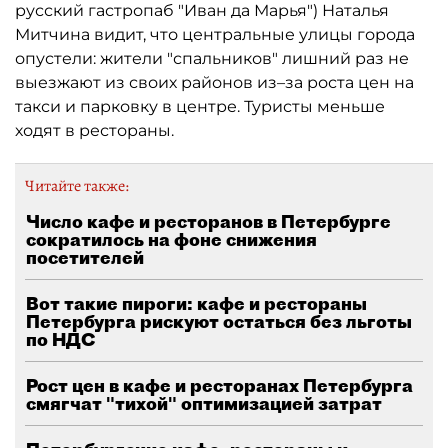
русский гастропаб "Иван да Марья") Наталья
Митчина видит, что центральные улицы города
опустели: жители "спальников" лишний раз не
выезжают из своих районов из–за роста цен на
такси и парковку в центре. Туристы меньше
ходят в рестораны.
Читайте также:
Число кафе и ресторанов в Петербурге
сократилось на фоне снижения
посетителей
Вот такие пироги: кафе и рестораны
Петербурга рискуют остаться без льготы
по НДС
Рост цен в кафе и ресторанах Петербурга
смягчат "тихой" оптимизацией затрат