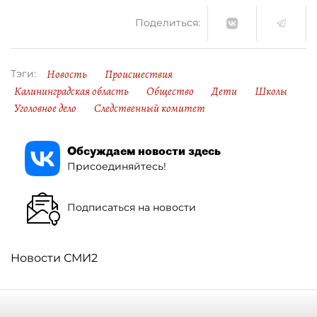
Поделиться:
Новость
Происшествия
Тэги:
Калининградская область
Общество
Дети
Школы
Уголовное дело
Следственный комитет
Обсуждаем новости здесь
Присоединяйтесь!
Подписаться на новости
Новости СМИ2