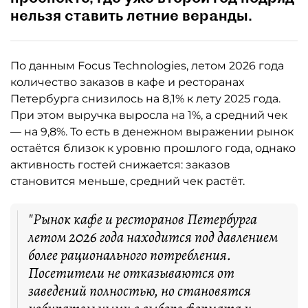
нельзя ставить летние веранды.
По данным Focus Technologies, летом 2026 года
количество заказов в кафе и ресторанах
Петербурга снизилось на 8,1% к лету 2025 года.
При этом выручка выросла на 1%, а средний чек
— на 9,8%. То есть в денежном выражении рынок
остаётся близок к уровню прошлого года, однако
активность гостей снижается: заказов
становится меньше, средний чек растёт.
"Рынок кафе и ресторанов Петербурга
летом 2026 года находится под давлением
более рационального потребления.
Посетители не отказываются от
заведений полностью, но становятся