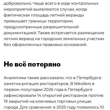
добровольно. Чаще всего в ходе контрольных
мероприятий выявляются случаи, когда
фактическая площадь летней веранды
превышает границы территории,
предусмотренные разрешительной
документацией. Также встречается размещение
летних веранд на городских земельных участках
без оформленных правовых оснований.
Не всё потеряно
Аналитики также рассказали, что в Петербурге
заметна ротация рестораторов. В Nikoliers в
первом полугодии 2026 года в Петербурге
зафиксировали 14 открытий ресторанов против
19 закрытий на ключевых торговых улицах
города. Для сравнения: в 2025 году появилось 10