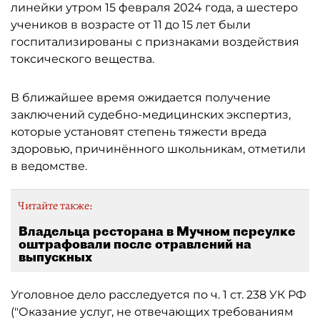
линейки утром 15 февраля 2024 года, а шестеро
учеников в возрасте от 11 до 15 лет были
госпитализированы с признаками воздействия
токсического вещества.
В ближайшее время ожидается получение
заключений судебно-медицинских экспертиз,
которые установят степень тяжести вреда
здоровью, причинённого школьникам, отметили
в ведомстве.
Читайте также:
Владельца ресторана в Мучном переулке
оштрафовали после отравлений на
выпускных
Уголовное дело расследуется по ч. 1 ст. 238 УК РФ
("Оказание услуг, не отвечающих требованиям