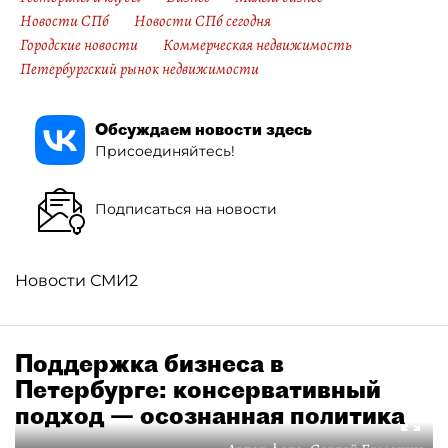
Новости СПб
Новости СПб сегодня
Городские новости
Коммерческая недвижимость
Петербургский рынок недвижимости
Обсуждаем новости здесь
Присоединяйтесь!
Подписаться на новости
Новости СМИ2
Поддержка бизнеса в
Петербурге: консервативный
подход — осознанная политика