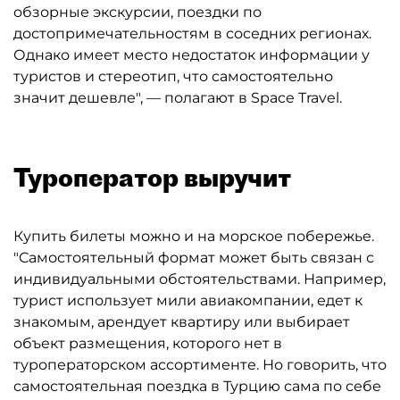
обзорные экскурсии, поездки по
достопримечательностям в соседних регионах.
Однако имеет место недостаток информации у
туристов и стереотип, что самостоятельно
значит дешевле", — полагают в Space Travel.
Туроператор выручит
Купить билеты можно и на морское побережье.
"Самостоятельный формат может быть связан с
индивидуальными обстоятельствами. Например,
турист использует мили авиакомпании, едет к
знакомым, арендует квартиру или выбирает
объект размещения, которого нет в
туроператорском ассортименте. Но говорить, что
самостоятельная поездка в Турцию сама по себе