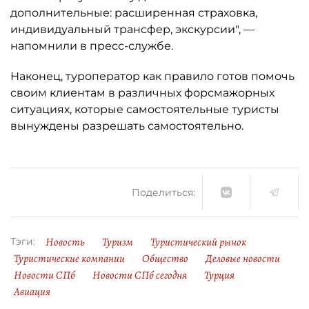
дополнительные: расширенная страховка,
индивидуальный трансфер, экскурсии", —
напомнили в пресс-службе.
Наконец, туроператор как правило готов помочь
своим клиентам в различных форсмажорных
ситуациях, которые самостоятельные туристы
вынуждены разрешать самостоятельно.
Поделиться:
Новость
Туризм
Туристический рынок
Тэги:
Туристические компании
Общество
Деловые новости
Новости СПб
Новости СПб сегодня
Турция
Авиация