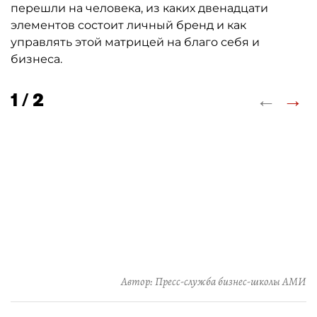
перешли на человека, из каких двенадцати
элементов состоит личный бренд и как
управлять этой матрицей на благо себя и
бизнеса.
←
→
1 / 2
Автор: Пресс-служба бизнес-школы АМИ