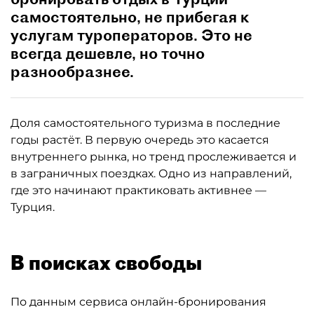
самостоятельно, не прибегая к
услугам туроператоров. Это не
всегда дешевле, но точно
разнообразнее.
Доля самостоятельного туризма в последние
годы растёт. В первую очередь это касается
внутреннего рынка, но тренд прослеживается и
в заграничных поездках. Одно из направлений,
где это начинают практиковать активнее —
Турция.
В поисках свободы
По данным сервиса онлайн-бронирования