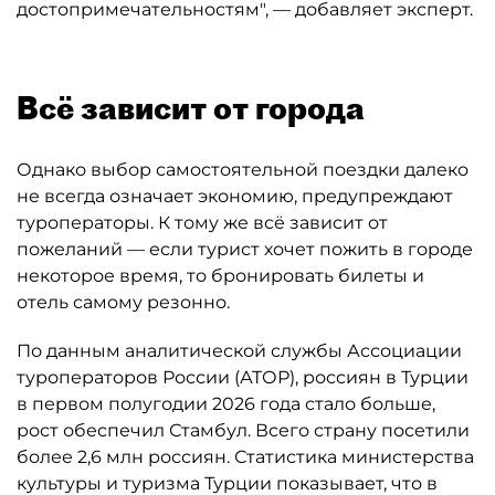
достопримечательностям", — добавляет эксперт.
Всё зависит от города
Однако выбор самостоятельной поездки далеко
не всегда означает экономию, предупреждают
туроператоры. К тому же всё зависит от
пожеланий — если турист хочет пожить в городе
некоторое время, то бронировать билеты и
отель самому резонно.
По данным аналитической службы Ассоциации
туроператоров России (АТОР), россиян в Турции
в первом полугодии 2026 года стало больше,
рост обеспечил Стамбул. Всего страну посетили
более 2,6 млн россиян. Статистика министерства
культуры и туризма Турции показывает, что в