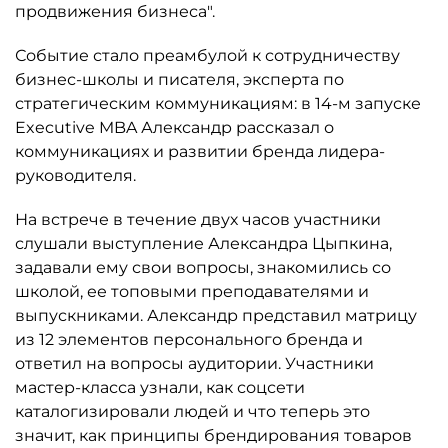
продвижения бизнеса".
Событие стало преамбулой к сотрудничеству
бизнес-школы и писателя, эксперта по
стратегическим коммуникациям: в 14-м запуске
Executive MBA Александр рассказал о
коммуникациях и развитии бренда лидера-
руководителя.
На встрече в течение двух часов участники
слушали выступление Александра Цыпкина,
задавали ему свои вопросы, знакомились со
школой, ее топовыми преподавателями и
выпускниками. Александр представил матрицу
из 12 элементов персонального бренда и
ответил на вопросы аудитории. Участники
мастер-класса узнали, как соцсети
каталогизировали людей и что теперь это
значит, как принципы брендирования товаров