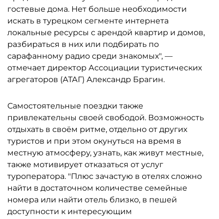
гостевые дома. Нет больше необходимости
искать в турецком сегменте интернета
локальные ресурсы с арендой квартир и домов,
разбираться в них или подбирать по
сарафанному радио среди знакомых", —
отмечает директор Ассоциации туристических
агрегаторов (АТАГ) Александр Брагин.
Самостоятельные поездки также
привлекательны своей свободой. Возможность
отдыхать в своём ритме, отдельно от других
туристов и при этом окунуться на время в
местную атмосферу, узнать, как живут местные,
также мотивирует отказаться от услуг
туроператора. "Плюс зачастую в отелях сложно
найти в достаточном количестве семейные
номера или найти отель близко, в пешей
доступности к интересующим