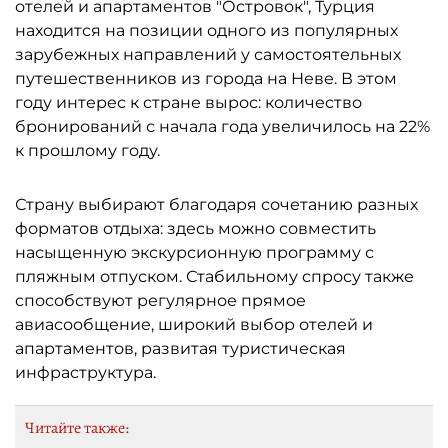
отелей и апартаментов "Островок", Турция
находится на позиции одного из популярных
зарубежных направлений у самостоятельных
путешественников из города на Неве. В этом
году интерес к стране вырос: количество
бронирований с начала года увеличилось на 22%
к прошлому году.
Страну выбирают благодаря сочетанию разных
форматов отдыха: здесь можно совместить
насыщенную экскурсионную программу с
пляжным отпуском. Стабильному спросу также
способствуют регулярное прямое
авиасообщение, широкий выбор отелей и
апартаментов, развитая туристическая
инфраструктура.
Читайте также: