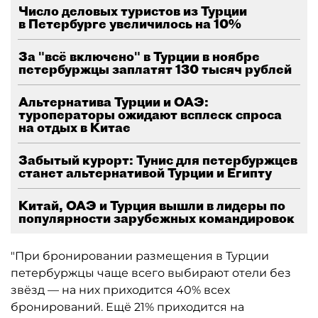
Число деловых туристов из Турции
в Петербурге увеличилось на 10%
За "всё включено" в Турции в ноябре
петербуржцы заплатят 130 тысяч рублей
Альтернатива Турции и ОАЭ:
туроператоры ожидают всплеск спроса
на отдых в Китае
Забытый курорт: Тунис для петербуржцев
станет альтернативой Турции и Египту
Китай, ОАЭ и Турция вышли в лидеры по
популярности зарубежных командировок
"При бронировании размещения в Турции
петербуржцы чаще всего выбирают отели без
звёзд — на них приходится 40% всех
бронирований. Ещё 21% приходится на