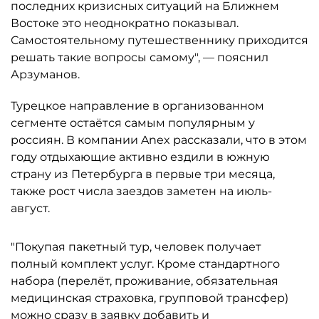
последних кризисных ситуаций на Ближнем
Востоке это неоднократно показывал.
Самостоятельному путешественнику приходится
решать такие вопросы самому", — пояснил
Арзуманов.
Турецкое направление в организованном
сегменте остаётся самым популярным у
россиян. В компании Anex рассказали, что в этом
году отдыхающие активно ездили в южную
страну из Петербурга в первые три месяца,
также рост числа заездов заметен на июль-
август.
"Покупая пакетный тур, человек получает
полный комплект услуг. Кроме стандартного
набора (перелёт, проживание, обязательная
медицинская страховка, групповой трансфер)
можно сразу в заявку добавить и