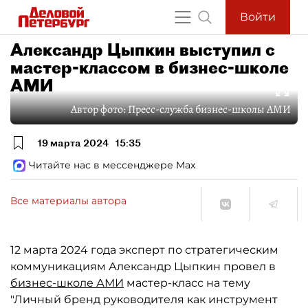
Войти
Александр Цыпкин выступил с
мастер-классом в бизнес-школе
АМИ
Автор фото:
Пресс-служба бизнес-школы АМИ
19 марта 2024
15:35
Читайте нас в мессенджере Max
Все материалы автора
12 марта 2024 года эксперт по стратегическим
коммуникациям Александр Цыпкин провел в
бизнес-школе АМИ
мастер-класс на тему
"Личный бренд руководителя как инструмент