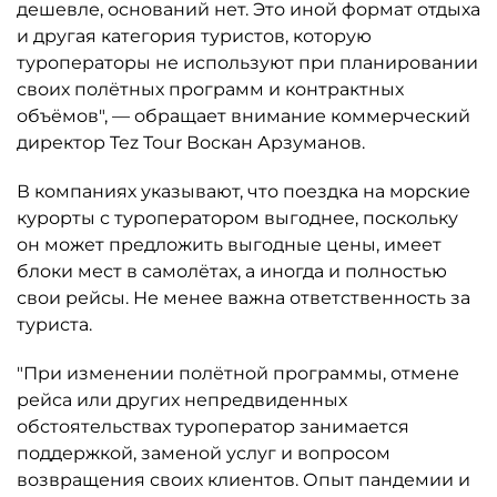
дешевле, оснований нет. Это иной формат отдыха
и другая категория туристов, которую
туроператоры не используют при планировании
своих полётных программ и контрактных
объёмов", — обращает внимание коммерческий
директор Tez Tour Воскан Арзуманов.
В компаниях указывают, что поездка на морские
курорты с туроператором выгоднее, поскольку
он может предложить выгодные цены, имеет
блоки мест в самолётах, а иногда и полностью
свои рейсы. Не менее важна ответственность за
туриста.
"При изменении полётной программы, отмене
рейса или других непредвиденных
обстоятельствах туроператор занимается
поддержкой, заменой услуг и вопросом
возвращения своих клиентов. Опыт пандемии и