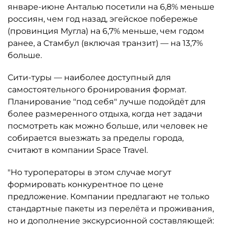
январе-июне Анталью посетили на 6,8% меньше
россиян, чем год назад, эгейское побережье
(провинция Мугла) на 6,7% меньше, чем годом
ранее, а Стамбул (включая транзит) — на 13,7%
больше.
Сити-туры — наиболее доступный для
самостоятельного бронирования формат.
Планирование "под себя" лучше подойдёт для
более размеренного отдыха, когда нет задачи
посмотреть как можно больше, или человек не
собирается выезжать за пределы города,
считают в компании Space Travel.
"Но туроператоры в этом случае могут
формировать конкурентное по цене
предложение. Компании предлагают не только
стандартные пакеты из перелёта и проживания,
но и дополнение экскурсионной составляющей: