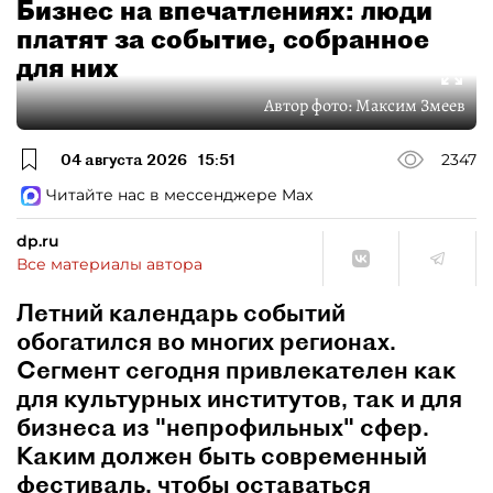
Бизнес на впечатлениях: люди
платят за событие, собранное
для них
Автор фото:
Максим Змеев
04 августа 2026
15:51
2347
Читайте нас в мессенджере Max
dp.ru
Все материалы автора
Летний календарь событий
обогатился во многих регионах.
Сегмент сегодня привлекателен как
для культурных институтов, так и для
бизнеса из "непрофильных" сфер.
Каким должен быть современный
фестиваль, чтобы оставаться