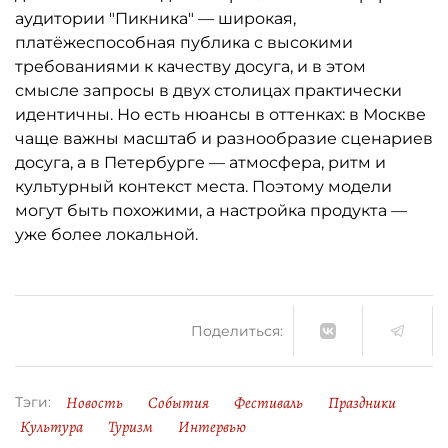
аудитории "Пикника" — широкая,
платёжеспособная публика с высокими
требованиями к качеству досуга, и в этом
смысле запросы в двух столицах практически
идентичны. Но есть нюансы в оттенках: в Москве
чаще важны масштаб и разнообразие сценариев
досуга, а в Петербурге — атмосфера, ритм и
культурный контекст места. Поэтому модели
могут быть похожими, а настройка продукта —
уже более локальной.
Поделиться:
Новость
События
Фестиваль
Праздники
Тэги:
Культура
Туризм
Интервью