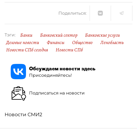
Поделиться:
Банки
Банковский сектор
Банковские услуги
Тэги:
Деловые новости
Финансы
Общество
Ленобласть
Новости СПб сегодня
Новости СПб
Обсуждаем новости здесь
Присоединяйтесь!
Подписаться на новости
Новости СМИ2