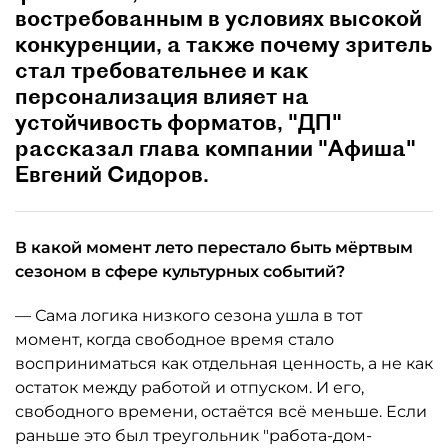
востребованным в условиях высокой
конкуренции, а также почему зритель
стал требовательнее и как
персонализация влияет на
устойчивость форматов, "ДП"
рассказал глава компании "Афиша"
Евгений Сидоров.
В какой момент лето перестало быть мёртвым
сезоном в сфере культурных событий?
— Сама логика низкого сезона ушла в тот
момент, когда свободное время стало
восприниматься как отдельная ценность, а не как
остаток между работой и отпуском. И его,
свободного времени, остаётся всё меньше. Если
раньше это был треугольник "работа-дом-