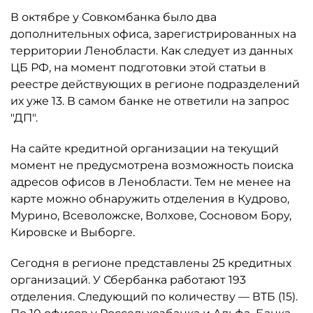
В октябре у Совкомбанка было два
дополнительных офиса, зарегистрированных на
территории Ленобласти. Как следует из данных
ЦБ РФ, на момент подготовки этой статьи в
реестре действующих в регионе подразделений
их уже 13. В самом банке не ответили на запрос
"ДП".
На сайте кредитной организации на текущий
момент не предусмотрена возможность поиска
адресов офисов в Ленобласти. Тем не менее на
карте можно обнаружить отделения в Кудрово,
Мурино, Всеволожске, Волхове, Сосновом Бору,
Кировске и Выборге.
Сегодня в регионе представлены 25 кредитных
организаций. У Сбербанка работают 193
отделения. Следующий по количеству — ВТБ (15).