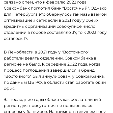
связано с тем, что к февралю 2022 года
Совкомбанк поглотил банк "Восточный". Однако
для Петербурга это обернулось так называемой
оптимизацией сети: если в 2021 году у обеих
кредитных организаций совокупное число
отделений в городе составляло 37, то к 2023 году
осталось 17.
В Ленобласти в 2021 году у "Восточного"
работали девять отделений, Совкомбанка в
регионе не было. К середине 2022 года, когда
процесс поглощения завершился и бренд
"Восточного" был аннулирован, у Совкомбанка,
по данным ЦБ РФ, в области стал работать один
офис.
За последние годы область как обязательный
регион для присутствия не пользовалась
спросом у банкиров. Например, в текущем году