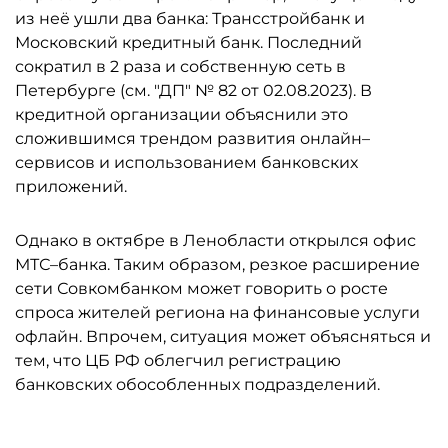
из неё ушли два банка: Трансстройбанк и
Московский кредитный банк. Последний
сократил в 2 раза и собственную сеть в
Петербурге (см. "ДП" № 82 от 02.08.2023). В
кредитной организации объяснили это
сложившимся трендом развития онлайн–
сервисов и использованием банковских
приложений.
Однако в октябре в Ленобласти открылся офис
МТС–банка. Таким образом, резкое расширение
сети Совкомбанком может говорить о росте
спроса жителей региона на финансовые услуги
офлайн. Впрочем, ситуация может объясняться и
тем, что ЦБ РФ облегчил регистрацию
банковских обособленных подразделений.