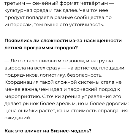
третьим — семейный формат, четвёртым —
культурная среда и так далее. Чем точнее
продукт попадает в разные сообщества по
интересам, тем выше его устойчивость.
Появились ли сложности из-за насыщенности
летней программы городов?
— Лето стало пиковым сезоном, и нагрузка
выросла на всех сразу — на артистов, площадки,
подрядчиков, логистику, безопасность.
Координация такой сложной системы стала не
менее важна, чем идея и творческий подход к
мероприятию. С точки зрения управления это
делает рынок более зрелым, но и более дорогим:
цена ошибки растёт, как и стоимость оправдания
ожиданий.
Как это влияет на бизнес-модель?