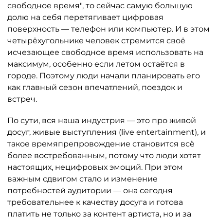
свободное время", то сейчас самую большую
долю на себя перетягивает цифровая
поверхность — телефон или компьютер. И в этом
четырёхугольнике человек стремится своё
исчезающее свободное время использовать на
максимум, особенно если летом остаётся в
городе. Поэтому люди начали планировать его
как главный сезон впечатлений, поездок и
встреч.
По сути, вся наша индустрия — это про живой
досуг, живые выступления (live entertainment), и
такое времяпрепровождение становится всё
более востребованным, потому что люди хотят
настоящих, нецифровых эмоций. При этом
важным сдвигом стало и изменение
потребностей аудитории — она сегодня
требовательнее к качеству досуга и готова
платить не только за контент артиста, но и за