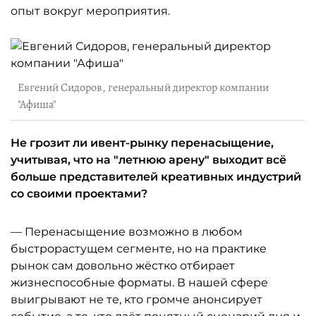
опыт вокруг мероприятия.
Евгений Сидоров, генеральный директор компании
"Афиша"
Не грозит ли ивент-рынку перенасыщение,
учитывая, что на "летнюю арену" выходит всё
больше представителей креативных индустрий
со своими проектами?
— Перенасыщение возможно в любом
быстрорастущем сегменте, но на практике
рынок сам довольно жёстко отбирает
жизнеспособные форматы. В нашей сфере
выигрывают не те, кто громче анонсирует