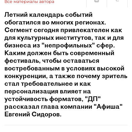
Все материалы автора
Летний календарь событий
обогатился во многих регионах.
Сегмент сегодня привлекателен как
для культурных институтов, так и для
бизнеса из "непрофильных" сфер.
Каким должен быть современный
фестиваль, чтобы оставаться
востребованным в условиях высокой
конкуренции, а также почему зритель
стал требовательнее и как
персонализация влияет на
устойчивость форматов, "ДП"
рассказал глава компании "Афиша"
Евгений Сидоров.