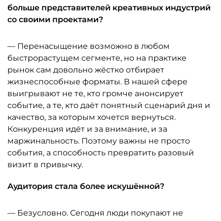
больше представителей креативных индустрий
со своими проектами?
— Перенасыщение возможно в любом
быстрорастущем сегменте, но на практике
рынок сам довольно жёстко отбирает
жизнеспособные форматы. В нашей сфере
выигрывают не те, кто громче анонсирует
событие, а те, кто даёт понятный сценарий дня и
качество, за которым хочется вернуться.
Конкуренция идёт и за внимание, и за
маржинальность. Поэтому важны не просто
события, а способность превратить разовый
визит в привычку.
Аудитория стала более искушённой?
— Безусловно. Сегодня люди покупают не