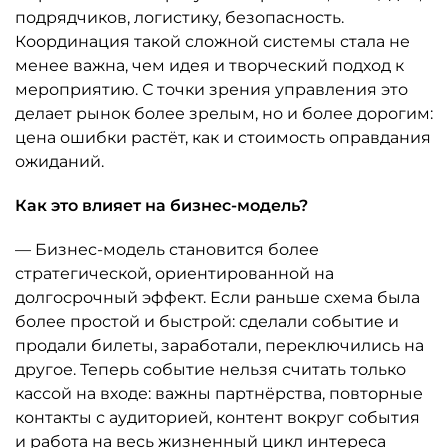
подрядчиков, логистику, безопасность.
Координация такой сложной системы стала не
менее важна, чем идея и творческий подход к
мероприятию. С точки зрения управления это
делает рынок более зрелым, но и более дорогим:
цена ошибки растёт, как и стоимость оправдания
ожиданий.
Как это влияет на бизнес-модель?
— Бизнес-модель становится более
стратегической, ориентированной на
долгосрочный эффект. Если раньше схема была
более простой и быстрой: сделали событие и
продали билеты, заработали, переключились на
другое. Теперь событие нельзя считать только
кассой на входе: важны партнёрства, повторные
контакты с аудиторией, контент вокруг события
и работа на весь жизненный цикл интереса