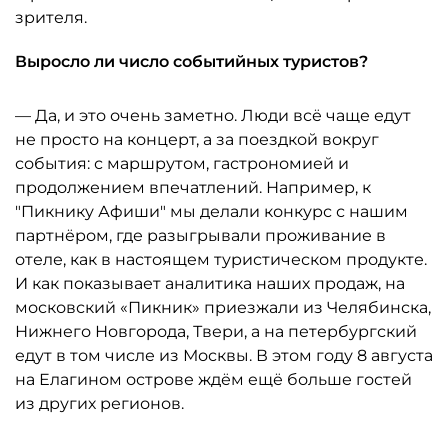
зрителя.
Выросло ли число событийных туристов?
— Да, и это очень заметно. Люди всё чаще едут
не просто на концерт, а за поездкой вокруг
события: с маршрутом, гастрономией и
продолжением впечатлений. Например, к
"Пикнику Афиши" мы делали конкурс с нашим
партнёром, где разыгрывали проживание в
отеле, как в настоящем туристическом продукте.
И как показывает аналитика наших продаж, на
московский «Пикник» приезжали из Челябинска,
Нижнего Новгорода, Твери, а на петербургский
едут в том числе из Москвы. В этом году 8 августа
на Елагином острове ждём ещё больше гостей
из других регионов.