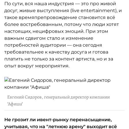
По сути, вся наша индустрия — это про живой
досуг, живые выступления (live entertainment), и
такое времяпрепровождение становится всё
более востребованным, потому что люди хотят
настоящих, нецифровых эмоций. При этом
важным сдвигом стало и изменение
потребностей аудитории — она сегодня
требовательнее к качеству досуга и готова
платить не только за контент артиста, но и за
опыт вокруг мероприятия.
Евгений Сидоров, генеральный директор компании
"Афиша"
Не грозит ли ивент-рынку перенасыщение,
учитывая, что на "летнюю арену" выходит всё