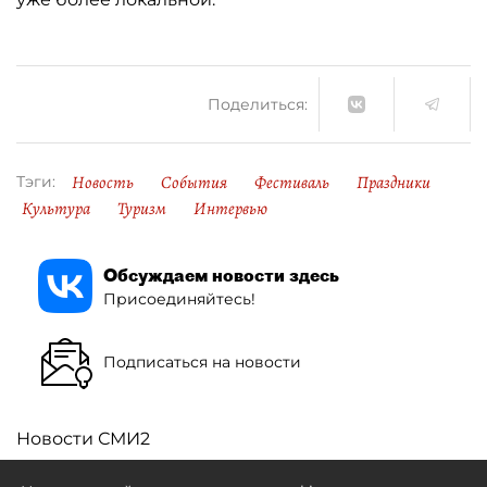
Поделиться:
Новость
События
Фестиваль
Праздники
Тэги:
Культура
Туризм
Интервью
Обсуждаем новости здесь
Присоединяйтесь!
Подписаться на новости
Новости СМИ2