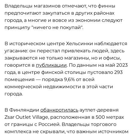
Владельцы магазинов отмечают, что финны
предпочитают закупаться в других районах
города, а многие и вовсе из экономии следуют
принципу "ничего не покупай".
В историческом центре Хельсинки наблюдается
угасание: он перестал привлекать людей, здесь
закрываются не только магазины, но и офисы,
говорится в
публикации
. По данным на май 2023
года, в центре финской столицы пустовало 293
помещения — порядка 9,6% от всей
коммерческой недвижимости в этой части
города.
В Финляндии
обанкротилась
аутлет-деревня
Zsar Outlet Village, расположенная в 500 метрах
от границы с Россией. Владельцы торгового
комплекса не скрывали, что важным источником