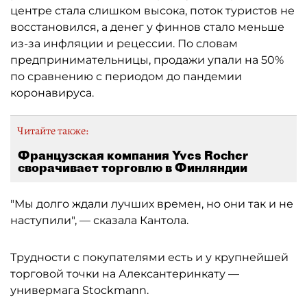
центре стала слишком высока, поток туристов не
восстановился, а денег у финнов стало меньше
из-за инфляции и рецессии. По словам
предпринимательницы, продажи упали на 50%
по сравнению с периодом до пандемии
коронавируса.
Читайте также:
Французская компания Yves Rocher
сворачивает торговлю в Финляндии
"Мы долго ждали лучших времен, но они так и не
наступили", — сказала Кантола.
Трудности с покупателями есть и у крупнейшей
торговой точки на Алексантеринкату —
универмага Stockmann.