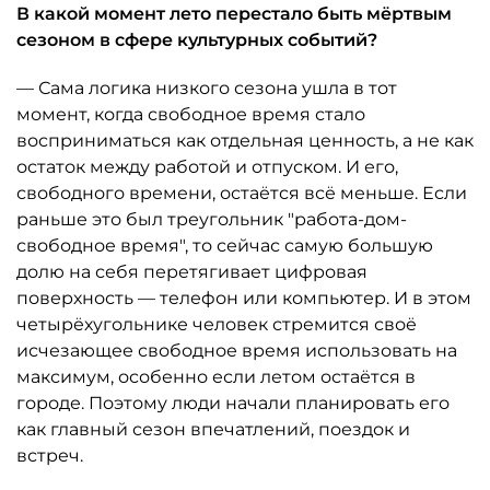
В какой момент лето перестало быть мёртвым
сезоном в сфере культурных событий?
— Сама логика низкого сезона ушла в тот
момент, когда свободное время стало
восприниматься как отдельная ценность, а не как
остаток между работой и отпуском. И его,
свободного времени, остаётся всё меньше. Если
раньше это был треугольник "работа-дом-
свободное время", то сейчас самую большую
долю на себя перетягивает цифровая
поверхность — телефон или компьютер. И в этом
четырёхугольнике человек стремится своё
исчезающее свободное время использовать на
максимум, особенно если летом остаётся в
городе. Поэтому люди начали планировать его
как главный сезон впечатлений, поездок и
встреч.