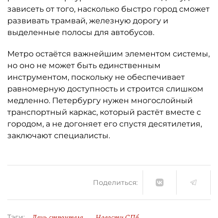
зависеть от того, насколько быстро город сможет
развивать трамвай, железную дорогу и
выделенные полосы для автобусов.
Метро остаётся важнейшим элементом системы,
но оно не может быть единственным
инструментом, поскольку не обеспечивает
равномерную доступность и строится слишком
медленно. Петербургу нужен многослойный
транспортный каркас, который растёт вместе с
городом, а не догоняет его спустя десятилетия,
заключают специалисты.
Поделиться:
День строителя
Новости СПб
Тэги: