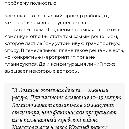
проблему полностью.
Каменка — очень яркий пример района, где
метро объективно не успевает за
строительством. Продление трамвая от Лахты в
Каменку могло бы стать тем самым решением,
которое даст району устойчивую транспортную
опору. В генеральном плане такое решение есть,
но конкретные мероприятия пока не
планируются. Да и конфигурация линий тоже
вызывает некоторые вопросы.
"В Колпино железная дорога — главный
ресурс. При частоте движения 10–15 минут
Колпино может оказаться в 20 минутах
от центра, что фактически превращает
его в полноценный городской район.
Киевское шоссе и город Южный также