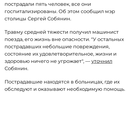
пострадали пять человек, все они
госпитализированы. Об этом сообщил мэр
столицы Сергей Собянин.
Травму средней тяжести получил машинист
поезда, его жизнь вне опасности. "У остальных
пострадавших небольшие повреждения,
состояние их удовлетворительное, жизни и
здоровью ничего не угрожает", —
уточнил
Собянин.
Пострадавшие находятся в больницах, где их
обследуют и оказывают необходимую помощь.