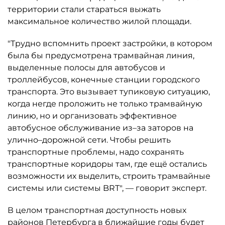
территории стали стараться выжать
максимальное количество жилой площади.
"Трудно вспомнить проект застройки, в котором
была бы предусмотрена трамвайная линия,
выделенные полосы для автобусов и
троллейбусов, конечные станции городского
транспорта. Это вызывает тупиковую ситуацию,
когда негде проложить не только трамвайную
линию, но и организовать эффективное
автобусное обслуживание из–за заторов на
улично–дорожной сети. Чтобы решить
транспортные проблемы, надо сохранять
транспортные коридоры там, где ещё остались
возможности их выделить, строить трамвайные
системы или системы BRT", — говорит эксперт.
В целом транспортная доступность новых
районов Петербурга в ближайшие годы будет