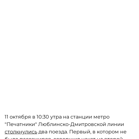
11 октября в 10:30 утра на станции метро
"Печатники" Люблинско-Дмитровской линии
столкнулись
два поезда. Первый, в котором не