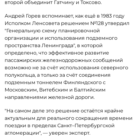
второй объединит Гатчину и Токсово.
Андрей Горев вспоминает, как ещё в 1983 году
Исполком Ленсовета решением №128 утвердил
"Генеральную схему планировочной
организации и использования подземного
пространства Ленинграда", в которой
определено, что эффективное развитие
пассажирских железнодорожных сообщений
возможно не за счёт использования северного
полукольца, а только за счёт соединения
подземным тоннелем Финляндского с
Московским, Витебским и Балтийским
направлениями железной дороги.
"На самом деле это решение остаётся крайне
актуальным для реального сокращения времени
поездки в пределах Санкт–Петербургской
агломерации", — уверен эксперт.