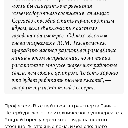
могли бы выиграть от развития
железнодорожного сообщения: станция
Сергиево способна стать транспортным
ядром, если её включить в систему
городских диаметров. Однако здесь мы
снова упираемся в ВСМ. Тем временем
прорабатывается развитие трамвайных
линий в этом направлении, но на таких
расстояниях это уже скорее межрайонные
связи, чем связь с центром. То есть хорошо
это будет работать только вместе", —
говорит транспортный эксперт.
Профессор Высшей школы транспорта Санкт–
Петербургского политехнического университета
Андрей Горев уверен, что, глядя на плотно
стоящие 25–этажные дома, и без сложного