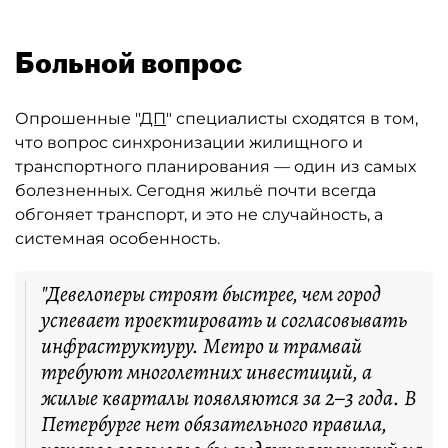
Больной вопрос
Опрошенные "
ДП
" специалисты сходятся в том,
что вопрос синхронизации жилищного и
транспортного планирования — один из самых
болезненных. Сегодня жильё почти всегда
обгоняет транспорт, и это не случайность, а
системная особенность.
"Девелоперы строят быстрее, чем город
успевает проектировать и согласовывать
инфраструктуру. Метро и трамвай
требуют многолетних инвестиций, а
жилые кварталы появляются за 2–3 года. В
Петербурге нет обязательного правила,