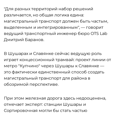
"Для разных территорий набор решений
различается, но общая логика едина:
магистральный транспорт должен быть частым,
выделенным и интегрированным", — говорит
ведущий транспортный инженер бюро OTS Lab
Дмитрий Баранов.
В Шушарах и Славянке сейчас ведущую роль
играет концессионный трамвай: проект линии от
метро "Купчино" через Шушары к Славянке —
это фактически единственный способ создать
магистральный транспорт для района в
обозримой перспективе.
При этом железная дорога здесь недооценена,
отмечает эксперт: станции Шушары и
Сортировочная могли бы стать частью