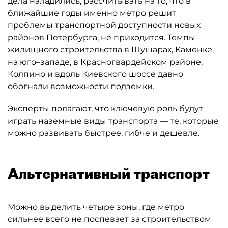
дела наладились, рассчитывать на то, что в
ближайшие годы именно метро решит
проблемы транспортной доступности новых
районов Петербурга, не приходится. Темпы
жилищного строительства в Шушарах, Каменке,
на юго–западе, в Красногвардейском районе,
Колпино и вдоль Киевского шоссе давно
обогнали возможности подземки.
Эксперты полагают, что ключевую роль будут
играть наземные виды транспорта — те, которые
можно развивать быстрее, гибче и дешевле.
Альтернативный транспорт
Можно выделить четыре зоны, где метро
сильнее всего не поспевает за строительством