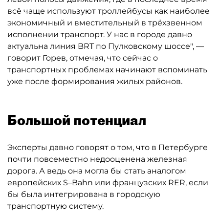
всё чаще используют троллейбусы как наиболее
экономичный и вместительный в трёхзвенном
исполнении транспорт. У нас в городе давно
актуальна линия BRT по Пулковскому шоссе", —
говорит Горев, отмечая, что сейчас о
транспортных проблемах начинают вспоминать
уже после формирования жилых районов.
Большой потенциал
Эксперты давно говорят о том, что в Петербурге
почти повсеместно недооценена железная
дорога. А ведь она могла бы стать аналогом
европейских S–Bahn или французских RER, если
бы была интегрирована в городскую
транспортную систему.