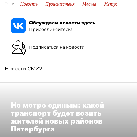
Новость
Происшествия
Москва
Метро
Тэги:
Обсуждаем новости здесь
Присоединяйтесь!
Подписаться на новости
Новости СМИ2
Не метро единым: какой
транспорт будет возить
жителей новых районов
Петербурга