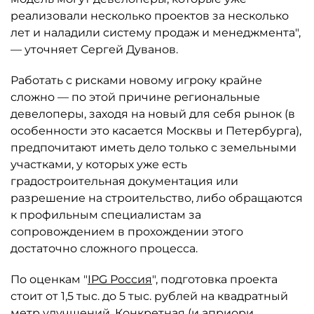
реализовали несколько проектов за несколько
лет и наладили систему продаж и менеджмента",
— уточняет Сергей Дуванов.
Работать с рисками новому игроку крайне
сложно — по этой причине региональные
девелоперы, заходя на новый для себя рынок (в
особенности это касается Москвы и Петербурга),
предпочитают иметь дело только с земельными
участками, у которых уже есть
градостроительная документация или
разрешение на строительство, либо обращаются
к профильным специалистам за
сопровождением в прохождении этого
достаточно сложного процесса.
По оценкам "
IPG Россия
", подготовка проекта
стоит от 1,5 тыс. до 5 тыс. рублей на квадратный
метр улучшений. Конкретная (и априори