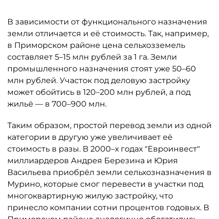
В зависимости от функционального назначения
земли отличается и её стоимость. Так, например,
в Приморском районе цена сельхозземель
составляет 5–15 млн рублей за 1 га. Земли
промышленного назначения стоят уже 50–60
млн рублей. Участок под деловую застройку
может обойтись в 120–200 млн рублей, а под
жильё — в 700–900 млн.
Таким образом, простой перевод земли из одной
категории в другую уже увеличивает её
стоимость в разы. В 2000–х годах "Евроинвест"
миллиардеров Андрея Березина и Юрия
Васильева приобрёл земли сельхозназначения в
Мурино, которые смог перевести в участки под
многоквартирную жилую застройку, что
принесло компании сотни процентов годовых. В