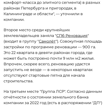
комфорт–класса до элитного сегмента) в разных
районах Петербурга и пригородах, в
Калининграде и области", — уточнили в
компании.
Второе место среди крупнейших
землевладельцев заняла "
СПб Реновация
"
(входит в группу "
Самолёт
"). Совокупная площадь
застройки по программе реновации — 900 га.
Это 22 квартала в девяти районах города, где
может быть построено почти 9 млн м2 жилья.
Впрочем, скорее всего, реновацию удастся
запустить не везде — в некоторых кварталах
отсутствуют стартовые пятна для начала
строительства.
На третьем месте "Группа ЛСР". Согласно данным
отчётности о состоянии земельного банка
компании за 2022 год (есть в распоряжении "ДП")