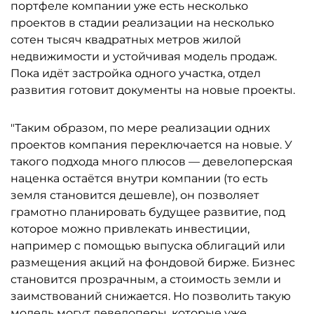
портфеле компании уже есть несколько
проектов в стадии реализации на несколько
сотен тысяч квадратных метров жилой
недвижимости и устойчивая модель продаж.
Пока идёт застройка одного участка, отдел
развития готовит документы на новые проекты.
"Таким образом, по мере реализации одних
проектов компания переключается на новые. У
такого подхода много плюсов — девелоперская
наценка остаётся внутри компании (то есть
земля становится дешевле), он позволяет
грамотно планировать будущее развитие, под
которое можно привлекать инвестиции,
например с помощью выпуска облигаций или
размещения акций на фондовой бирже. Бизнес
становится прозрачным, а стоимость земли и
заимствований снижается. Но позволить такую
модель могут девелоперы, которые уже