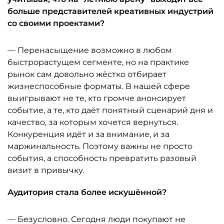
больше представителей креативных индустрий
со своими проектами?
— Перенасыщение возможно в любом
быстрорастущем сегменте, но на практике
рынок сам довольно жёстко отбирает
жизнеспособные форматы. В нашей сфере
выигрывают не те, кто громче анонсирует
событие, а те, кто даёт понятный сценарий дня и
качество, за которым хочется вернуться.
Конкуренция идёт и за внимание, и за
маржинальность. Поэтому важны не просто
события, а способность превратить разовый
визит в привычку.
Аудитория стала более искушённой?
— Безусловно. Сегодня люди покупают не