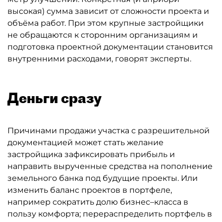
высокая) сумма зависит от сложности проекта и
объёма работ. При этом крупные застройщики
не обращаются к сторонним организациям и
подготовка проектной документации становится
внутренними расходами, говорят эксперты.
Деньги сразу
Причинами продажи участка с разрешительной
документацией может стать желание
застройщика зафиксировать прибыль и
направить вырученные средства на пополнение
земельного банка под будущие проекты. Или
изменить баланс проектов в портфеле,
например сократить долю бизнес–класса в
пользу комфорта; перераспределить портфель в