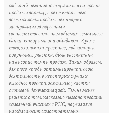
событий негативно отразились на уровне
продаж квартир, в результате чего
возможности продаж некоторых
застройщиков перестали
соответствовать тем объёмам земельного
банка, которыми они обладают. Кроме
того, экономика проектов, под которые
покупались участки, была рассчитана
на высокие темпы продаж. Таким образом,
для того чтобы оптимизировать свою
деятельность, в некоторых случаях
выгоднее продать земельные участки
с готовой документацией. Тем не менее
решение о том, насколько выгодно продать
земельный участок с РНС, не реализуя
на нём проект самостоятельно,