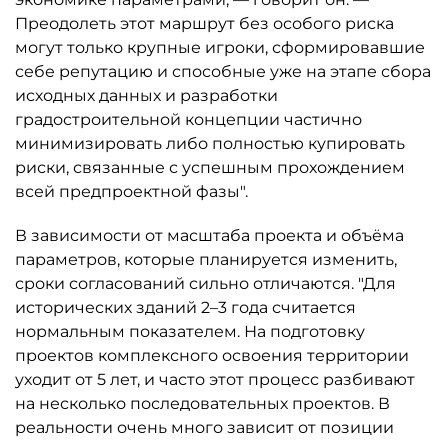
Преодолеть этот маршрут без особого риска
могут только крупные игроки, сформировавшие
себе репутацию и способные уже на этапе сбора
исходных данных и разработки
градостроительной концепции частично
минимизировать либо полностью купировать
риски, связанные с успешным прохождением
всей предпроектной фазы".
В зависимости от масштаба проекта и объёма
параметров, которые планируется изменить,
сроки согласований сильно отличаются. "Для
исторических зданий 2–3 года считается
нормальным показателем. На подготовку
проектов комплексного освоения территории
уходит от 5 лет, и часто этот процесс разбивают
на несколько последовательных проектов. В
реальности очень много зависит от позиции