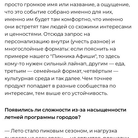
просто громкое имя или название, а ощущение,
что это событие собрано именно для них,
именно им будет там комфортно, что именно
они встретят там людей со схожими интересами
и ценностями. Отсюда запрос на
персонализацию внутри (учесть разное) и
многослойные форматы: если пояснить на
примере нашего "Пикника Афиши", то здесь
кому-то нужен сильный лайнап, другим — еда,
третьим — семейный формат, четвёртым —
культурная среда и так далее. Чем точнее
продукт попадает в разные сообщества по
интересам, тем выше его устойчивость.
Появились ли сложности из-за насыщенности
летней программы городов?
— Лето стало пиковым сезоном, и нагрузка