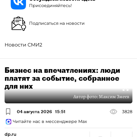
Присоединяйтесь!
Подписаться на новости
Новости СМИ2
Бизнес на впечатлениях: люди
платят за событие, собранное
для них
Автор фото:
Максим Змеев
04 августа 2026
15:51
3828
Читайте нас в мессенджере Max
dp.ru