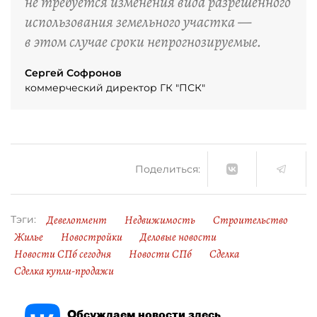
не требуется изменения вида разрешённого
использования земельного участка —
в этом случае сроки непрогнозируемые.
Сергей Софронов
коммерческий директор ГК "ПСК"
Поделиться:
Девелопмент
Недвижимость
Строительство
Тэги:
Жилье
Новостройки
Деловые новости
Новости СПб сегодня
Новости СПб
Сделка
Сделка купли-продажи
Обсуждаем новости здесь