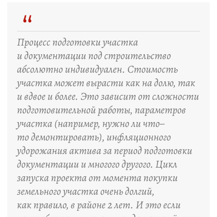
“
Процесс подготовки участка
и документации под строительство
абсолютно индивидуален. Стоимость
участка может вырасти как на долю, так
и вдвое и более. Это зависит от сложности
подготовительной работы, параметров
участка (например, нужно ли что–
то демонтировать), инфляционного
удорожания актива за период подготовки
документации и многого другого. Цикл
запуска проекта от момента покупки
земельного участка очень долгий,
как правило, в районе 2 лет. И это если