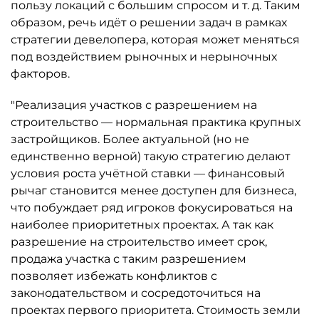
пользу локаций с большим спросом и т. д. Таким
образом, речь идёт о решении задач в рамках
стратегии девелопера, которая может меняться
под воздействием рыночных и нерыночных
факторов.
"Реализация участков с разрешением на
строительство — нормальная практика крупных
застройщиков. Более актуальной (но не
единственно верной) такую стратегию делают
условия роста учётной ставки — финансовый
рычаг становится менее доступен для бизнеса,
что побуждает ряд игроков фокусироваться на
наиболее приоритетных проектах. А так как
разрешение на строительство имеет срок,
продажа участка с таким разрешением
позволяет избежать конфликтов с
законодательством и сосредоточиться на
проектах первого приоритета. Стоимость земли