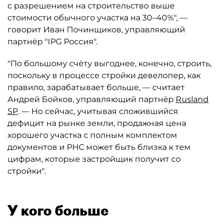
с разрешением на строительство выше
стоимости обычного участка на 30–40%", —
говорит Иван Починщиков, управляющий
партнёр "IPG Россия".
"По большому счёту выгоднее, конечно, строить,
поскольку в процессе стройки девелопер, как
правило, зарабатывает больше, — считает
Андрей Бойков, управляющий партнёр
Rusland
SP
. — Но сейчас, учитывая сложившийся
дефицит на рынке земли, продажная цена
хорошего участка с полным комплектом
документов и РНС может быть близка к тем
цифрам, которые застройщик получит со
стройки".
У кого больше