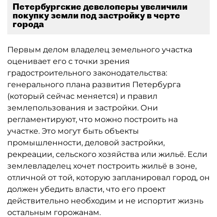
Петербургские девелоперы увеличили
покупку земли под застройку в черте
города
Первым делом владелец земельного участка
оценивает его с точки зрения
градостроительного законодательства:
генерального плана развития Петербурга
(который сейчас меняется) и правил
землепользования и застройки. Они
регламентируют, что можно построить на
участке. Это могут быть объекты
промышленности, деловой застройки,
рекреации, сельского хозяйства или жильё. Если
землевладелец хочет построить жильё в зоне,
отличной от той, которую запланировал город, он
должен убедить власти, что его проект
действительно необходим и не испортит жизнь
остальным горожанам.