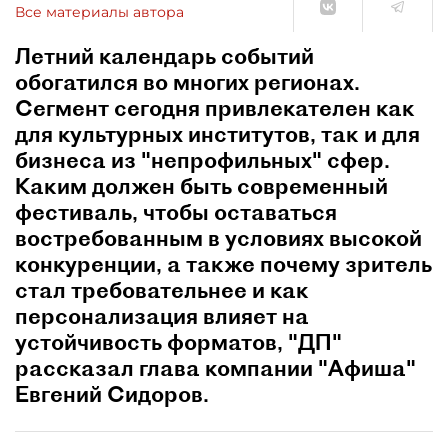
Все материалы автора
Летний календарь событий
обогатился во многих регионах.
Сегмент сегодня привлекателен как
для культурных институтов, так и для
бизнеса из "непрофильных" сфер.
Каким должен быть современный
фестиваль, чтобы оставаться
востребованным в условиях высокой
конкуренции, а также почему зритель
стал требовательнее и как
персонализация влияет на
устойчивость форматов, "ДП"
рассказал глава компании "Афиша"
Евгений Сидоров.