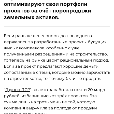
оптимизируют свои портфели
проектов за счёт перепродажи
земельных активов.
Если раньше девелоперы до последнего
держались за разработанные проекты будущих
жилых комплексов, особенно с уже
полученными разрешениями на строительство,
то теперь на рынке царит рациональный подход.
Если за проект предлагают хорошие деньги,
сопоставимые с теми, которые можно заработать
на строительстве, то почему бы и не продать.
"
Группа ЛСР
" за лето заработала почти 20 млрд
рублей, избавившись от трёх проектов. Эта
сумма лишь на треть меньше той, которую
компания выручила за полгода от продажи