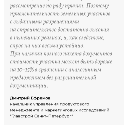
рассмотрение по ряду причин. Поэтому
привлекательность земельных участков
с выданными разрешениями
на строительство достаточно высокая
в нынешних реалиях, и, как следствие,
спрос на них весьма устойчив.
При наличии полного пакета документов
стоимость участка может быть дороже
на 10–15% в сравнении с аналогичным
предложением без разрешительной
документации.
Дмитрий Ефремов
начальник управления продуктового
менеджмента и маркетинговых исследований
"Главстрой Санкт–Петербург"