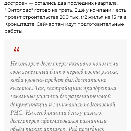
достроен — остались два последних квартала.
"Юнтолово" готово на треть. Ещё у компании есть
проект строительства 200 тыс. м2 жилья на 15 га в
Кронштадте. Сейчас там идут подготовительные
работы.
“
Некоторые девелоперы активно пополняли
свой земельный банк в период роста рынка,
когда уровень продаж был достаточно
высоким. Так, застройщики приобретали
земельные участки без разрешительной
документации и занимались подготовкой
РНС. На сегодняшний день у разных
девелоперов сформировался различный
объём таких активов. Ряд последних