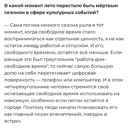
В какой момент лето перестало быть мёртвым
сезоном в сфере культурных событий?
— Сама логика низкого сезона ушла в тот
момент, когда свободное время стало
восприниматься как отдельная ценность, а не как
остаток между работой и отпуском. И его,
свободного времени, остаётся всё меньше. Если
раньше это был треугольник "работа-дом-
свободное время", то сейчас самую большую
долю на себя перетягивает цифровая
поверхность — телефон или компьютер. И в этом
четырёхугольнике человек стремится своё
исчезающее свободное время использовать на
максимум, особенно если летом остаётся в
городе. Поэтому люди начали планировать его
как главный сезон впечатлений, поездок и
встреч.