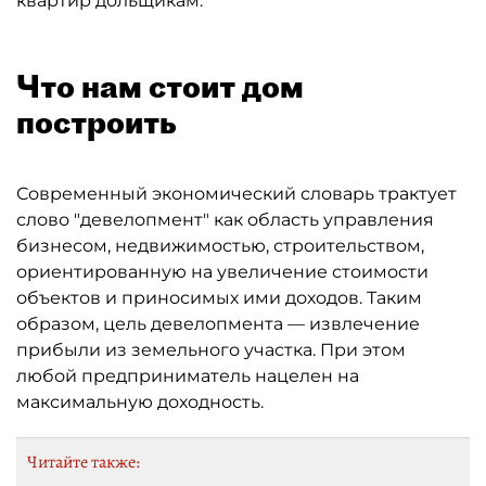
квартир дольщикам.
Что нам стоит дом
построить
Современный экономический словарь трактует
слово "девелопмент" как область управления
бизнесом, недвижимостью, строительством,
ориентированную на увеличение стоимости
объектов и приносимых ими доходов. Таким
образом, цель девелопмента — извлечение
прибыли из земельного участка. При этом
любой предприниматель нацелен на
максимальную доходность.
Читайте также: