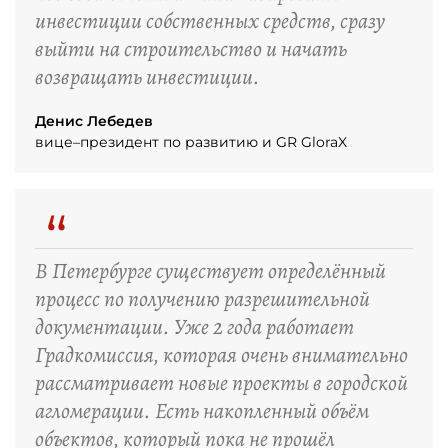
инвестиции собственных средств, сразу
выйти на строительство и начать
возвращать инвестиции.
Денис Лебедев
вице–президент по развитию и GR GloraX
“
В Петербурге существует определённый
процесс по получению разрешительной
документации. Уже 2 года работает
Градкомиссия, которая очень внимательно
рассматривает новые проекты в городской
агломерации. Есть накопленный объём
объектов, который пока не прошёл