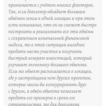
принимается с учётом многих факторов.
Так, если девелопер обладает большим
объёмом земли в одной локации и при этом
есть понимание, что он не сможет быстро
построить и реализовать все эти объёмы
с сохранением изначальной финансовой
модели, то в этой ситуации выгоднее
продать часть участка и получить
быстрый возврат инвестиций, который
улучшит экономику большого объекта.
Если же объект располагается в локации,
где у застройщика нет других проектов,
которые могли бы конкурировать друг
с другом, и объём объекта позволяет
продать его примерно в сроки его
строительства, то для девелопера