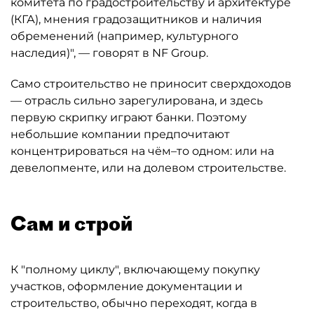
комитета по градостроительству и архитектуре
(КГА), мнения градозащитников и наличия
обременений (например, культурного
наследия)", — говорят в NF Group.
Само строительство не приносит сверхдоходов
— отрасль сильно зарегулирована, и здесь
первую скрипку играют банки. Поэтому
небольшие компании предпочитают
концентрироваться на чём–то одном: или на
девелопменте, или на долевом строительстве.
Сам и строй
К "полному циклу", включающему покупку
участков, оформление документации и
строительство, обычно переходят, когда в