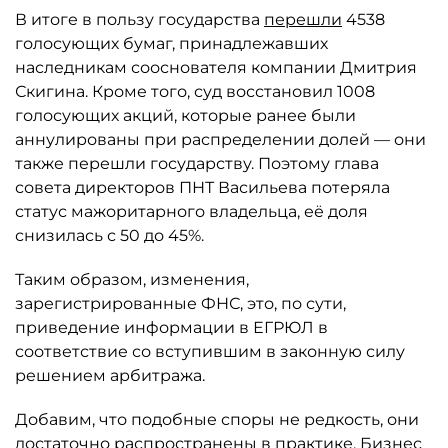
В итоге в пользу государства
перешли
4538
голосующих бумаг, принадлежавших
наследникам сооснователя компании Дмитрия
Скигина. Кроме того, суд восстановил 1008
голосующих акций, которые ранее были
аннулированы при распределении долей — они
также перешли государству. Поэтому глава
совета директоров ПНТ Васильева потеряла
статус мажоритарного владельца, её доля
снизилась с 50 до 45%.
Таким образом, изменения,
зарегистрированные ФНС, это, по сути,
приведение информации в ЕГРЮЛ в
соответствие со вступившим в законную силу
решением арбитража.
Добавим, что подобные споры не редкость, они
достаточно распространены в практике. Бизнес