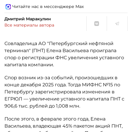
Читайте нас в мессенджере Max
Дмитрий Маракулин
Все материалы автора
Совладелица АО "Петербургский нефтяной
терминал" (ПНТ) Елена Васильева проиграла
спор о регистрации ФНС увеличения уставного
капитала компании.
Спор возник из-за событий, произошедших в
конце декабря 2025 года. Тогда МИФНС №15 по
Петербургу зарегистрировала изменения в
ЕГРЮЛ — увеличение уставного капитала ПНТ с
906,6 тыс. рублей до 1,008 млн.
После этого, в феврале этого года, Елена
Васильева, владеющая 45% пакетом акций ПНТ,