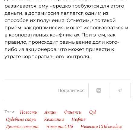
развивается: ему нередко требуются для этого
деньги, а допэмиссия является одним из
способов их получения. Отметим, что такой
приём, как допэмиссия. может использоваться и
в корпоративных конфликтах. При этом, как
правило, происходит размывание доли кого-
либо из акционеров, что может привести к
утрате корпоративного контроля.
Поделиться:
Новость
Акции
Финансы
Суд
Тэги:
Судебные споры
Компании
Нефть
Деловые новости
Новости СПб
Новости СПб сегодня