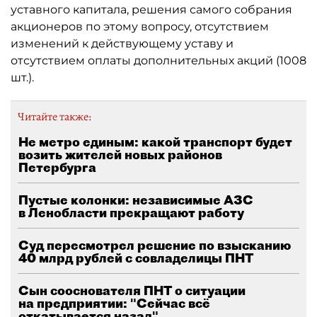
уставного капитала, решения самого собрания
акционеров по этому вопросу, отсутствием
изменений к действующему уставу и
отсутствием оплаты дополнительных акций (1008
шт.).
Читайте также:
Не метро единым: какой транспорт будет
возить жителей новых районов
Петербурга
Пустые колонки: независимые АЗС
в Ленобласти прекращают работу
Суд пересмотрел решение по взысканию
40 млрд рублей с совладелицы ПНТ
Сын сооснователя ПНТ о ситуации
на предприятии: "Сейчас всё
откатывается назад"