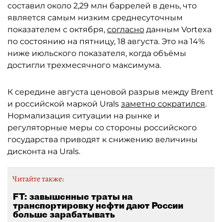
составил около 2,29 млн баррелей в день, что
является самым низким среднесуточным
показателем с октября,
согласно
данным Vortexa
по состоянию на пятницу, 18 августа. Это на 14%
ниже июльского показателя, когда объёмы
достигли трехмесячного максимума.
К середине августа ценовой разрыв между Brent
и российской маркой Urals
заметно сократился
.
Нормализация ситуации на рынке и
регуляторные меры со стороны российского
государства приводят к снижению величины
дисконта на Urals.
Читайте также:
FT: завышенные траты на
транспортировку нефти дают России
больше зарабатывать