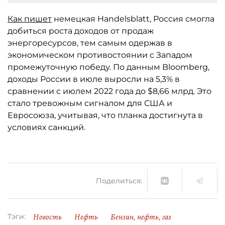
Как пишет
немецкая Handelsblatt, Россия смогла
добиться роста доходов от продаж
энергоресурсов, тем самым одержав в
экономическом противостоянии с Западом
промежуточную победу. По данным Bloomberg,
доходы России в июле выросли на 5,3% в
сравнении с июлем 2022 года до $8,66 млрд. Это
стало тревожным сигналом для США и
Евросоюза, учитывая, что планка достигнута в
условиях санкций.
Поделиться:
Новость
Нефть
Бензин, нефть, газ
Тэги: