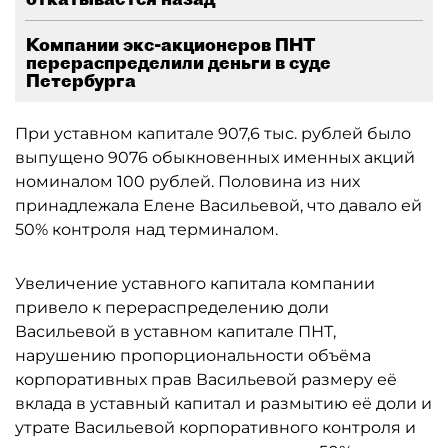
Компании экс-акционеров ПНТ
перераспределили деньги в суде
Петербурга
При уставном капитале 907,6 тыс. рублей было
выпущено 9076 обыкновенных именных акций
номиналом 100 рублей. Половина из них
принадлежала Елене Васильевой, что давало ей
50% контроля над терминалом.
Увеличение уставного капитала компании
привело к перераспределению доли
Васильевой в уставном капитале ПНТ,
нарушению пропорциональности объёма
корпоративных прав Васильевой размеру её
вклада в уставный капитал и размытию её доли и
утрате Васильевой корпоративного контроля и