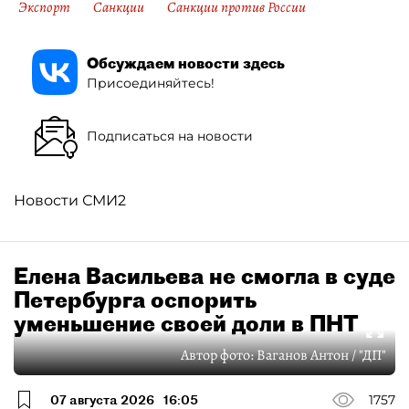
Экспорт
Санкции
Санкции против России
Обсуждаем новости здесь
Присоединяйтесь!
Подписаться на новости
Новости СМИ2
Елена Васильева не смогла в суде
Петербурга оспорить
уменьшение своей доли в ПНТ
Автор фото:
Ваганов Антон / "ДП"
07 августа 2026
16:05
1757