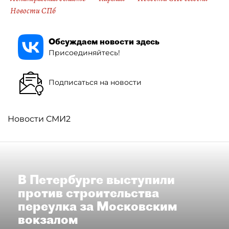
Новости СПб
Обсуждаем новости здесь
Присоединяйтесь!
Подписаться на новости
Новости СМИ2
В Петербурге выступили
против строительства
переулка за Московским
вокзалом