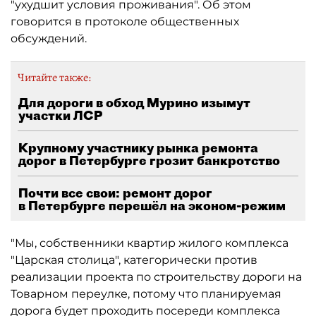
"ухудшит условия проживания". Об этом
говорится в протоколе общественных
обсуждений.
Читайте также:
Для дороги в обход Мурино изымут
участки ЛСР
Крупному участнику рынка ремонта
дорог в Петербурге грозит банкротство
Почти все свои: ремонт дорог
в Петербурге перешёл на эконом-режим
"Мы, собственники квартир жилого комплекса
"Царская столица", категорически против
реализации проекта по строительству дороги на
Товарном переулке, потому что планируемая
дорога будет проходить посереди комплекса