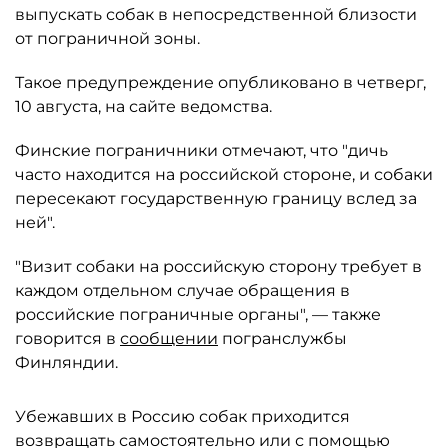
выпускать собак в непосредственной близости
от пограничной зоны.
Такое предупреждение опубликовано в четверг,
10 августа, на сайте ведомства.
Финские пограничники отмечают, что "дичь
часто находится на российской стороне, и собаки
пересекают государственную границу вслед за
ней".
"Визит собаки на российскую сторону требует в
каждом отдельном случае обращения в
российские пограничные органы", — также
говорится в
сообщении
погранслужбы
Финляндии.
Убежавших в Россию собак приходится
возвращать самостоятельно или с помощью