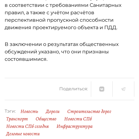
в соответствии с требованиями Санитарных
правил, а также с учётом расчётов
перспективной пропускной способности
движения проектируемого объекта и ПДД.
В заключении о результатах общественных
обсуждений указано, что они признаны
состоявшимися.
Поделиться:
Новость
Дороги
Строительство дорог
Тэги:
Транспорт
Общество
Новости СПб
Новости СПб сегодня
Инфраструктура
Деловые новости