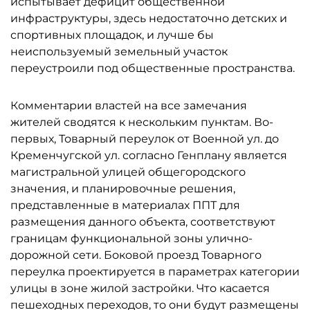
испытывает дефицит общественной
инфраструктуры, здесь недостаточно детских и
спортивных площадок, и лучше бы
неиспользуемый земельный участок
переустроили под общественные пространства.
Комментарии властей на все замечания
жителей сводятся к нескольким пунктам. Во-
первых, Товарный переулок от Военной ул. до
Кременчугской ул. согласно Генплану является
магистральной улицей общегородского
значения, и планировочные решения,
представленные в материалах ППТ для
размещения данного объекта, соответствуют
границам функциональной зоны улично-
дорожной сети. Боковой проезд Товарного
переулка проектируется в параметрах категории
улицы в зоне жилой застройки. Что касается
пешеходных переходов, то они будут размещены