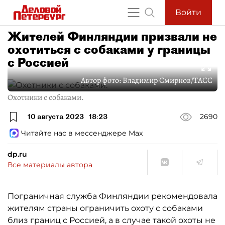
Войти
Жителей Финляндии призвали не
охотиться с собаками у границы
с Россией
Автор фото:
Владимир Смирнов/ТАСС
Охотники с собаками.
10 августа 2023
18:23
2690
Читайте нас в мессенджере Max
dp.ru
Все материалы автора
Пограничная служба Финляндии рекомендовала
жителям страны ограничить охоту с собаками
близ границ с Россией, а в случае такой охоты не