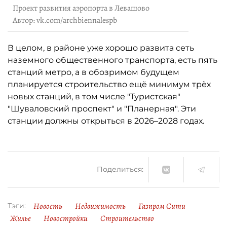
Проект развития аэропорта в Левашово
Автор: vk.com/archbiennalespb
В целом, в районе уже хорошо развита сеть
наземного общественного транспорта, есть пять
станций метро, а в обозримом будущем
планируется строительство ещё минимум трёх
новых станций, в том числе "Туристская"
"Шуваловский проспект" и "Планерная". Эти
станции должны открыться в 2026–2028 годах.
Поделиться:
Новость
Недвижимость
Газпром Сити
Тэги:
Жилье
Новостройки
Строительство