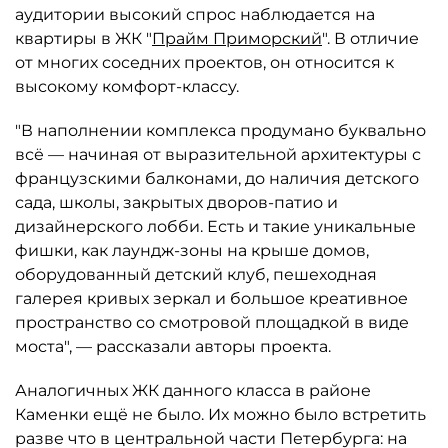
аудитории высокий спрос наблюдается на
квартиры в ЖК "
Прайм Приморский
". В отличие
от многих соседних проектов, он относится к
высокому комфорт-классу.
"В наполнении комплекса продумано буквально
всё — начиная от выразительной архитектуры с
французскими балконами, до наличия детского
сада, школы, закрытых дворов-патио и
дизайнерского лобби. Есть и такие уникальные
фишки, как лаундж-зоны на крыше домов,
оборудованный детский клуб, пешеходная
галерея кривых зеркал и большое креативное
пространство со смотровой площадкой в виде
моста", — рассказали авторы проекта.
Аналогичных ЖК данного класса в районе
Каменки ещё не было. Их можно было встретить
разве что в центральной части Петербурга: на