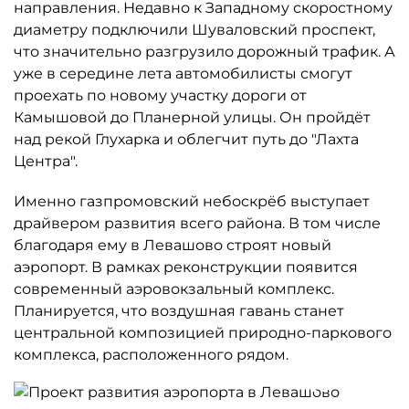
направления. Недавно к Западному скоростному
диаметру подключили Шуваловский проспект,
что значительно разгрузило дорожный трафик. А
уже в середине лета автомобилисты смогут
проехать по новому участку дороги от
Камышовой до Планерной улицы. Он пройдёт
над рекой Глухарка и облегчит путь до "Лахта
Центра".
Именно газпромовский небоскрёб выступает
драйвером развития всего района. В том числе
благодаря ему в Левашово строят новый
аэропорт. В рамках реконструкции появится
современный аэровокзальный комплекс.
Планируется, что воздушная гавань станет
центральной композицией природно-паркового
комплекса, расположенного рядом.