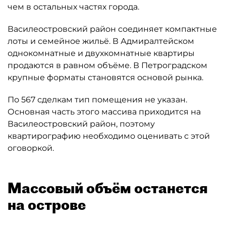
чем в остальных частях города.
Василеостровский район соединяет компактные
лоты и семейное жильё. В Адмиралтейском
однокомнатные и двухкомнатные квартиры
продаются в равном объёме. В Петроградском
крупные форматы становятся основой рынка.
По 567 сделкам тип помещения не указан.
Основная часть этого массива приходится на
Василеостровский район, поэтому
квартирографию необходимо оценивать с этой
оговоркой.
Массовый объём останется
на острове