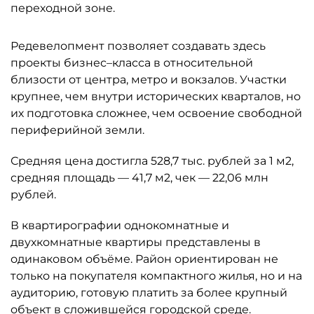
переходной зоне.
Редевелопмент позволяет создавать здесь
проекты бизнес–класса в относительной
близости от центра, метро и вокзалов. Участки
крупнее, чем внутри исторических кварталов, но
их подготовка сложнее, чем освоение свободной
периферийной земли.
Средняя цена достигла 528,7 тыс. рублей за 1 м2,
средняя площадь — 41,7 м2, чек — 22,06 млн
рублей.
В квартирографии однокомнатные и
двухкомнатные квартиры представлены в
одинаковом объёме. Район ориентирован не
только на покупателя компактного жилья, но и на
аудиторию, готовую платить за более крупный
объект в сложившейся городской среде.