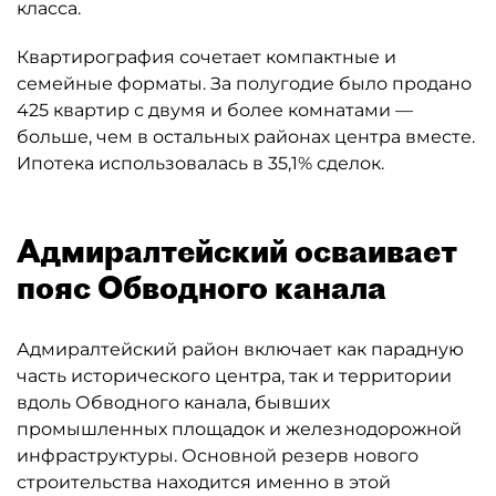
класса.
Квартирография сочетает компактные и
семейные форматы. За полугодие было продано
425 квартир с двумя и более комнатами —
больше, чем в остальных районах центра вместе.
Ипотека использовалась в 35,1% сделок.
Адмиралтейский осваивает
пояс Обводного канала
Адмиралтейский район включает как парадную
часть исторического центра, так и территории
вдоль Обводного канала, бывших
промышленных площадок и железнодорожной
инфраструктуры. Основной резерв нового
строительства находится именно в этой