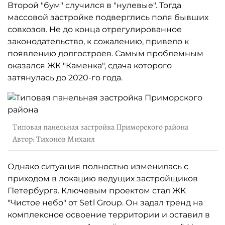
Второй "бум" случился в "нулевые". Тогда
массовой застройке подверглись поля бывших
совхозов. Не до конца отрегулированное
законодательство, к сожалению, привело к
появлению долгостроев. Самым проблемным
оказался ЖК "Каменка", сдача которого
затянулась до 2020-го года.
Типовая панельная застройка Приморского района
Автор: Тихонов Михаил
Однако ситуация полностью изменилась с
приходом в локацию ведущих застройщиков
Петербурга. Ключевым проектом стал ЖК
"Чистое небо" от Setl Group. Он задал тренд на
комплексное освоение территории и оставил в