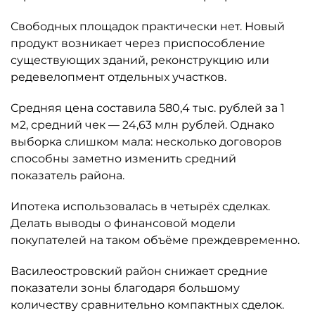
Свободных площадок практически нет. Новый
продукт возникает через приспособление
существующих зданий, реконструкцию или
редевелопмент отдельных участков.
Средняя цена составила 580,4 тыс. рублей за 1
м2, средний чек — 24,63 млн рублей. Однако
выборка слишком мала: несколько договоров
способны заметно изменить средний
показатель района.
Ипотека использовалась в четырёх сделках.
Делать выводы о финансовой модели
покупателей на таком объёме преждевременно.
Василеостровский район снижает средние
показатели зоны благодаря большому
количеству сравнительно компактных сделок.