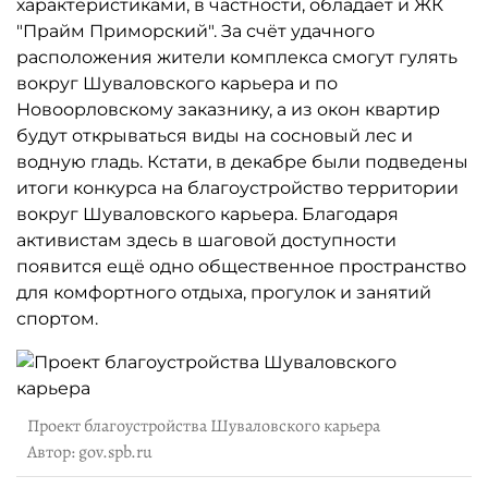
характеристиками, в частности, обладает и ЖК
"Прайм Приморский". За счёт удачного
расположения жители комплекса смогут гулять
вокруг Шуваловского карьера и по
Новоорловскому заказнику, а из окон квартир
будут открываться виды на сосновый лес и
водную гладь. Кстати, в декабре были подведены
итоги конкурса на благоустройство территории
вокруг Шуваловского карьера. Благодаря
активистам здесь в шаговой доступности
появится ещё одно общественное пространство
для комфортного отдыха, прогулок и занятий
спортом.
Проект благоустройства Шуваловского карьера
Автор: gov.spb.ru