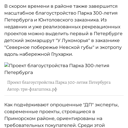
В скором времени в районе также завершится
масштабное благоустройство Парка 300-летия
Петербурга и Юнтоловского заказника. Из
недавних и уже реализованных рекреационных
проектов можно выделить первый в Петербурге
детский экомаршрут "У Лукоморья" в заказнике
"Северное побережье Невской губы" и экотропу
вдоль набережной Глухарки.
Проект благоустройства Парка 300-летия Петербурга
Автор: три-флагштока.рф
Как подчёркивают опрошенные "ДП" эксперты,
современные проекты, строящиеся в
Приморском районе, ориентированы на
требовательных покупателей. Среди этой