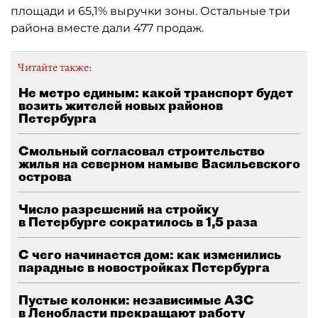
площади и 65,1% выручки зоны. Остальные три
района вместе дали 477 продаж.
Читайте также:
Не метро единым: какой транспорт будет
возить жителей новых районов
Петербурга
Смольный согласовал строительство
жилья на северном намыве Васильевского
острова
Число разрешений на стройку
в Петербурге сократилось в 1,5 раза
С чего начинается дом: как изменились
парадные в новостройках Петербурга
Пустые колонки: независимые АЗС
в Ленобласти прекращают работу