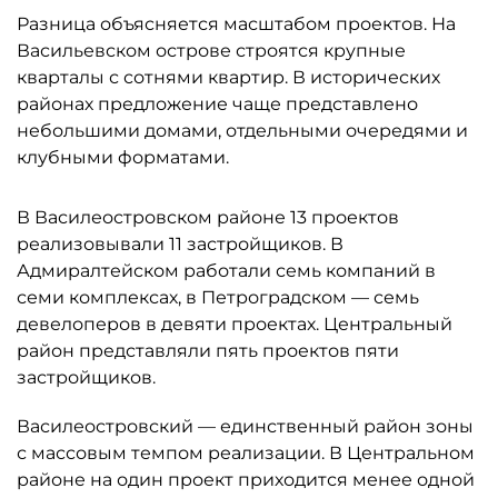
Разница объясняется масштабом проектов. На
Васильевском острове строятся крупные
кварталы с сотнями квартир. В исторических
районах предложение чаще представлено
небольшими домами, отдельными очередями и
клубными форматами.
В Василеостровском районе 13 проектов
реализовывали 11 застройщиков. В
Адмиралтейском работали семь компаний в
семи комплексах, в Петроградском — семь
девелоперов в девяти проектах. Центральный
район представляли пять проектов пяти
застройщиков.
Василеостровский — единственный район зоны
с массовым темпом реализации. В Центральном
районе на один проект приходится менее одной