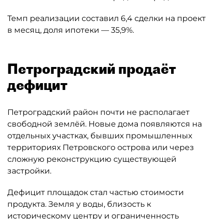
Темп реализации составил 6,4 сделки на проект
в месяц, доля ипотеки — 35,9%.
Петроградский продаёт
дефицит
Петроградский район почти не располагает
свободной землёй. Новые дома появляются на
отдельных участках, бывших промышленных
территориях Петровского острова или через
сложную реконструкцию существующей
застройки.
Дефицит площадок стал частью стоимости
продукта. Земля у воды, близость к
историческому центру и ограниченность