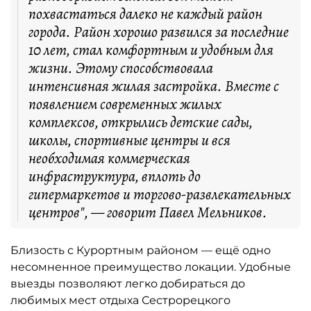
похвастаться далеко не каждый район
города. Район хорошо развился за последние
10 лет, стал комфортным и удобным для
жизни. Этому способствовала
интенсивная жилая застройка. Вместе с
появлением современных жилых
комплексов, открылись детские сады,
школы, спортивные центры и вся
необходимая коммерческая
инфраструктура, вплоть до
гипермаркетов и торгово-развлекательных
центров", — говорит Павел Мельников.
Близость с Курортным районом — ещё одно
несомненное преимущество локации. Удобные
выезды позволяют легко добираться до
любимых мест отдыха Сестрорецкого