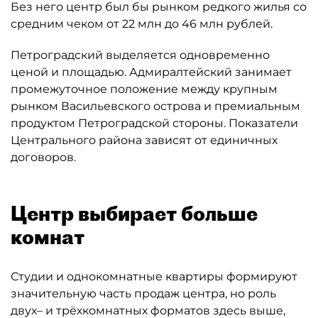
Без него центр был бы рынком редкого жилья со
средним чеком от 22 млн до 46 млн рублей.
Петроградский выделяется одновременно
ценой и площадью. Адмиралтейский занимает
промежуточное положение между крупным
рынком Васильевского острова и премиальным
продуктом Петроградской стороны. Показатели
Центрального района зависят от единичных
договоров.
Центр выбирает больше
комнат
Студии и однокомнатные квартиры формируют
значительную часть продаж центра, но роль
двух– и трёхкомнатных форматов здесь выше,