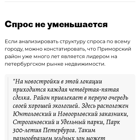
Спрос не уменьшается
Если анализировать структуру спроса по всему
городу, можно констатировать, что Приморский
район уже много лет является лидером на
петербургском рынке недвижимости.
"На новостройки в этой локации
приходится каждая четвёртая-пятая
сделка. Район привлекает в первую очередь
своей хорошей экологией. Здесь расположен
Юнтоловский и Новоорловский заказники,
Строгановский и Удельный парки, Парк
300-летия Петербурга. Таким
разнообразием зелёных зон может