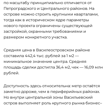
по масштабу принципиально отличается от
Петроградского и Центрального районов. На
острове можно строить крупными кварталами,
тогда как в историческом ядре параметры
нового проекта ограничены существующей
застройкой, охранными требованиями и
размером конкретного участка.
Средняя цена в Василеостровском районе
составила 442,4 тыс. рублей за 1 м2 —
минимальное значение центра. Средняя
площадь сделки достигла 36,4 м2, чек — 16,09 млн
рублей.
Доступность здесь относительна: метр остаётся
заметно дороже, чем в периферийных районах.
Но внутри центральной зоны Васильевский
остров выполняет роль крупного рынка бизнес–