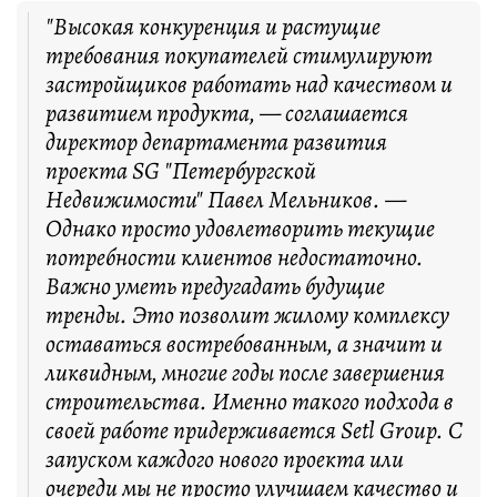
"Высокая конкуренция и растущие
требования покупателей стимулируют
застройщиков работать над качеством и
развитием продукта, — соглашается
директор департамента развития
проекта SG "Петербургской
Недвижимости" Павел Мельников. —
Однако просто удовлетворить текущие
потребности клиентов недостаточно.
Важно уметь предугадать будущие
тренды. Это позволит жилому комплексу
оставаться востребованным, а значит и
ликвидным, многие годы после завершения
строительства. Именно такого подхода в
своей работе придерживается Setl Group. С
запуском каждого нового проекта или
очереди мы не просто улучшаем качество и