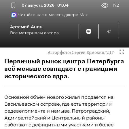
07 августа 2026
01:04
172
Читайте нас в мессенджере Max
Артемий Анин
Все материалы автора
Автор фото:
Сергей Ермохин/"ДП"
Первичный рынок центра Петербурга
всё меньше совпадает с границами
исторического ядра.
Основной объём нового жилья продаётся на
Васильевском острове, где есть территории
редевелопмента и намыва. Петроградский,
Адмиралтейский и Центральный районы
работают с дефицитными участками и более