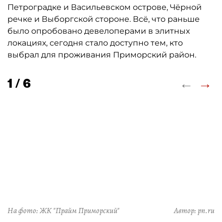
Петроградке и Васильевском острове, Чёрной
речке и Выборгской стороне. Всё, что раньше
было опробовано девелоперами в элитных
локациях, сегодня стало доступно тем, кто
выбрал для проживания Приморский район.
←
→
1 / 6
На фото: ЖК "Прайм Приморский"
Автор: pn.ru