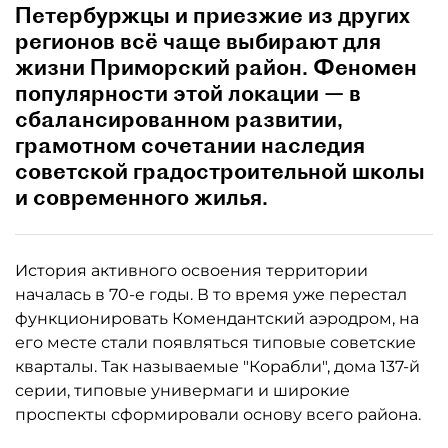
Петербуржцы и приезжие из других
регионов всё чаще выбирают для
жизни Приморский район. Феномен
популярности этой локации — в
сбалансированном развитии,
грамотном сочетании наследия
советской градостроительной школы
и современного жилья.
История активного освоения территории
началась в 70-е годы. В то время уже перестал
функционировать Комендантский аэродром, на
его месте стали появляться типовые советские
кварталы. Так называемые "Корабли", дома 137-й
серии, типовые универмаги и широкие
проспекты сформировали основу всего района.