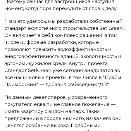
Поэтому сейчас для застройщиков наступил
момент, когда пора переходить от слов к делу.
"Нам это удалось, мы разработали собственный
стандарт экологичного строительства SetlGreen.
Он включает в себя комплекс решений, в том
числе цифровые разработки, которые
позволяют повысить водоэффективность и
энергоэффективность зданий, экологичность и
эргономику жилой среды внутри проекта.
Стандарт SetlGreen уже сегодня внедряется во
все наши новые проекты, в том числе в "Прайм
Приморский", — добавил собеседник "ДП".
По данным девелоперов, у современного
покупателя едва ли не главное пожелание —
иметь квартиру с видом на парк. Таких
предложений в городе немного, из-за чего они
ценятся особенно высоко. Подобными