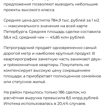
предложения позволяют выводить небольшие
проекты высокого класса.
Средняя цена достигла 784,9 тыс. рублей за 1 м2
— максимального значения на всей карте
Петербурга. Средняя площадь сделки составила
58,4 м2, средний чек — 45,85 млн рублей.
Петроградский продаёт одновременно самый
дорогой метр и наиболее крупный продукт. В
квартирографии заметную часть занимают двух–
и трёхкомнатные квартиры. Покупатель не
компенсирует высокую цену сокращением
площади, а приобретает полноценное семейное
или статусное жильё.
На район пришлось только 186 сделок, но
расчётная выручка превысила 8,5 млрд рублей.
Ипотека использовалась в 20,4% случаев.