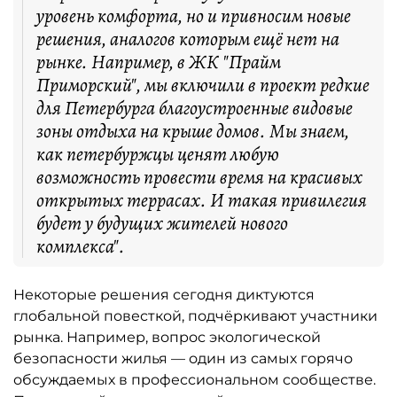
уровень комфорта, но и привносим новые
решения, аналогов которым ещё нет на
рынке. Например, в ЖК "Прайм
Приморский", мы включили в проект редкие
для Петербурга благоустроенные видовые
зоны отдыха на крыше домов. Мы знаем,
как петербуржцы ценят любую
возможность провести время на красивых
открытых террасах. И такая привилегия
будет у будущих жителей нового
комплекса".
Некоторые решения сегодня диктуются
глобальной повесткой, подчёркивают участники
рынка. Например, вопрос экологической
безопасности жилья — один из самых горячо
обсуждаемых в профессиональном сообществе.