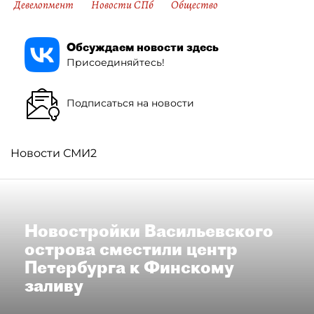
Девелопмент
Новости СПб
Общество
Обсуждаем новости здесь
Присоединяйтесь!
Подписаться на новости
Новости СМИ2
Новостройки Васильевского
острова сместили центр
Петербурга к Финскому
заливу