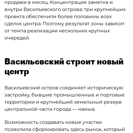
продажи в месяц. Концентрация заметна и
внутри Васильевского острова: три крупнейших
проекта обеспечили более половины всех
сделок центра. Поэтому результат зоны зависит
от темпа реализации нескольких крупных
очередей.
Васильевский строит новый
центр
Васильевский остров соединяет историческую
застройку, бывшие промышленные и портовые
территории и крупнейший земельный резерв
центральной части города — намыв.
Возможность создавать новые участки
позволила сформировать здесь рынок, который