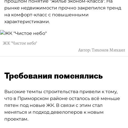
прошлом понятие "жильё эконом-класса". На
рынке недвижимости прочно закрепился тренд
на комфорт-класс с повышенными
характеристиками.
ЖК "Чистое небо"
Автор: Тихонов Михаил
Требования поменялись
Высокие темпы строительства привели к тому,
что в Приморском районе осталось всё меньше
пятен под новые ЖК. В связи с этим стал
меняться и подход девелоперов к новым
проектам.