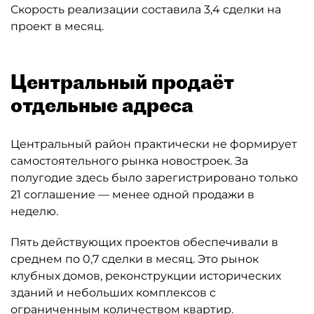
Скорость реализации составила 3,4 сделки на
проект в месяц.
Центральный продаёт
отдельные адреса
Центральный район практически не формирует
самостоятельного рынка новостроек. За
полугодие здесь было зарегистрировано только
21 соглашение — менее одной продажи в
неделю.
Пять действующих проектов обеспечивали в
среднем по 0,7 сделки в месяц. Это рынок
клубных домов, реконструкции исторических
зданий и небольших комплексов с
ограниченным количеством квартир.