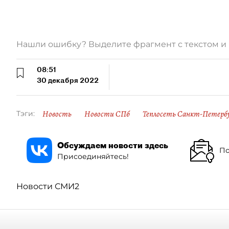
Нашли ошибку? Выделите фрагмент с текстом 
08:51
30 декабря 2022
Новость
Новости СПб
Теплосеть Санкт-Петерб
Тэги:
Обсуждаем новости здесь
По
Присоединяйтесь!
Новости СМИ2