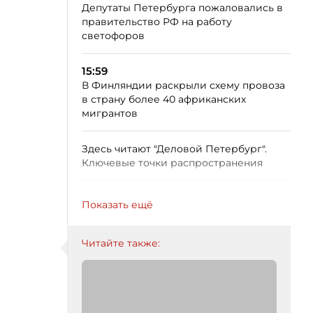
Депутаты Петербурга пожаловались в
правительство РФ на работу
светофоров
15:59
В Финляндии раскрыли схему провоза
в страну более 40 африканских
мигрантов
Здесь читают "Деловой Петербург".
Ключевые точки распространения
Показать ещё
Читайте также: