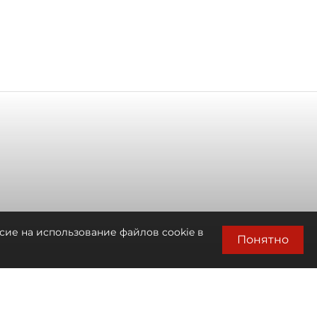
сие на использование файлов cookie в
Понятно