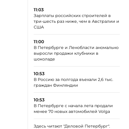
11:03
Зарплаты российских строителей в
три-шесть раз ниже, чем в Австралии и
США
11:00
В Петербурге и Ленобласти аномально
выросли продажи клубники в
шоколаде
10:53
В Россию за полгода въехали 2,6 тыс.
граждан Финляндии
10:53
В Петербурге с начала лета продали
менее 70 новых автомобилей Volga
Здесь читают "Деловой Петербург".