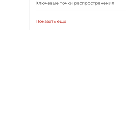
Ключевые точки распространения
Показать ещё