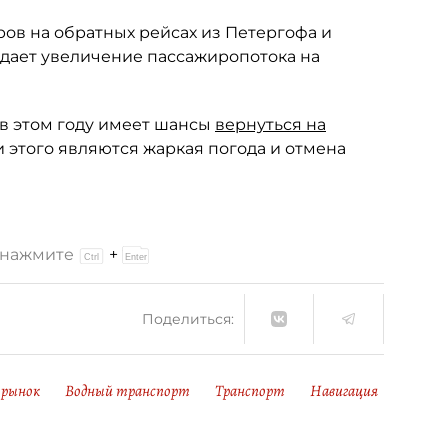
ров на обратных рейсах из Петергофа и
дает увеличение пассажиропотока на
 в этом году имеет шансы
вернуться на
 этого являются жаркая погода и отмена
и нажмите
+
Поделиться:
 рынок
Водный транспорт
Транспорт
Навигация