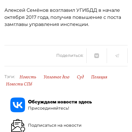
Алексей Семёнов возглавил УГИБДД в начале
октября 2017 года, получив повышение с поста
замглавы управления инспекции.
Поделиться:
Новость
Уголовное дело
Суд
Полиция
Тэги:
Новости СПб
Обсуждаем новости здесь
Присоединяйтесь!
Подписаться на новости