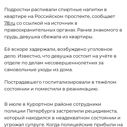
Подростки распивали спиртные напитки в
квартире на Российском проспекте, сообщает
78.ru
со ссылкой на источник в
правоохранительных органах. Ранив знакомого в
грудь, девушка сбежала из квартиры.
Её вскоре задержали, возбуждено уголовное
дело. Известно, что девушка состоит на учёте в
отделе по делам несовершеннолетних за
самовольные уходы из дома.
Пострадавшего госпитализировали в тяжёлом
состоянии и поместили в реанимацию.
В июле в Курортном районе сотрудники
полиции Петербурга застрелили рецидивиста,
который находился в неадекватном состоянии и
угрожал супруге. Когда полицейские прибыли на