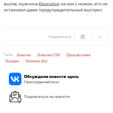
вызов, мужчина
бросился
на них с ножом, его не
остановил даже предупредительный выстрел.
Поделиться:
Новость
Новости СПб
Происшествия
Тэги:
Полиция
Уголовное дело
Обсуждаем новости здесь
Присоединяйтесь!
Подписаться на новости