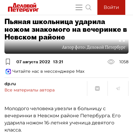
Войти
Пьяная школьница ударила
ножом знакомого на вечеринке в
Невском районе
Автор фото:
Деловой Петербург
07 августа 2022
13:21
1058
Читайте нас в мессенджере Max
dp.ru
Все материалы автора
Молодого человека увезли в больницу с
вечеринки в Невском районе Петербурга. Его
ударила ножом 16-летняя ученица девятого
класса.