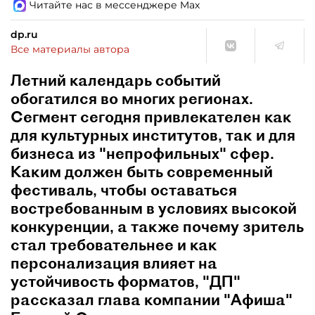
Читайте нас в мессенджере Max
dp.ru
Все материалы автора
Летний календарь событий
обогатился во многих регионах.
Сегмент сегодня привлекателен как
для культурных институтов, так и для
бизнеса из "непрофильных" сфер.
Каким должен быть современный
фестиваль, чтобы оставаться
востребованным в условиях высокой
конкуренции, а также почему зритель
стал требовательнее и как
персонализация влияет на
устойчивость форматов, "ДП"
рассказал глава компании "Афиша"