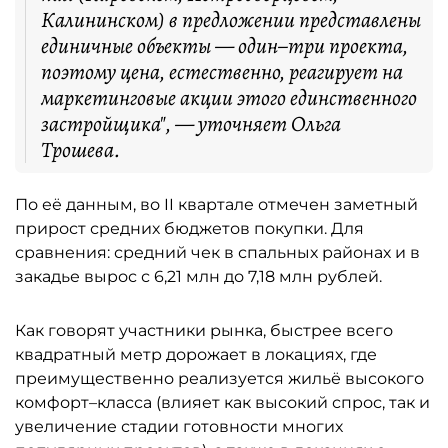
Калининском) в предложении представлены
единичные объекты — один–три проекта,
поэтому цена, естественно, реагирует на
маркетинговые акции этого единственного
застройщика", — уточняет Ольга
Трошева.
По её данным, во II квартале отмечен заметный
прирост средних бюджетов покупки. Для
сравнения: средний чек в спальных районах и в
закадье вырос с 6,21 млн до 7,18 млн рублей.
Как говорят участники рынка, быстрее всего
квадратный метр дорожает в локациях, где
преимущественно реализуется жильё высокого
комфорт–класса (влияет как высокий спрос, так и
увеличение стадии готовности многих