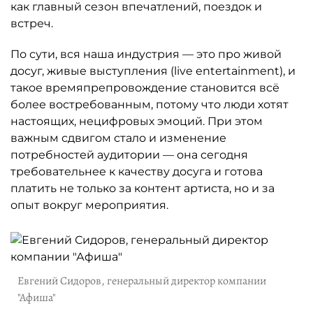
как главный сезон впечатлений, поездок и
встреч.
По сути, вся наша индустрия — это про живой
досуг, живые выступления (live entertainment), и
такое времяпрепровождение становится всё
более востребованным, потому что люди хотят
настоящих, нецифровых эмоций. При этом
важным сдвигом стало и изменение
потребностей аудитории — она сегодня
требовательнее к качеству досуга и готова
платить не только за контент артиста, но и за
опыт вокруг мероприятия.
Евгений Сидоров, генеральный директор компании
"Афиша"