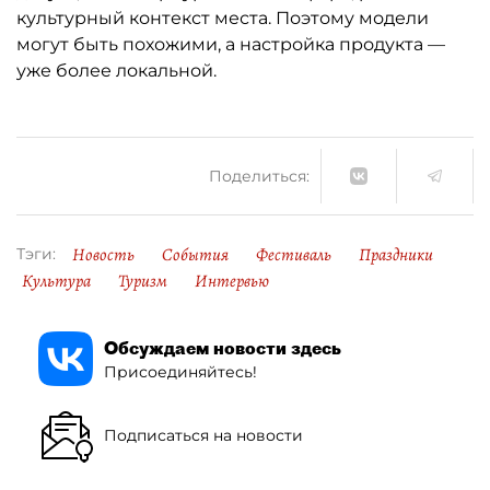
культурный контекст места. Поэтому модели
могут быть похожими, а настройка продукта —
уже более локальной.
Поделиться:
Новость
События
Фестиваль
Праздники
Тэги:
Культура
Туризм
Интервью
Обсуждаем новости здесь
Присоединяйтесь!
Подписаться на новости