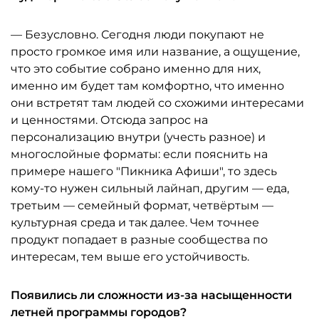
— Безусловно. Сегодня люди покупают не
просто громкое имя или название, а ощущение,
что это событие собрано именно для них,
именно им будет там комфортно, что именно
они встретят там людей со схожими интересами
и ценностями. Отсюда запрос на
персонализацию внутри (учесть разное) и
многослойные форматы: если пояснить на
примере нашего "Пикника Афиши", то здесь
кому-то нужен сильный лайнап, другим — еда,
третьим — семейный формат, четвёртым —
культурная среда и так далее. Чем точнее
продукт попадает в разные сообщества по
интересам, тем выше его устойчивость.
Появились ли сложности из-за насыщенности
летней программы городов?