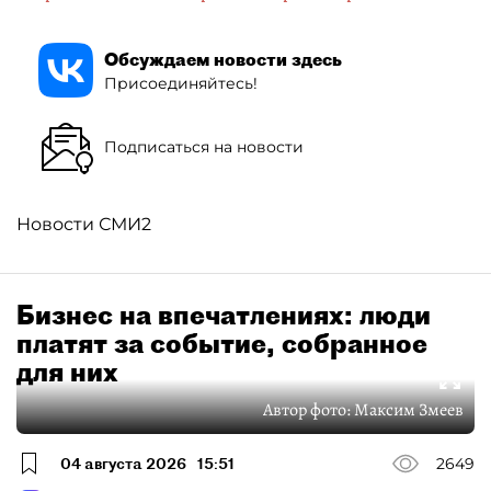
Обсуждаем новости здесь
Присоединяйтесь!
Подписаться на новости
Новости СМИ2
Бизнес на впечатлениях: люди
платят за событие, собранное
для них
Автор фото:
Максим Змеев
04 августа 2026
15:51
2649