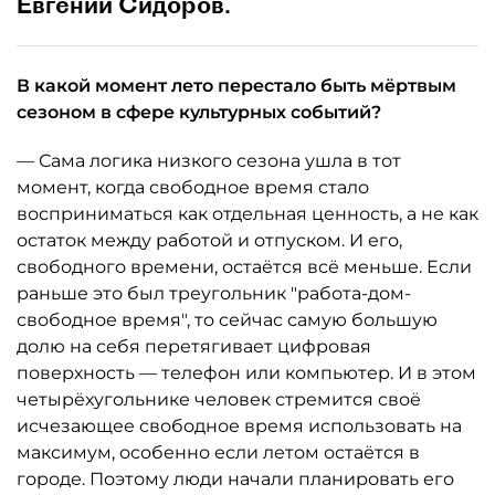
Евгений Сидоров.
В какой момент лето перестало быть мёртвым
сезоном в сфере культурных событий?
— Сама логика низкого сезона ушла в тот
момент, когда свободное время стало
восприниматься как отдельная ценность, а не как
остаток между работой и отпуском. И его,
свободного времени, остаётся всё меньше. Если
раньше это был треугольник "работа-дом-
свободное время", то сейчас самую большую
долю на себя перетягивает цифровая
поверхность — телефон или компьютер. И в этом
четырёхугольнике человек стремится своё
исчезающее свободное время использовать на
максимум, особенно если летом остаётся в
городе. Поэтому люди начали планировать его