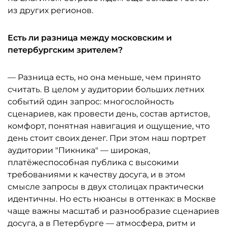
из других регионов.
Есть ли разница между московским и
петербургским зрителем?
— Разница есть, но она меньше, чем принято
считать. В целом у аудитории больших летних
событий один запрос: многослойность
сценариев, как провести день, состав артистов,
комфорт, понятная навигация и ощущение, что
день стоит своих денег. При этом наш портрет
аудитории "Пикника" — широкая,
платёжеспособная публика с высокими
требованиями к качеству досуга, и в этом
смысле запросы в двух столицах практически
идентичны. Но есть нюансы в оттенках: в Москве
чаще важны масштаб и разнообразие сценариев
досуга, а в Петербурге — атмосфера, ритм и