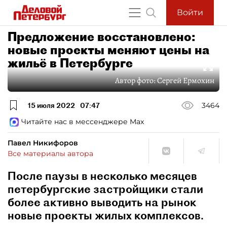
Войти
Предложение восстановлено:
новые проекты меняют цены на
жильё в Петербурге
Автор фото:
Сергей Ермохин
15 июля 2022
07:47
3464
Читайте нас в мессенджере Max
Павел Никифоров
Все материалы автора
После паузы в несколько месяцев
петербургские застройщики стали
более активно выводить на рынок
новые проекты жилых комплексов.