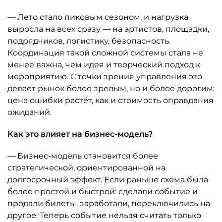
— Лето стало пиковым сезоном, и нагрузка
выросла на всех сразу — на артистов, площадки,
подрядчиков, логистику, безопасность.
Координация такой сложной системы стала не
менее важна, чем идея и творческий подход к
мероприятию. С точки зрения управления это
делает рынок более зрелым, но и более дорогим:
цена ошибки растёт, как и стоимость оправдания
ожиданий.
Как это влияет на бизнес-модель?
— Бизнес-модель становится более
стратегической, ориентированной на
долгосрочный эффект. Если раньше схема была
более простой и быстрой: сделали событие и
продали билеты, заработали, переключились на
другое. Теперь событие нельзя считать только