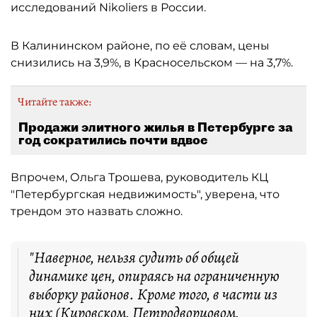
исследований Nikoliers в России.
В Калининском районе, по её словам, цены
снизились на 3,9%, в Красносельском — на 3,7%.
Читайте также:
Продажи элитного жилья в Петербурге за
год сократились почти вдвое
Впрочем, Ольга Трошева, руководитель КЦ
"Петербургская недвижимость", уверена, что
трендом это назвать сложно.
"Наверное, нельзя судить об общей
динамике цен, опираясь на ограниченную
выборку районов. Кроме того, в части из
них (Кировском, Петродворцовом,