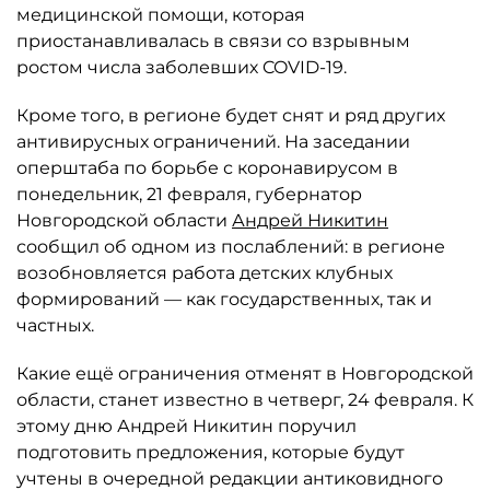
медицинской помощи, которая
приостанавливалась в связи со взрывным
ростом числа заболевших COVID-19.
Кроме того, в регионе будет снят и ряд других
антивирусных ограничений. На заседании
оперштаба по борьбе с коронавирусом в
понедельник, 21 февраля, губернатор
Новгородской области
Андрей Никитин
сообщил об одном из послаблений: в регионе
возобновляется работа детских клубных
формирований — как государственных, так и
частных.
Какие ещё ограничения отменят в Новгородской
области, станет известно в четверг, 24 февраля. К
этому дню Андрей Никитин поручил
подготовить предложения, которые будут
учтены в очередной редакции антиковидного