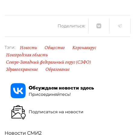
Поделиться:
Новость
Общество
Коронавирус
Тэги:
Новгородская область
Северо-Западный федеральный округ (СЗФО)
Здравоохранение
Образование
Обсуждаем новости здесь
Присоединяйтесь!
Подписаться на новости
Новости СМИ2