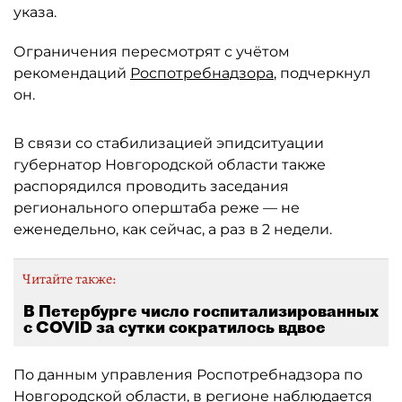
указа.
Ограничения пересмотрят с учётом
рекомендаций
Роспотребнадзора
, подчеркнул
он.
В связи со стабилизацией эпидситуации
губернатор Новгородской области также
распорядился проводить заседания
регионального оперштаба реже — не
еженедельно, как сейчас, а раз в 2 недели.
Читайте также:
В Петербурге число госпитализированных
с COVID за сутки сократилось вдвое
По данным управления Роспотребнадзора по
Новгородской области, в регионе наблюдается