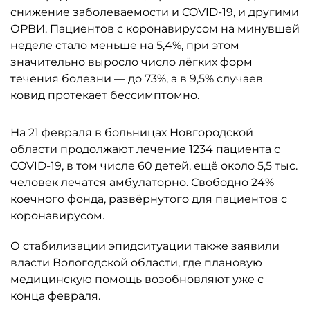
снижение заболеваемости и COVID-19, и другими
ОРВИ. Пациентов с коронавирусом на минувшей
неделе стало меньше на 5,4%, при этом
значительно выросло число лёгких форм
течения болезни — до 73%, а в 9,5% случаев
ковид протекает бессимптомно.
На 21 февраля в больницах Новгородской
области продолжают лечение 1234 пациента с
COVID-19, в том числе 60 детей, ещё около 5,5 тыс.
человек лечатся амбулаторно. Свободно 24%
коечного фонда, развёрнутого для пациентов с
коронавирусом.
О стабилизации эпидситуации также заявили
власти Вологодской области, где плановую
медицинскую помощь
возобновляют
уже с
конца февраля.