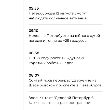
09:55
Петербуржцы 12 августа смогут
наблюдать солнечное затмение
09:10
Неделя в Петербурге начнётся с сухой
погоды и тепла до +25 градусов
08:38
В 2027 году россиян ждут семь
коротких рабочих недель
08:07
Сбитый лось перекрыл движение на
Шафировском проспекте в Петербурге
Здесь читают "Деловой Петербург".
Ключевые точки распространения