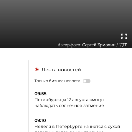
Автор фото:
Сергей Ермохин / "ДП"
Лента новостей
Только бизнес новости
09:55
Петербуржцы 12 августа смогут
наблюдать солнечное затмение
09:10
Неделя в Петербурге начнётся с сухой