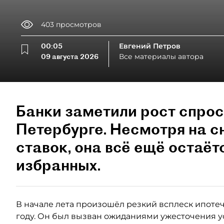
403
просмотров
00:05
Евгений Петров
09 августа 2026
Все материалы автора
Банки заметили рост спрос
Петербурге. Несмотря на 
ставок, она всё ещё остаёт
избранных.
В начале лета произошёл резкий всплеск ипотеч
году. Он был вызван ожиданиями ужесточения у