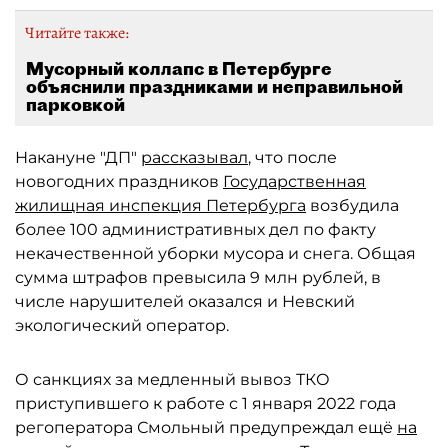
Читайте также:
Мусорный коллапс в Петербурге
объяснили праздниками и неправильной
парковкой
Накануне "ДП"
рассказывал
, что после
новогодних праздников
Государственная
жилищная инспекция Петербурга
возбудила
более 100 административных дел по факту
некачественной уборки мусора и снега. Общая
сумма штрафов превысила 9 млн рублей, в
числе нарушителей оказался и Невский
экологический оператор.
О санкциях за медленный вывоз ТКО
приступившего к работе с 1 января 2022 года
регоператора Смольный предупреждал ещё
на