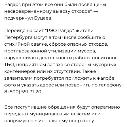
Радар", при этом все они были посвящены
несвоевременному вывозу отходов", —
подчеркнул Буцаев.
Перейдя на сайт "РЭО Радар", жители
Петербурга могут в том числе сообщить о
стихийной свалке, сбросе опасных отходов,
противозаконной утилизации мусора,
нарушениях в деятельности работы полигонов
ТБО, неприятном запахе со стороны мусорных
контейнеров или их отсутствии. Также
заявителям потребуется приложить к жалобе
фото и указать адрес или позвонить по телефону
8 (800) 551-31-20.
Все поступившие обращения будут оперативно
переданы муниципальным властям или
напрямую региональному оператору.