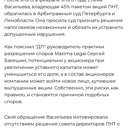
Васильева, владеющая 45% пакетом акций ПНТ,
обратилась в Арбитражный суд Петербурга и
Ленобласти. Она просила суд признать решение
налоговиков незаконным и обязать их устранить
допущенные нарушения.
Как пояснил "ДП" руководитель практики
разрешения споров Maxima Legal Сергей
Бакешин, потенциально у акционера при
увеличении уставного капитала может
уменьшиться его доля, а в состав акционеров
компании может войти новое лицо, купившее
выпущенные акции. Собственно, эти риски, как
правило, и становятся причиной подобных
споров.
Своё обращение Васильева мотивировала
отсутствием решения совета директоров ПНТ о