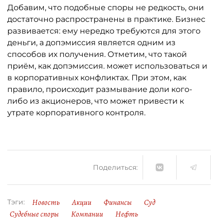
Добавим, что подобные споры не редкость, они
достаточно распространены в практике. Бизнес
развивается: ему нередко требуются для этого
деньги, а допэмиссия является одним из
способов их получения. Отметим, что такой
приём, как допэмиссия. может использоваться и
в корпоративных конфликтах. При этом, как
правило, происходит размывание доли кого-
либо из акционеров, что может привести к
утрате корпоративного контроля.
Поделиться:
Новость
Акции
Финансы
Суд
Тэги:
Судебные споры
Компании
Нефть