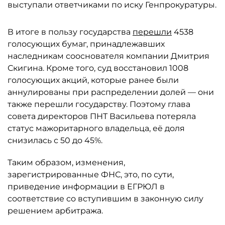
выступали ответчиками по иску Генпрокуратуры.
В итоге в пользу государства
перешли
4538
голосующих бумаг, принадлежавших
наследникам сооснователя компании Дмитрия
Скигина. Кроме того, суд восстановил 1008
голосующих акций, которые ранее были
аннулированы при распределении долей — они
также перешли государству. Поэтому глава
совета директоров ПНТ Васильева потеряла
статус мажоритарного владельца, её доля
снизилась с 50 до 45%.
Таким образом, изменения,
зарегистрированные ФНС, это, по сути,
приведение информации в ЕГРЮЛ в
соответствие со вступившим в законную силу
решением арбитража.