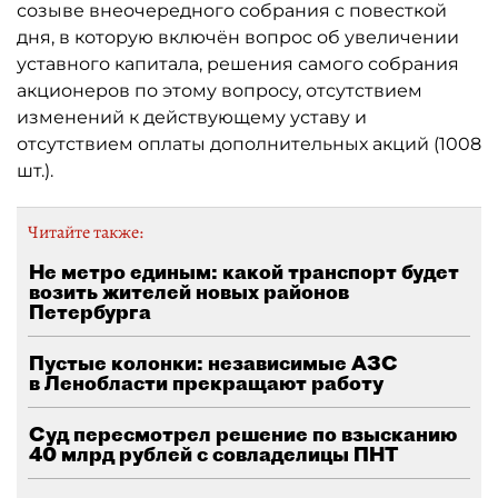
созыве внеочередного собрания с повесткой
дня, в которую включён вопрос об увеличении
уставного капитала, решения самого собрания
акционеров по этому вопросу, отсутствием
изменений к действующему уставу и
отсутствием оплаты дополнительных акций (1008
шт.).
Читайте также:
Не метро единым: какой транспорт будет
возить жителей новых районов
Петербурга
Пустые колонки: независимые АЗС
в Ленобласти прекращают работу
Суд пересмотрел решение по взысканию
40 млрд рублей с совладелицы ПНТ