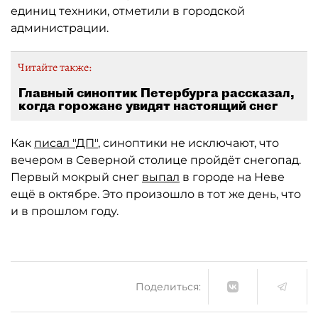
единиц техники, отметили в городской
администрации.
Читайте также:
Главный синоптик Петербурга рассказал,
когда горожане увидят настоящий снег
Как
писал "ДП"
, синоптики не исключают, что
вечером в Северной столице пройдёт снегопад.
Первый мокрый снег
выпал
в городе на Неве
ещё в октябре. Это произошло в тот же день, что
и в прошлом году.
Поделиться: