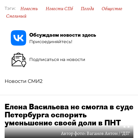
Новость
Новости СПб
Погода
Общество
Тэги:
Смольный
Обсуждаем новости здесь
Присоединяйтесь!
Подписаться на новости
Новости СМИ2
Елена Васильева не смогла в суде
Петербурга оспорить
уменьшение своей доли в ПНТ
Автор фото:
Ваганов Антон / "ДП"