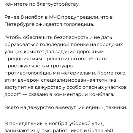
комитете по благоустройству.
Ранее 8 ноября в МЧС предупредили, что в
Петербурге ожидается гололедица.
"Чтобы обеспечить безопасность и не дать
образоваться гололёдной плёнке на городских
улицах, комитет дал задание дорожным
предприятиям превентивно обработать
проезжую часть и тротуары
противогололёдными материалами. Кроме того,
этим вечером специализированная техника
заступит на дежурство у особо опасных участков
дорог", — сказано в комментарии Комблага.
Всего на дежурство выведут 128 единиц техники.
В понедельник, 8 ноября, уборкой улиц
занимаются 1,1 тыс. работников и более 550