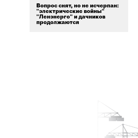
Вопрос снят, но не исчерпан:
"электрические войны"
"Ленэнерго" и дачников
продолжаются