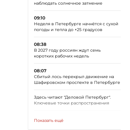
наблюдать солнечное затмение
09:10
Неделя в Петербурге начнётся с сухой
погоды и тепла до +25 градусов
08:38
В 2027 году россиян ждут семь
коротких рабочих недель
08:07
Сбитый лось перекрыл движение на
Шафировском проспекте в Петербурге
Здесь читают "Деловой Петербург".
Ключевые точки распространения
Показать ещё