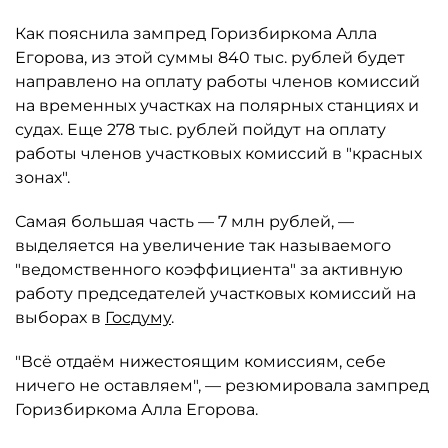
Как пояснила зампред Горизбиркома Алла
Егорова, из этой суммы 840 тыс. рублей будет
направлено на оплату работы членов комиссий
на временных участках на полярных станциях и
судах. Еще 278 тыс. рублей пойдут на оплату
работы членов участковых комиссий в "красных
зонах".
Самая большая часть — 7 млн рублей, —
выделяется на увеличение так называемого
"ведомственного коэффициента" за активную
работу председателей участковых комиссий на
выборах в
Госдуму
.
"Всё отдаём нижестоящим комиссиям, себе
ничего не оставляем", — резюмировала зампред
Горизбиркома Алла Егорова.