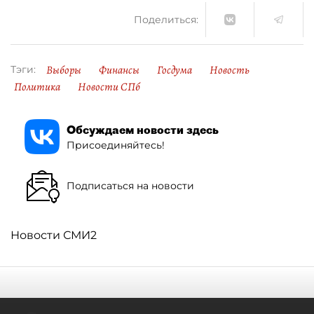
Поделиться:
Выборы
Финансы
Госдума
Новость
Тэги:
Политика
Новости СПб
Обсуждаем новости здесь
Присоединяйтесь!
Подписаться на новости
Новости СМИ2