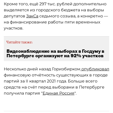
Кроме того, ещё 297 тыс. рублей дополнительно
выделяется из городского бюджета на выборы
депутатов
ЗакСа
седьмого созыва, а конкретно —
на финансирование работы пяти временных
участков.
Читайте также:
Видеонаблюдение на выборах в Госдуму в
Петербурге организуют на 92% участков
Несколько дней назад Горизбирком
опубликовал
финансовую отчётность существующих в городе
партий за II квартал 2021 года. Больше всего
средств на счёт перед выборами в Петербурге
получила партия "
Единая Россия
".