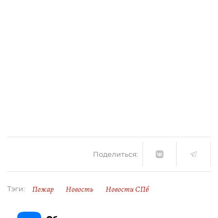
Поделиться:
Пожар
Новость
Новости СПб
Тэги: