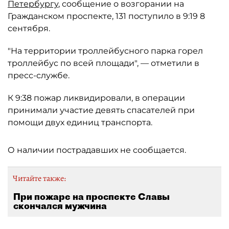
Петербургу
, сообщение о возгорании на
Гражданском проспекте, 131 поступило в 9:19 8
сентября.
"На территории троллейбусного парка горел
троллейбус по всей площади", — отметили в
пресс-службе.
К 9:38 пожар ликвидировали, в операции
принимали участие девять спасателей при
помощи двух единиц транспорта.
О наличии пострадавших не сообщается.
Читайте также:
При пожаре на проспекте Славы
скончался мужчина