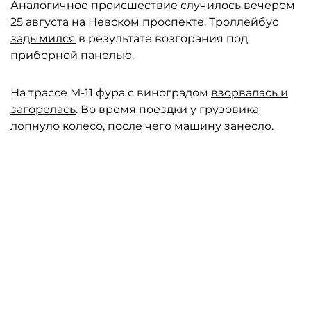
Аналогичное происшествие случилось вечером
25 августа на Невском проспекте. Троллейбус
задымился
в результате возгорания под
приборной панелью.
На трассе М-11 фура с виноградом
взорвалась и
загорелась
. Во время поездки у грузовика
лопнуло колесо, после чего машину занесло.