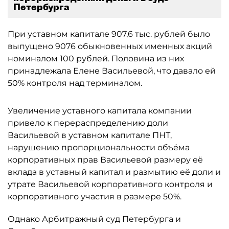
Петербурга
При уставном капитале 907,6 тыс. рублей было
выпущено 9076 обыкновенных именных акций
номиналом 100 рублей. Половина из них
принадлежала Елене Васильевой, что давало ей
50% контроля над терминалом.
Увеличение уставного капитала компании
привело к перераспределению доли
Васильевой в уставном капитале ПНТ,
нарушению пропорциональности объёма
корпоративных прав Васильевой размеру её
вклада в уставный капитал и размытию её доли и
утрате Васильевой корпоративного контроля и
корпоративного участия в размере 50%.
Однако Арбитражный суд Петербурга и