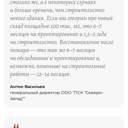
столько же, а в некоторых случаях
и больше времени, чем строительство
нового здания. Если мы говорим про новый
склад площадью 100 тыс. м2, это 6–7
месяцев на проектирование и 1,5–2 года
на строительство. Восстановление после
пожара — это так же 6–7 месяцев
на обследование и проектирование и,
возможно, поменьше на строительные
работы — 12–14 месяцев.
Антон Васильев
генеральный директор ООО "ПСК “Северо–
Запад”"