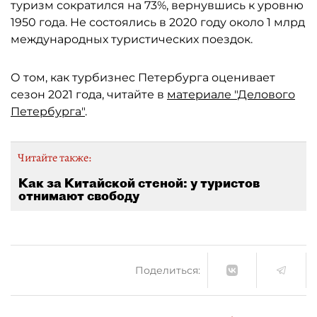
туризм сократился на 73%, вернувшись к уровню
1950 года. Не состоялись в 2020 году около 1 млрд
международных туристических поездок.
О том, как турбизнес Петербурга оценивает
сезон 2021 года, читайте в
материале "Делового
Петербурга"
.
Читайте также:
Как за Китайской стеной: у туристов
отнимают свободу
Поделиться: