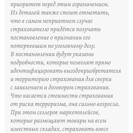
приоритет перед этим ограничением.
Из деталей также стоит отметить,
что в самом неприятном случае
страхователю придётся получать
постановление о признании его
потерпевшим по уголовному делу.
В постановлении будут указаны
подробности, которые позволят прямо
идентифицировать выгодоприобретателя
и территорию страхования для сверки
с заявлением и договором страхования.
Что касается стоимости страхования
от риска терроризма, она сильно возросла.
При этом селлеров маркетплейсов,
которые размещают товары на всем
известных складах, страховать вовсе