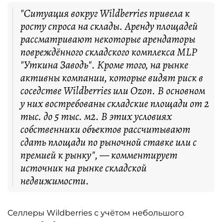
"Ситуация вокруг Wildberries привела к
росту спроса на склады. Аренду площадей
рассматривают некоторые арендаторы
повреждённого складского комплекса MLP
"Уткина Заводь". Кроме того, на рынке
активны компании, которые видят риск в
соседстве Wildberries или Ozon. В основном
у них востребованы складские площади от 2
тыс. до 5 тыс. м2. В этих условиях
собственники объектов рассчитывают
сдать площади по рыночной ставке или с
премией к рынку", — комментирует
источник на рынке складской
недвижимости.
Селлеры Wildberries с учётом небольшого