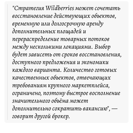
"Стратегия Wildberries может сочетать
восстановление действующих объектов,
временную или долгосрочную аренду
дополнительных площадей и
перераспределение товарных потоков
между несколькими локациями. Выбор
будет зависеть от сроков восстановления,
доступного предложения и экономики
каждого варианта. Количество готовых
качественных объектов, отвечающих
требованиям крупного маркетплейса,
ограничено, поэтому быстрое восполнение
значительного объёма может
дополнительно сократить вакансию", —
говорит другой брокер.