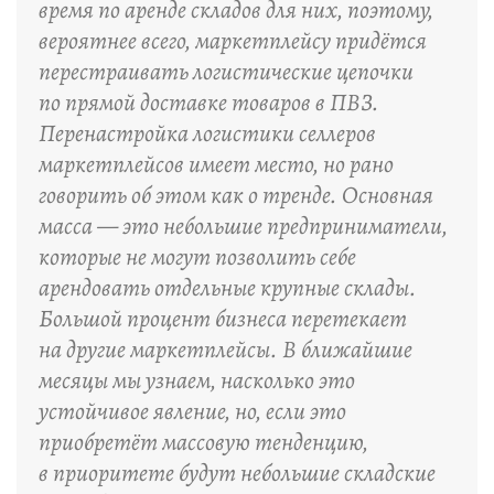
время по аренде складов для них, поэтому,
вероятнее всего, маркетплейсу придётся
перестраивать логистические цепочки
по прямой доставке товаров в ПВЗ.
Перенастройка логистики селлеров
маркетплейсов имеет место, но рано
говорить об этом как о тренде. Основная
масса — это небольшие предприниматели,
которые не могут позволить себе
арендовать отдельные крупные склады.
Большой процент бизнеса перетекает
на другие маркетплейсы. В ближайшие
месяцы мы узнаем, насколько это
устойчивое явление, но, если это
приобретёт массовую тенденцию,
в приоритете будут небольшие складские