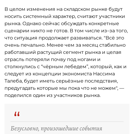
В целом изменения на складском рынке будут
носить системный характер, считают участники
рынка. Однако сейчас обсуждать конкретные
сценарии никто не готов. В том числе из–за того,
что ситуация продолжает развиваться. "Всё это
очень печально. Менее чем за месяц стабильно
работавший растущий сегмент рынка и целая
отрасль потеряли почву под ногами и
столкнулись с “чёрным лебедем”, который, как и
следует из концепции экономиста Нассима
Талеба, будет иметь серьёзные последствия,
предугадать которые мы пока что не можем", —
поделился один из участников рынка.
“
Безусловно, произошедшие события