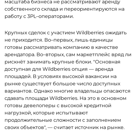
масштаба бизнеса не рассматривают аренду
собственного склада и переориентируются на
работу с 3PL–операторами.
Крупных сделок с участием Wildberries ожидать
не приходится. Во–первых, лишь единицы
готовы рассматривать компанию в качестве
арендатора. Во–вторых, сам маркетплейс вряд ли
рискнёт занимать крупные блоки. "Основная
доступная для Wildberries опция — аренда
площадей. В условиях высокой вакансии на
рынке существует большое число доступных
вариантов. Однако многие владельцы опасаются
сдавать площади Wildberries. На это в основном
готовы девелоперы с высокой кредитной
нагрузкой, которые испытывают
продолжительные сложности с заполнением
своих объектов", — считает источник на рынке.