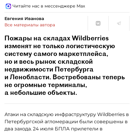
Читайте нас в мессенджере Max
Евгения Иванова
Все материалы автора
Пожары на складах Wildberries
изменят не только логистическую
систему самого маркетплейса,
но и весь рынок складской
недвижимости Петербурга
и Ленобласти. Востребованы теперь
не огромные терминалы,
а небольшие объекты.
Атаки на складскую инфраструктуру Wildberries в
Петербургской агломерации были совершены в
два захода. 24 июля БПЛА прилетели в