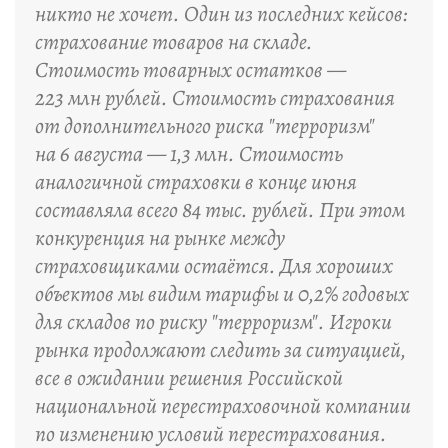
никто не хочет. Один из последних кейсов:
страхование товаров на складе.
Стоимость товарных остатков —
223 млн рублей. Стоимость страхования
от дополнительного риска "терроризм"
на 6 августа — 1,3 млн. Стоимость
аналогичной страховки в конце июня
составляла всего 84 тыс. рублей. При этом
конкуренция на рынке между
страховщиками остаётся. Для хороших
объектов мы видим тарифы и 0,2% годовых
для складов по риску "терроризм". Игроки
рынка продолжают следить за ситуацией,
все в ожидании решения Российской
национальной перестраховочной компании
по изменению условий перестрахования.