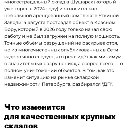
многострадальный склад в Шушарах (который
уже горел в 2024 году) и относительно
небольшой арендованный комплекс в Уткиной
Заводи. 4 августа пострадал объект в Красном
Бору, который в 2026 году только начал свою
работу и не был загружен на полную мощность.
Точные объёмы разрушений не раскрываются,
но из многочисленных опубликованных в Сети
кадров явно следует, что речь идёт как минимум
о значительных разрушениях, а скорее всего — о
полном уничтожении объектов. В том, как это
изменит ситуацию на рынке складской
недвижимости Петербурга, разбирался "ДП".
Что изменится
для качественных крупных
складов