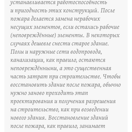
устанавливается работоспособность
и пригодность этих конструкций. После
пожара делается замена нерабочих
несущих элементов, если остались рабочие
(неповреждённые) элементы. В некоторых
случаях дешевле снести старое здание.
Полы и наружные сети водопровода,
канализации, как правило, остаются
неповреждёнными, а это существенная
часть затрат при строительстве. Чтобы
восстановить здание после пожара, обычно
нужно заново проходить этап
проектирования и получения разрешения
на строительство, как при возведении
нового здания. Восстановление зданий
после пожара, как правило, занимает