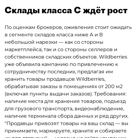
Склады класса С ждёт рост
По оценкам брокеров, оживления стоит ожидать
в сегменте складов класса ниже А и В
небольшой нарезки — как со стороны
маркетплейса, так и со стороны селлеров и
собственников складских объектов. Wildberries
уже объявила кампанию по привлечению к
сотрудничеству последних, предлагая им
хранить товары продавцов Wildberries,
обрабатывая заказы в помещениях от 200 м2
(включая пункты выдачи заказов). Требования:
наличие места для хранения товаров, подъезд
для грузового транспорта, видеонаблюдение,
наличие терминала сбора данных и ряд других.
"Продавцы привозят товары на ваш склад — вы
принимаете, маркируете, храните и собираете