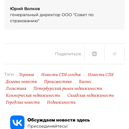
Юрий Волков
генеральный директор ООО "Совет по
страхованию"
Поделиться:
Торговля
Новости СПб сегодня
Новости СПб
Тэги:
Деловые новости
Происшествия
Бизнес
Логистика
Петербургский рынок недвижимости
Коммерческая недвижимость
Складская недвижимость
Городские новости
Недвижимость
Обсуждаем новости здесь
Присоединяйтесь!