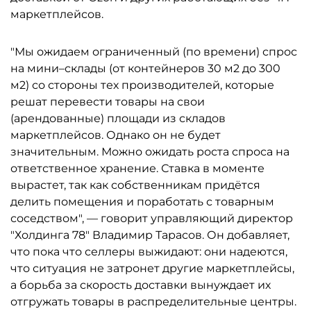
маркетплейсов.
"Мы ожидаем ограниченный (по времени) спрос
на мини–склады (от контейнеров 30 м2 до 300
м2) со стороны тех производителей, которые
решат перевести товары на свои
(арендованные) площади из складов
маркетплейсов. Однако он не будет
значительным. Можно ожидать роста спроса на
ответственное хранение. Ставка в моменте
вырастет, так как собственникам придётся
делить помещения и поработать с товарным
соседством", — говорит управляющий директор
"Холдинга 78" Владимир Тарасов. Он добавляет,
что пока что селлеры выжидают: они надеются,
что ситуация не затронет другие маркетплейсы,
а борьба за скорость доставки вынуждает их
отгружать товары в распределительные центры.