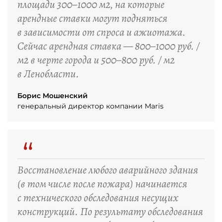
площади 300–1000 м2, на которые
арендные ставки могут подняться
в зависимости от спроса и ажиотажа.
Сейчас арендная ставка — 800–1000 руб. /
м2 в черте города и 500–800 руб. / м2
в Ленобласти.
Борис Мошенский
генеральный директор компании Maris
“
Восстановление любого аварийного здания
(в том числе после пожара) начинается
с технического обследования несущих
конструкций. По результату обследования