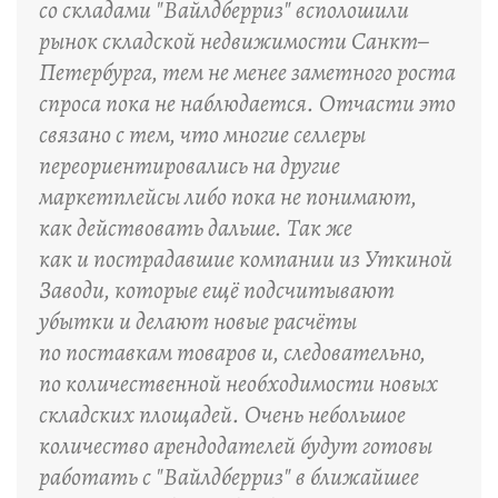
со складами "Вайлдберриз" всполошили
рынок складской недвижимости Санкт–
Петербурга, тем не менее заметного роста
спроса пока не наблюдается. Отчасти это
связано с тем, что многие селлеры
переориентировались на другие
маркетплейсы либо пока не понимают,
как действовать дальше. Так же
как и пострадавшие компании из Уткиной
Заводи, которые ещё подсчитывают
убытки и делают новые расчёты
по поставкам товаров и, следовательно,
по количественной необходимости новых
складских площадей. Очень небольшое
количество арендодателей будут готовы
работать с "Вайлдберриз" в ближайшее