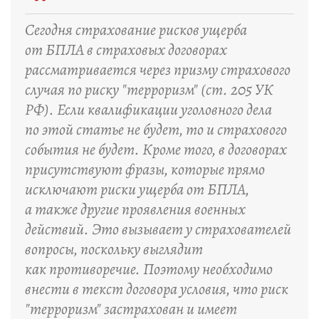
“
Сегодня страхование рисков ущерба
от БПЛА в страховых договорах
рассматривается через призму страхового
случая по риску "терроризм" (ст. 205 УК
РФ). Если квалификации уголовного дела
по этой статье не будет, то и страхового
события не будет. Кроме того, в договорах
присутствуют фразы, которые прямо
исключают риски ущерба от БПЛА,
а также другие проявления военных
действий. Это вызывает у страхователей
вопросы, поскольку выглядит
как противоречие. Поэтому необходимо
внести в текст договора условия, что риск
"терроризм" застрахован и имеет