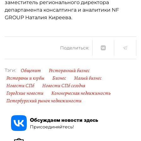
заместитель регионального директора
департамента консалтинга и аналитики NF
GROUP Наталия Киреева.
Поделиться:
Общепит
Ресторанный бизнес
Тэги:
Рестораны и клубы
Бизнес
Малый бизнес
Новости СПб
Новости СПб сегодня
Городские новости
Коммерческая недвижимость
Петербургский рынок недвижимости
Обсуждаем новости здесь
Присоединяйтесь!