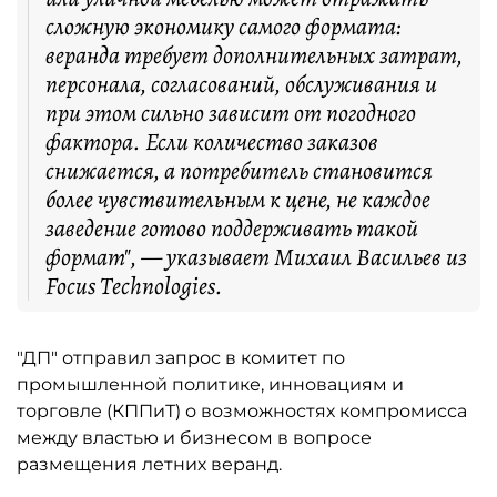
сложную экономику самого формата:
веранда требует дополнительных затрат,
персонала, согласований, обслуживания и
при этом сильно зависит от погодного
фактора. Если количество заказов
снижается, а потребитель становится
более чувствительным к цене, не каждое
заведение готово поддерживать такой
формат", — указывает Михаил Васильев из
Focus Technologies.
"ДП" отправил запрос в комитет по
промышленной политике, инновациям и
торговле (КППиТ) о возможностях компромисса
между властью и бизнесом в вопросе
размещения летних веранд.