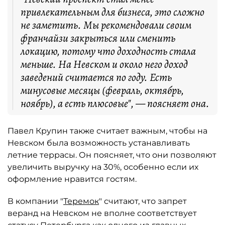
привлекательным для бизнеса, это сложно
не заметить. Мы рекомендовали своим
франчайзи закрыться или сменить
локацию, потому что доходность стала
меньше. На Невском и около него доход
заведений считается по году. Есть
минусовые месяцы (февраль, октябрь,
ноябрь), а есть плюсовые", — поясняет она.
Павел Крупин также считает важным, чтобы на
Невском была возможность устанавливать
летние террасы. Он поясняет, что они позволяют
увеличить выручку на 30%, особенно если их
оформление нравится гостям.
В компании "
Теремок
" считают, что запрет
веранд на Невском не вполне соответствует