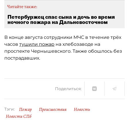
Читайте также:
Петербуржец спас сына и дочь во время
ночного пожара на Дальневосточном
В конце августа сотрудники МЧС в течение трёх
часов
тушили пожар
на хлебозаводе на
проспекте Чернышевского. Также обошлось без
пострадавших.
Поделиться:
Пожар
Происшествия
Новость
Тэги:
Новости СПб