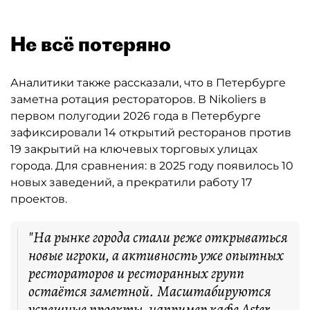
Не всё потеряно
Аналитики также рассказали, что в Петербурге
заметна ротация рестораторов. В Nikoliers в
первом полугодии 2026 года в Петербурге
зафиксировали 14 открытий ресторанов против
19 закрытий на ключевых торговых улицах
города. Для сравнения: в 2025 году появилось 10
новых заведений, а прекратили работу 17
проектов.
"На рынке города стали реже открываться
новые игроки, а активность уже опытных
рестораторов и ресторанных групп
остаётся заметной. Масштабируются
успешные проекты, например кафе Aster