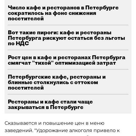
Число кафе и ресторанов в Петербурге
сократилось на фоне снижения
посетителей
Вот такие пироги: кафе и рестораны
Петербурга рискуют остаться без льготы
по НДС
Рост цен в кафе и ресторанах Петербурга
смягчат "тихой" оптимизацией затрат
Петербургские кафе, рестораны и
блинные столкнулись с оттоком
посетителей
Рестораны и кафе стали чаще
закрываться в Петербурге
Сказывается и повышение цен в меню
заведений. "Удорожание алкоголя привело к