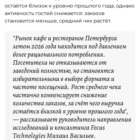
остаётся близок к уровню прошлого года, однако
активность гостей снижается: заказов
становится меньше, средний чек растёт.
"Рынок кафе и ресторанов Петербурга
летом 2026 года находится под давлением
более рационального потребления.
Посетители не отказываются от
заведений полностью, но становятся
избирательными в выборе формата и
частоте посещений. Рост среднего чека
частично компенсирует снижение
количества заказов, за счёт чего выручка
остаётся близкой к уровню прошлого года",
— рассказывает руководитель направления
исследований и консалтинга Focus
Technologies Михаил Васильев.