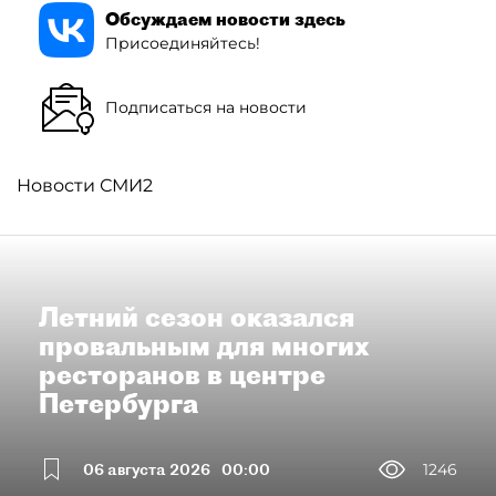
Обсуждаем новости здесь
Присоединяйтесь!
Подписаться на новости
Новости СМИ2
Летний сезон оказался
провальным для многих
ресторанов в центре
Петербурга
06 августа 2026
00:00
1246