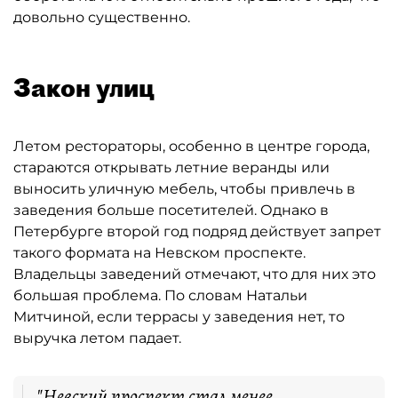
довольно существенно.
Закон улиц
Летом рестораторы, особенно в центре города,
стараются открывать летние веранды или
выносить уличную мебель, чтобы привлечь в
заведения больше посетителей. Однако в
Петербурге второй год подряд действует запрет
такого формата на Невском проспекте.
Владельцы заведений отмечают, что для них это
большая проблема. По словам Натальи
Митчиной, если террасы у заведения нет, то
выручка летом падает.
"Невский проспект стал менее