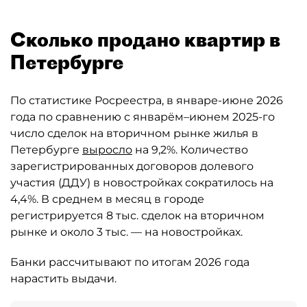
Сколько продано квартир в
Петербурге
По статистике Росреестра, в январе-июне 2026
года по сравнению с январём–июнем 2025-го
число сделок на вторичном рынке жилья в
Петербурге
выросло
на 9,2%. Количество
зарегистрированных договоров долевого
участия (ДДУ) в новостройках сократилось на
4,4%. В среднем в месяц в городе
регистрируется 8 тыс. сделок на вторичном
рынке и около 3 тыс. — на новостройках.
Банки рассчитывают по итогам 2026 года
нарастить выдачи.