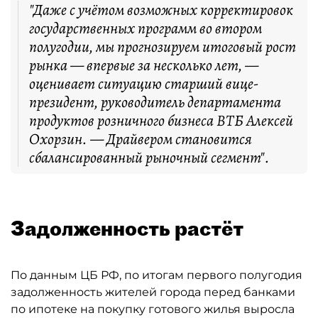
"Даже с учётом возможных корректировок
государственных программ во втором
полугодии, мы прогнозируем итоговый рост
рынка — впервые за несколько лет, —
оценивает ситуацию старший вице-
президент, руководитель департамента
продуктов розничного бизнеса ВТБ Алексей
Охорзин. — Драйвером становится
сбалансированный рыночный сегмент".
Задолженность растёт
По данным ЦБ РФ, по итогам первого полугодия
задолженность жителей города перед банками
по ипотеке на покупку готового жилья выросла