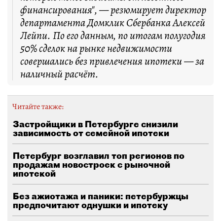
финансирования", — резюмирует директор
департамента Домклик Сбербанка Алексей
Лейпи. По его данным, по итогам полугодия
50% сделок на рынке недвижимости
совершались без привлечения ипотеки — за
наличный расчёт.
Читайте также:
Застройщики в Петербурге снизили
зависимость от семейной ипотеки
Петербург возглавил топ регионов по
продажам новостроек с рыночной
ипотекой
Без ажиотажа и паники: петербуржцы
предпочитают однушки и ипотеку