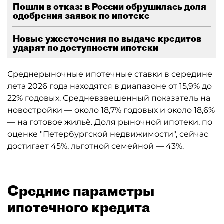
Пошли в отказ: в России обрушилась доля
одобрения заявок по ипотеке
Новые ужесточения по выдаче кредитов
ударят по доступности ипотеки
Среднерыночные ипотечные ставки в середине
лета 2026 года находятся в диапазоне от 15,9% до
22% годовых. Средневзвешенный показатель на
новостройки — около 18,7% годовых и около 18,6%
— на готовое жильё. Доля рыночной ипотеки, по
оценке "Петербургской недвижимости", сейчас
достигает 45%, льготной семейной — 43%.
Средние параметры
ипотечного кредита