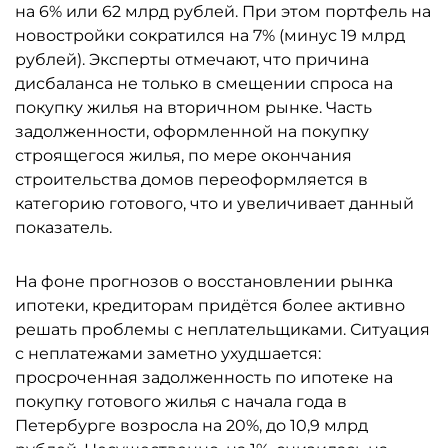
на 6% или 62 млрд рублей. При этом портфель на
новостройки сократился на 7% (минус 19 млрд
рублей). Эксперты отмечают, что причина
дисбаланса не только в смещении спроса на
покупку жилья на вторичном рынке. Часть
задолженности, оформленной на покупку
строящегося жилья, по мере окончания
строительства домов переоформляется в
категорию готового, что и увеличивает данный
показатель.
На фоне прогнозов о восстановлении рынка
ипотеки, кредиторам придётся более активно
решать проблемы с неплательщиками. Ситуация
с неплатежами заметно ухудшается:
просроченная задолженность по ипотеке на
покупку готового жилья с начала года в
Петербурге возросла на 20%, до 10,9 млрд