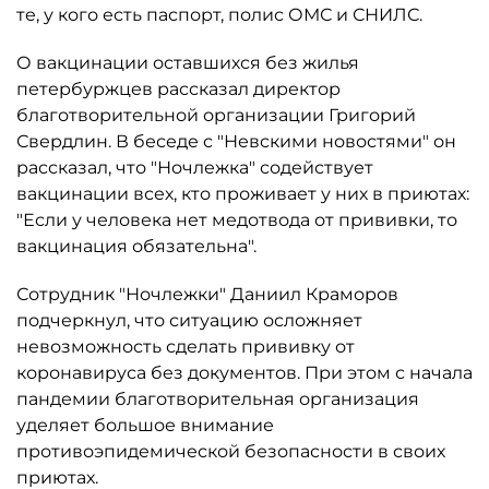
те, у кого есть паспорт, полис ОМС и СНИЛС.
О вакцинации оставшихся без жилья
петербуржцев рассказал директор
благотворительной организации Григорий
Свердлин. В беседе с "Невскими новостями" он
рассказал, что "Ночлежка" содействует
вакцинации всех, кто проживает у них в приютах:
"Если у человека нет медотвода от прививки, то
вакцинация обязательна".
Сотрудник "Ночлежки" Даниил Краморов
подчеркнул, что ситуацию осложняет
невозможность сделать прививку от
коронавируса без документов. При этом с начала
пандемии благотворительная организация
уделяет большое внимание
противоэпидемической безопасности в своих
приютах.