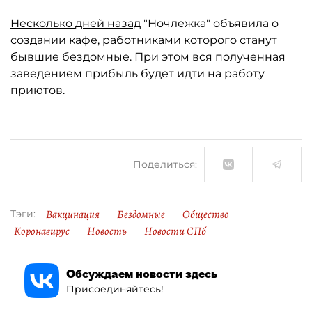
Несколько дней назад
"Ночлежка" объявила о
создании кафе, работниками которого станут
бывшие бездомные. При этом вся полученная
заведением прибыль будет идти на работу
приютов.
Поделиться:
Вакцинация
Бездомные
Общество
Тэги:
Коронавирус
Новость
Новости СПб
Обсуждаем новости здесь
Присоединяйтесь!