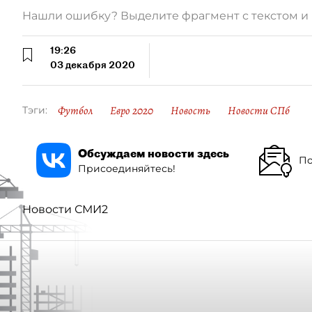
Нашли ошибку? Выделите фрагмент с текстом 
19:26
03 декабря 2020
Футбол
Евро 2020
Новость
Новости СПб
Тэги:
Обсуждаем новости здесь
По
Присоединяйтесь!
Новости СМИ2