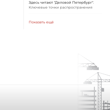
Здесь читают "Деловой Петербург".
Ключевые точки распространения
Показать ещё