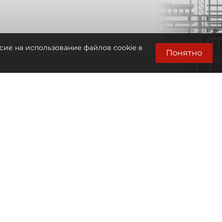
сие на использование файлов cookie в
Понятно