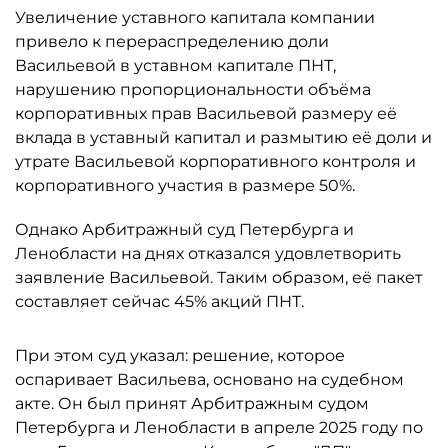
Увеличение уставного капитала компании
привело к перераспределению доли
Васильевой в уставном капитале ПНТ,
нарушению пропорциональности объёма
корпоративных прав Васильевой размеру её
вклада в уставный капитал и размытию её доли и
утрате Васильевой корпоративного контроля и
корпоративного участия в размере 50%.
Однако Арбитражный суд Петербурга и
Ленобласти на днях отказался удовлетворить
заявление Васильевой. Таким образом, её пакет
составляет сейчас 45% акций ПНТ.
При этом суд указал: решение, которое
оспаривает Васильева, основано на судебном
акте. Он был принят Арбитражным судом
Петербурга и Ленобласти в апреле 2025 году по