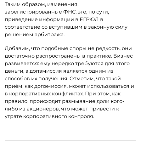
Таким образом, изменения,
зарегистрированные ФНС, это, по сути,
приведение информации в ЕГРЮЛ в
соответствие со вступившим в законную силу
решением арбитража.
Добавим, что подобные споры не редкость, они
достаточно распространены в практике. Бизнес
развивается: ему нередко требуются для этого
деньги, а допэмиссия является одним из
способов их получения. Отметим, что такой
приём, как допэмиссия. может использоваться и
в корпоративных конфликтах. При этом, как
правило, происходит размывание доли кого-
либо из акционеров, что может привести к
утрате корпоративного контроля.