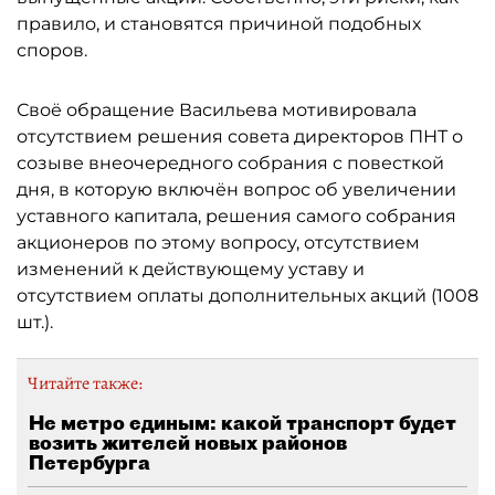
правило, и становятся причиной подобных
споров.
Своё обращение Васильева мотивировала
отсутствием решения совета директоров ПНТ о
созыве внеочередного собрания с повесткой
дня, в которую включён вопрос об увеличении
уставного капитала, решения самого собрания
акционеров по этому вопросу, отсутствием
изменений к действующему уставу и
отсутствием оплаты дополнительных акций (1008
шт.).
Читайте также:
Не метро единым: какой транспорт будет
возить жителей новых районов
Петербурга