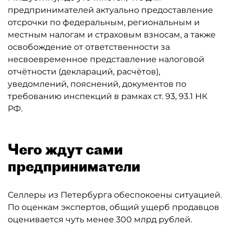
предпринимателей актуально предоставление
отсрочки по федеральным, региональным и
местным налогам и страховым взносам, а также
освобождение от ответственности за
несвоевременное представление налоговой
отчётности (деклараций, расчётов),
уведомлений, пояснений, документов по
требованию инспекций в рамках ст. 93, 93.1 НК
РФ.
Чего ждут сами
предприниматели
Селлеры из Петербурга обеспокоены ситуацией.
По оценкам экспертов, общий ущерб продавцов
оценивается чуть менее 300 млрд рублей.