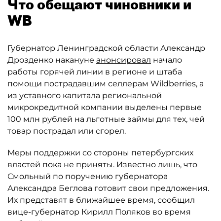
Что обещают чиновники и
WB
Губернатор Ленинградской области Александр
Дрозденко накануне
анонсировал
начало
работы горячей линии в регионе и штаба
помощи пострадавшим селлерам Wildberries, а
из уставного капитала региональной
микрокредитной компании выделены первые
100 млн рублей на льготные займы для тех, чей
товар пострадал или сгорел.
Меры поддержки со стороны петербургских
властей пока не приняты. Известно лишь, что
Смольный по поручению губернатора
Александра Беглова готовит свои предложения.
Их представят в ближайшее время, сообщил
вице-губернатор Кирилл Поляков во время