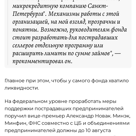
микрокредитную компанию Санкт-
Петербурга". Механизмы работы с этой
организацией, на мой взгляд, прозрачны и
понятны. Возможно, руководителям фонда
стоит разработать для пострадавших
селлеров отдельную программу или
расширить лимиты по сумме займов", —
прокомментировал он.
Главное при этом, чтобы у самого фонда хватило
ликвидности.
На федеральном уровне проработать меры
поддержки пострадавших предпринимателей
поручил вице-премьер Александр Новак. Минэк,
Минфин, ФНС совместно с ЦБ и объединениями
предпринимателей должны до 10 августа