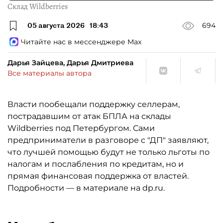
Склад Wildberries
05 августа 2026
18:43
694
Читайте нас в мессенджере Max
Дарья Зайцева, Дарья Дмитриева
Все материалы автора
Власти пообещали поддержку селлерам,
пострадавшим от атак БПЛА на склады
Wildberries под Петербургом. Сами
предприниматели в разговоре с "ДП" заявляют,
что лучшей помощью будут не только льготы по
налогам и послабления по кредитам, но и
прямая финансовая поддержка от властей.
Подробности — в материале на dp.ru.