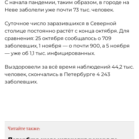
С начала пандемии, таким образом, в городе на
Неве заболели уже почти 73 тыс. человек.
Суточное число заразившихся в Северной
столице постоянно растёт с конца октября. Для
сравнения: 25 октября сообщалось о 709
заболевших, 1 ноября — о почти 900, а 5 ноября
— уже об 1,1 тыс. инфицированных.
Выздоровели за всё время наблюдений 44,2 тыс.
человек, скончались в Петербурге 4 243
заболевших.
Автор: стопкоронавирус.рф
Читайте также: