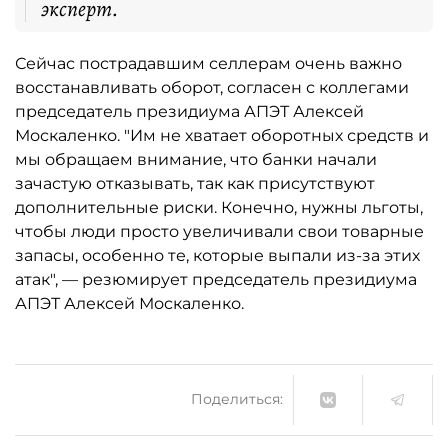
эксперт.
Сейчас пострадавшим селлерам очень важно
восстанавливать оборот, согласен с коллегами
председатель президиума АПЭТ Алексей
Москаленко. "Им не хватает оборотных средств и
мы обращаем внимание, что банки начали
зачастую отказывать, так как присутствуют
дополнительные риски. Конечно, нужны льготы,
чтобы люди просто увеличивали свои товарные
запасы, особенно те, которые выпали из-за этих
атак", — резюмирует председатель президиума
АПЭТ Алексей Москаленко.
Поделиться: