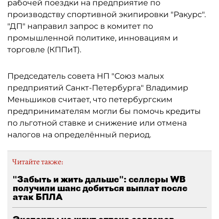
рабочей поездки на предприятие по
производству спортивной экипировки "Ракурс".
"ДП" направил запрос в комитет по
промышленной политике, инновациям и
торговле (КППиТ).
Председатель совета НП "Союз малых
предприятий Санкт-Петербурга" Владимир
Меньшиков считает, что петербургским
предпринимателям могли бы помочь кредиты
по льготной ставке и снижение или отмена
налогов на определённый период.
Читайте также:
"Забыть и жить дальше": селлеры WB
получили шанс добиться выплат после
атак БПЛА