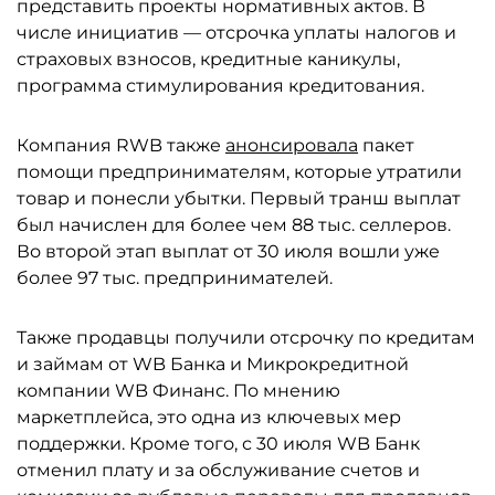
представить проекты нормативных актов. В
числе инициатив — отсрочка уплаты налогов и
страховых взносов, кредитные каникулы,
программа стимулирования кредитования.
Компания RWB также
анонсировала
пакет
помощи предпринимателям, которые утратили
товар и понесли убытки. Первый транш выплат
был начислен для более чем 88 тыс. селлеров.
Во второй этап выплат от 30 июля вошли уже
более 97 тыс. предпринимателей.
Также продавцы получили отсрочку по кредитам
и займам от WB Банка и Микрокредитной
компании WB Финанс. По мнению
маркетплейса, это одна из ключевых мер
поддержки. Кроме того, с 30 июля WB Банк
отменил плату и за обслуживание счетов и