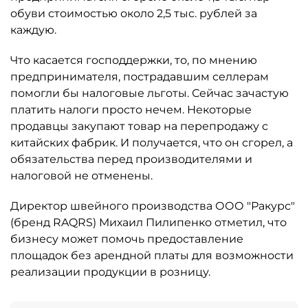
обуви стоимостью около 2,5 тыс. рублей за
каждую.
Что касается господдержки, то, по мнению
предпринимателя, пострадавшим селлерам
помогли бы налоговые льготы. Сейчас зачастую
платить налоги просто нечем. Некоторые
продавцы закупают товар на перепродажу с
китайских фабрик. И получается, что он сгорел, а
обязательства перед производителями и
налоговой не отменены.
Директор швейного производства ООО "Ракурс"
(бренд RAQRS) Михаил Пилипенко отметил, что
бизнесу может помочь предоставление
площадок без арендной платы для возможности
реализации продукции в розницу.