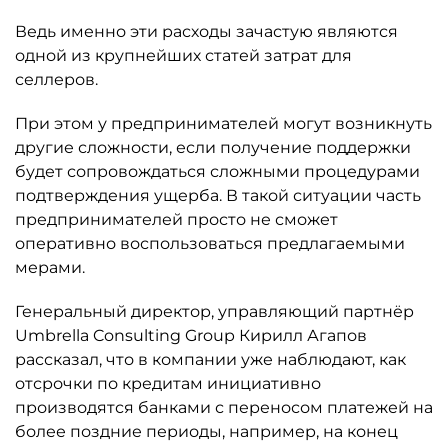
Ведь именно эти расходы зачастую являются
одной из крупнейших статей затрат для
селлеров.
При этом у предпринимателей могут возникнуть
другие сложности, если получение поддержки
будет сопровождаться сложными процедурами
подтверждения ущерба. В такой ситуации часть
предпринимателей просто не сможет
оперативно воспользоваться предлагаемыми
мерами.
Генеральный директор, управляющий партнёр
Umbrella Consulting Group Кирилл Агапов
рассказал, что в компании уже наблюдают, как
отсрочки по кредитам инициативно
производятся банками с переносом платежей на
более поздние периоды, например, на конец