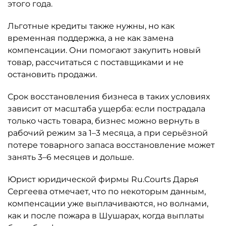
этого года.
Льготные кредиты также нужны, но как
временная поддержка, а не как замена
компенсации. Они помогают закупить новый
товар, рассчитаться с поставщиками и не
остановить продажи.
Срок восстановления бизнеса в таких условиях
зависит от масштаба ущерба: если пострадала
только часть товара, бизнес можно вернуть в
рабочий режим за 1–3 месяца, а при серьёзной
потере товарного запаса восстановление может
занять 3–6 месяцев и дольше.
Юрист юридической фирмы Ru.Courts Дарья
Сергеева отмечает, что по некоторым данным,
компенсации уже выплачиваются, но волнами,
как и после пожара в Шушарах, когда выплаты