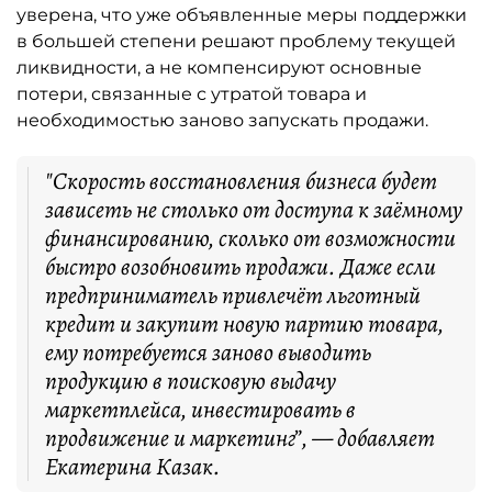
уверена, что уже объявленные меры поддержки
в большей степени решают проблему текущей
ликвидности, а не компенсируют основные
потери, связанные с утратой товара и
необходимостью заново запускать продажи.
"Скорость восстановления бизнеса будет
зависеть не столько от доступа к заёмному
финансированию, сколько от возможности
быстро возобновить продажи. Даже если
предприниматель привлечёт льготный
кредит и закупит новую партию товара,
ему потребуется заново выводить
продукцию в поисковую выдачу
маркетплейса, инвестировать в
продвижение и маркетинг”, — добавляет
Екатерина Казак.