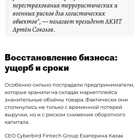
перестрахования террористических и
военных рисков для логистических
объектов", — полагает президент АКИТ
Артём Соколов.
Восстановление бизнеса:
ущерб и сроки
Особенно сильно пострадали предприниматели,
которые хранили на складах маркетплейса
значительные объёмы товара. Фактически они
столкнулись не только с временной потерей
выручки, но и с риском снижения оборотного
капитала.
CEO Cyberbird Fintech Group Екатерина Казак