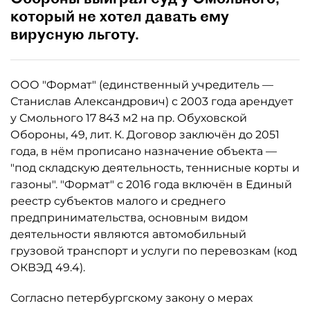
который не хотел давать ему
вирусную льготу.
ООО "Формат" (единственный учредитель —
Станислав Александрович) с 2003 года арендует
у Смольного 17 843 м2 на пр. Обуховской
Обороны, 49, лит. К. Договор заключён до 2051
года, в нём прописано назначение объекта —
"под складскую деятельность, теннисные корты и
газоны". "Формат" с 2016 года включён в Единый
реестр субъектов малого и среднего
предпринимательства, основным видом
деятельности являются автомобильный
грузовой транспорт и услуги по перевозкам (код
ОКВЭД 49.4).
Согласно петербургскому закону о мерах