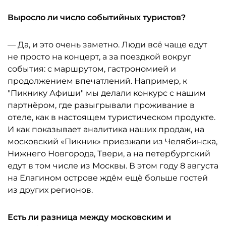
Выросло ли число событийных туристов?
— Да, и это очень заметно. Люди всё чаще едут
не просто на концерт, а за поездкой вокруг
события: с маршрутом, гастрономией и
продолжением впечатлений. Например, к
"Пикнику Афиши" мы делали конкурс с нашим
партнёром, где разыгрывали проживание в
отеле, как в настоящем туристическом продукте.
И как показывает аналитика наших продаж, на
московский «Пикник» приезжали из Челябинска,
Нижнего Новгорода, Твери, а на петербургский
едут в том числе из Москвы. В этом году 8 августа
на Елагином острове ждём ещё больше гостей
из других регионов.
Есть ли разница между московским и