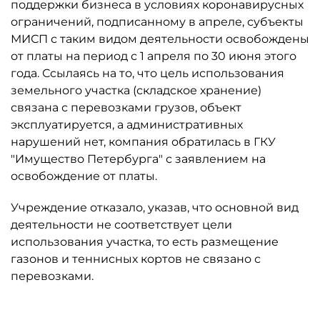
поддержки бизнеса в условиях коронавирусных
ограничений, подписанному в апреле, субъекты
МИСП с таким видом деятельности освобождены
от платы на период с 1 апреля по 30 июня этого
года. Ссылаясь на то, что цель использования
земельного участка (складское хранение)
связана с перевозками грузов, объект
эксплуатируется, а административных
нарушений нет, компания обратилась в ГКУ
"Имущество Петербурга" с заявлением на
освобождение от платы.
Учреждение отказало, указав, что основной вид
деятельности не соответствует цели
использования участка, то есть размещение
газонов и теннисных кортов не связано с
перевозками.