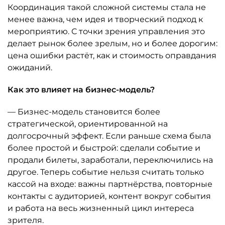
Координация такой сложной системы стала не
менее важна, чем идея и творческий подход к
мероприятию. С точки зрения управления это
делает рынок более зрелым, но и более дорогим:
цена ошибки растёт, как и стоимость оправдания
ожиданий.
Как это влияет на бизнес-модель?
— Бизнес-модель становится более
стратегической, ориентированной на
долгосрочный эффект. Если раньше схема была
более простой и быстрой: сделали событие и
продали билеты, заработали, переключились на
другое. Теперь событие нельзя считать только
кассой на входе: важны партнёрства, повторные
контакты с аудиторией, контент вокруг события
и работа на весь жизненный цикл интереса
зрителя.