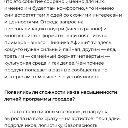
что это событие собрано именно для них,
именно им будет там комфортно, что именно
они встретят там людей со схожими интересами
и ценностями. Отсюда запрос на
персонализацию внутри (учесть разное) и
многослойные форматы: если пояснить на
примере нашего "Пикника Афиши", то здесь
кому-то нужен сильный лайнап, другим — еда,
третьим — семейный формат, четвёртым —
культурная среда и так далее. Чем точнее
продукт попадает в разные сообщества по
интересам, тем выше его устойчивость.
Появились ли сложности из-за насыщенности
летней программы городов?
— Лето стало пиковым сезоном, и нагрузка
выросла на всех сразу — на артистов, площадки,
подрядчиков, логистику, безопасность.