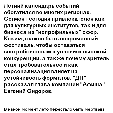
Летний календарь событий
обогатился во многих регионах.
Сегмент сегодня привлекателен как
для культурных институтов, так и для
бизнеса из "непрофильных" сфер.
Каким должен быть современный
фестиваль, чтобы оставаться
востребованным в условиях высокой
конкуренции, а также почему зритель
стал требовательнее и как
персонализация влияет на
устойчивость форматов, "ДП"
рассказал глава компании "Афиша"
Евгений Сидоров.
В какой момент лето перестало быть мёртвым