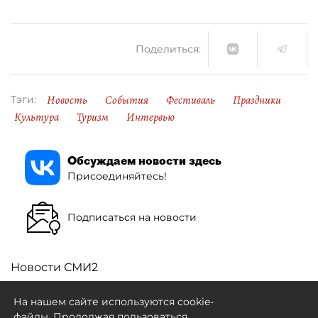
Поделиться:
Новость
События
Фестиваль
Праздники
Тэги:
Культура
Туризм
Интервью
Обсуждаем новости здесь
Присоединяйтесь!
Подписаться на новости
Новости СМИ2
На нашем сайте используются cookie-
файлы. Продолжая пользоваться