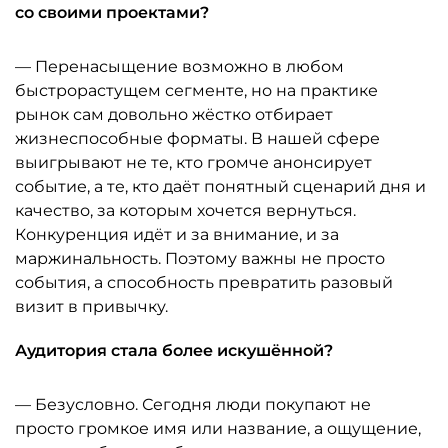
со своими проектами?
— Перенасыщение возможно в любом
быстрорастущем сегменте, но на практике
рынок сам довольно жёстко отбирает
жизнеспособные форматы. В нашей сфере
выигрывают не те, кто громче анонсирует
событие, а те, кто даёт понятный сценарий дня и
качество, за которым хочется вернуться.
Конкуренция идёт и за внимание, и за
маржинальность. Поэтому важны не просто
события, а способность превратить разовый
визит в привычку.
Аудитория стала более искушённой?
— Безусловно. Сегодня люди покупают не
просто громкое имя или название, а ощущение,