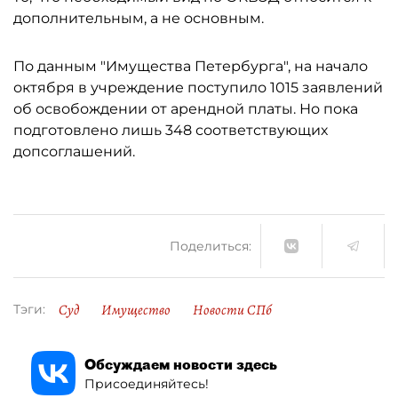
дополнительным, а не основным.
По данным "Имущества Петербурга", на начало
октября в учреждение поступило 1015 заявлений
об освобождении от арендной платы. Но пока
подготовлено лишь 348 соответствующих
допсоглашений.
Поделиться:
Суд
Имущество
Новости СПб
Тэги:
Обсуждаем новости здесь
Присоединяйтесь!