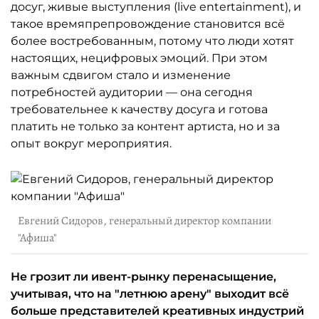
досуг, живые выступления (live entertainment), и
такое времяпрепровождение становится всё
более востребованным, потому что люди хотят
настоящих, нецифровых эмоций. При этом
важным сдвигом стало и изменение
потребностей аудитории — она сегодня
требовательнее к качеству досуга и готова
платить не только за контент артиста, но и за
опыт вокруг мероприятия.
Евгений Сидоров, генеральный директор компании
"Афиша"
Не грозит ли ивент-рынку перенасыщение,
учитывая, что на "летнюю арену" выходит всё
больше представителей креативных индустрий