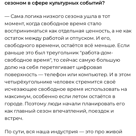
сезоном в сфере культурных событий?
— Сама логика низкого сезона ушла в тот
момент, когда свободное время стало
восприниматься как отдельная ценность, а не как
остаток между работой и отпуском. И его,
свободного времени, остаётся всё меньше. Если
раньше это был треугольник "работа-дом-
свободное время", то сейчас самую большую
долю на себя перетягивает цифровая
поверхность — телефон или компьютер. И в этом
четырёхугольнике человек стремится своё
исчезающее свободное время использовать на
максимум, особенно если летом остаётся в
городе. Поэтому люди начали планировать его
как главный сезон впечатлений, поездок и
встреч.
По сути, вся наша индустрия — это про живой