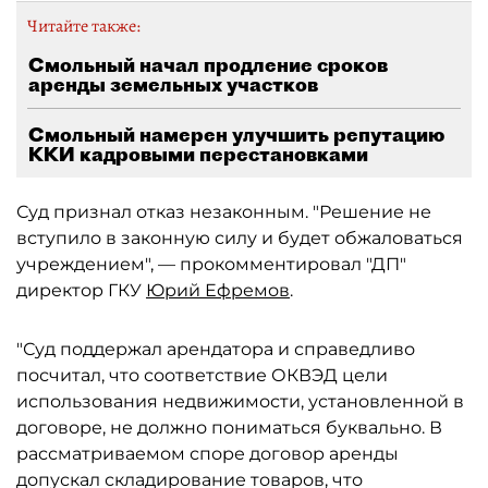
Читайте также:
Смольный начал продление сроков
аренды земельных участков
Смольный намерен улучшить репутацию
ККИ кадровыми перестановками
Суд признал отказ незаконным. "Решение не
вступило в законную силу и будет обжаловаться
учреждением", — прокомментировал "ДП"
директор ГКУ
Юрий Ефремов
.
"Суд поддержал арендатора и справедливо
посчитал, что соответствие ОКВЭД цели
использования недвижимости, установленной в
договоре, не должно пониматься буквально. В
рассматриваемом споре договор аренды
допускал складирование товаров, что