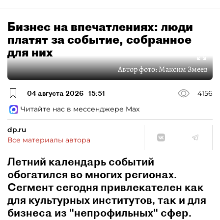
Бизнес на впечатлениях: люди
платят за событие, собранное
для них
Автор фото:
Максим Змеев
04 августа 2026
15:51
4156
Читайте нас в мессенджере Max
dp.ru
Все материалы автора
Летний календарь событий
обогатился во многих регионах.
Сегмент сегодня привлекателен как
для культурных институтов, так и для
бизнеса из "непрофильных" сфер.