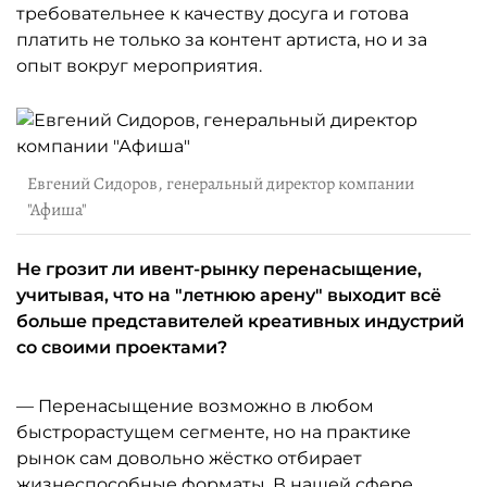
требовательнее к качеству досуга и готова
платить не только за контент артиста, но и за
опыт вокруг мероприятия.
Евгений Сидоров, генеральный директор компании
"Афиша"
Не грозит ли ивент-рынку перенасыщение,
учитывая, что на "летнюю арену" выходит всё
больше представителей креативных индустрий
со своими проектами?
— Перенасыщение возможно в любом
быстрорастущем сегменте, но на практике
рынок сам довольно жёстко отбирает
жизнеспособные форматы. В нашей сфере