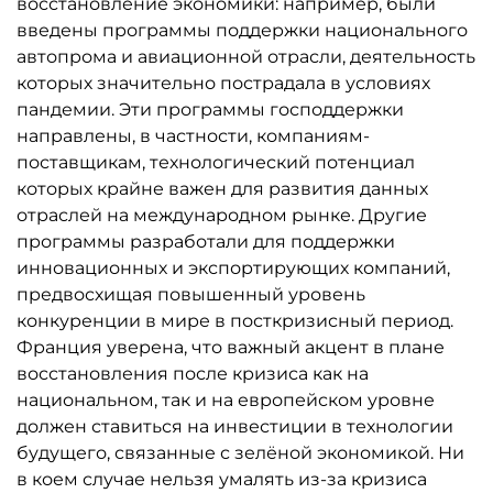
восстановление экономики: например, были
введены программы поддержки национального
автопрома и авиационной отрасли, деятельность
которых значительно пострадала в условиях
пандемии. Эти программы господдержки
направлены, в частности, компаниям-
поставщикам, технологический потенциал
которых крайне важен для развития данных
отраслей на международном рынке. Другие
программы разработали для поддержки
инновационных и экспортирующих компаний,
предвосхищая повышенный уровень
конкуренции в мире в посткризисный период.
Франция уверена, что важный акцент в плане
восстановления после кризиса как на
национальном, так и на европейском уровне
должен ставиться на инвестиции в технологии
будущего, связанные с зелёной экономикой. Ни
в коем случае нельзя умалять из-за кризиса