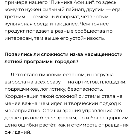
примере нашего "Пикника Афиши", то здесь
кому-то нужен сильный лайнап, другим — еда,
третьим — семейный формат, четвёртым —
культурная среда и так далее. Чем точнее
продукт попадает в разные сообщества по
интересам, тем выше его устойчивость.
Появились ли сложности из-за насыщенности
летней программы городов?
— Лето стало пиковым сезоном, и нагрузка
выросла на всех сразу — на артистов, площадки,
подрядчиков, логистику, безопасность.
Координация такой сложной системы стала не
менее важна, чем идея и творческий подход к
мероприятию. С точки зрения управления это
делает рынок более зрелым, но и более дорогим:
цена ошибки растёт, как и стоимость оправдания
ожиданий.