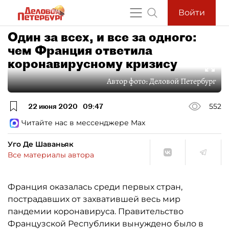
Войти
Один за всех, и все за одного:
чем Франция ответила
коронавирусному кризису
Автор фото:
Деловой Петербург
22 июня 2020
09:47
552
Читайте нас в мессенджере Max
Уго Де Шаваньяк
Все материалы автора
Франция оказалась среди первых стран,
пострадавших от захватившей весь мир
пандемии коронавируса. Правительство
Французской Республики вынуждено было в