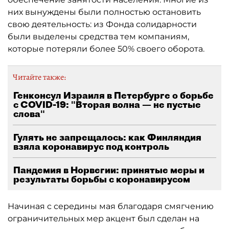
них вынуждены были полностью остановить
свою деятельность: из Фонда солидарности
были выделены средства тем компаниям,
которые потеряли более 50% своего оборота.
Читайте также:
Генконсул Израиля в Петербурге о борьбе
с COVID-19: "Вторая волна — не пустые
слова"
Гулять не запрещалось: как Финляндия
взяла коронавирус под контроль
Пандемия в Норвегии: принятые меры и
результаты борьбы с коронавирусом
Начиная с середины мая благодаря смягчению
ограничительных мер акцент был сделан на