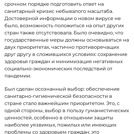
срочном порядке подготовить ответ на
санитарный кризис небывалого масштаба.
Достоверной информации о новом вирусе не
было, возможность положиться на опыт других
стран также отсутствовала. Было очевидно, что
государственные меры должны основываться на
двух приоритетах, частично противоречащих
друг другу в сложившихся условиях: сохранение
здоровья граждан и минимизация негативных
социально-экономических последствий от
пандемии.
Был сделан осознанный выбор: обеспечение
санитарно-гигиенической безопасности в
стране стало важнейшим приоритетом. Это, с
одной стороны, выбор в пользу гуманистических
ценностей, особенно в отношении защиты
наиболее уязвимых, пожилых или имеющих
проблемы со здоровьем граждан; это