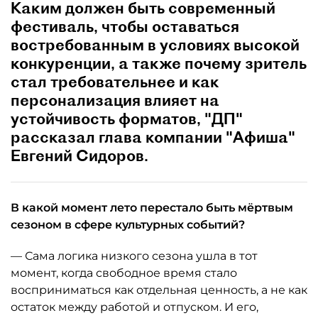
Каким должен быть современный
фестиваль, чтобы оставаться
востребованным в условиях высокой
конкуренции, а также почему зритель
стал требовательнее и как
персонализация влияет на
устойчивость форматов, "ДП"
рассказал глава компании "Афиша"
Евгений Сидоров.
В какой момент лето перестало быть мёртвым
сезоном в сфере культурных событий?
— Сама логика низкого сезона ушла в тот
момент, когда свободное время стало
восприниматься как отдельная ценность, а не как
остаток между работой и отпуском. И его,