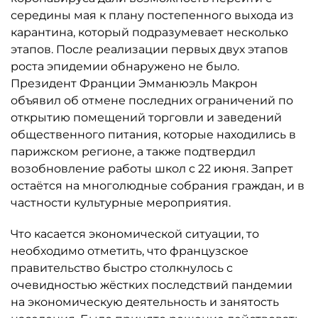
середины мая к плану постепенного выхода из
карантина, который подразумевает несколько
этапов. После реализации первых двух этапов
роста эпидемии обнаружено не было.
Президент Франции Эмманюэль Макрон
объявил об отмене последних ограничений по
открытию помещений торговли и заведений
общественного питания, которые находились в
парижском регионе, а также подтвердил
возобновление работы школ с 22 июня. Запрет
остаётся на многолюдные собрания граждан, и в
частности культурные мероприятия.
Что касается экономической ситуации, то
необходимо отметить, что французское
правительство быстро столкнулось с
очевидностью жёстких последствий пандемии
на экономическую деятельность и занятость