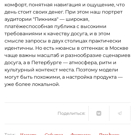
комфорт, понятная навигация и ощущение, что
день стоит своих денег. При этом наш портрет
аудитории "Пикника" — широкая,
платёжеспособная публика с высокими
требованиями к качеству досуга, и в этом
смысле запросы в двух столицах практически
идентичны. Но есть нюансы в оттенках: в Москве
чаще важны масштаб и разнообразие сценариев
досуга, а в Петербурге — атмосфера, ритм и
культурный контекст места. Поэтому модели
могут быть похожими, а настройка продукта —
уже более локальной.
Поделиться:
Тэги: