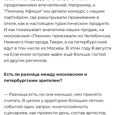
продолжением впечатлений. Например, к
"Пикнику Афиши" мы делали конкурс с нашим
партнёром, где разыгрывали проживание в
отеле, как в настоящем туристическом продукте.
И как показывает аналитика наших продаж, на
московский «Пикник» приезжали из Челябинска,
Нижнего Новгорода, Твери, а на петербургский
едут в том числе из Москвы. В этом году 8 августа
на Елагином острове ждём ещё больше гостей
из других регионов.
Есть ли разница между московским и
петербургским зрителем?
— Разница есть, но она меньше, чем принято
считать. В целом у аудитории больших летних
событий один запрос: многослойность
сценариев, как провести день, состав артистов,