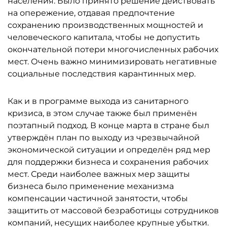
населения. Было принято решение действовать
на опережение, отдавая предпочтение
сохранению производственных мощностей и
человеческого капитала, чтобы не допустить
окончательной потери многочисленных рабочих
мест. Очень важно минимизировать негативные
социальные последствия карантинных мер.
Как и в программе выхода из санитарного
кризиса, в этом случае также был применён
поэтапный подход. В конце марта в стране был
утверждён план по выходу из чрезвычайной
экономической ситуации и определён ряд мер
для поддержки бизнеса и сохранения рабочих
мест. Среди наиболее важных мер защиты
бизнеса было применение механизма
компенсации частичной занятости, чтобы
защитить от массовой безработицы сотрудников
компаний, несущих наиболее крупные убытки.