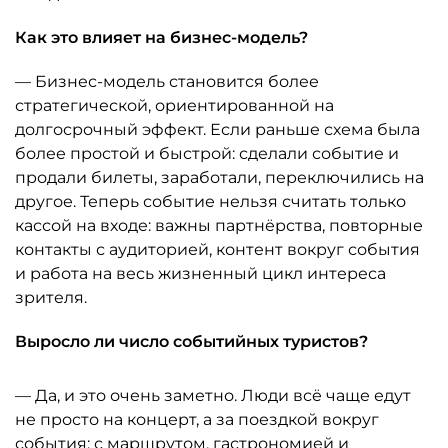
Как это влияет на бизнес-модель?
— Бизнес-модель становится более
стратегической, ориентированной на
долгосрочный эффект. Если раньше схема была
более простой и быстрой: сделали событие и
продали билеты, заработали, переключились на
другое. Теперь событие нельзя считать только
кассой на входе: важны партнёрства, повторные
контакты с аудиторией, контент вокруг события
и работа на весь жизненный цикл интереса
зрителя.
Выросло ли число событийных туристов?
— Да, и это очень заметно. Люди всё чаще едут
не просто на концерт, а за поездкой вокруг
события: с маршрутом, гастрономией и