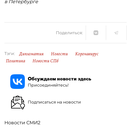
в Петербурге
Поделиться:
Дипломатия
Новости
Коронавирус
Тэги:
Политика
Новости СПб
Обсуждаем новости здесь
Присоединяйтесь!
Подписаться на новости
Новости СМИ2