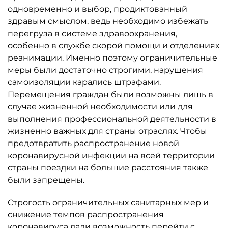
одновременно и выбор, продиктованный
здравым смыслом, ведь необходимо избежать
перегруза в системе здравоохранения,
особенно в службе скорой помощи и отделениях
реанимации. Именно поэтому ограничительные
меры были достаточно строгими, нарушения
самоизоляции карались штрафами.
Перемещения граждан были возможны лишь в
случае жизненной необходимости или для
выполнения профессиональной деятельности в
жизненно важных для страны отраслях. Чтобы
предотвратить распространение новой
коронавирусной инфекции на всей территории
страны поездки на большие расстояния также
были запрещены.
Строгость ограничительных санитарных мер и
снижение темпов распространения
коронавируса дали возможность перейти с