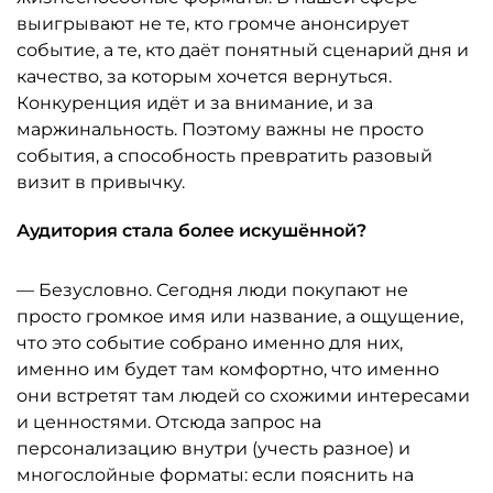
выигрывают не те, кто громче анонсирует
событие, а те, кто даёт понятный сценарий дня и
качество, за которым хочется вернуться.
Конкуренция идёт и за внимание, и за
маржинальность. Поэтому важны не просто
события, а способность превратить разовый
визит в привычку.
Аудитория стала более искушённой?
— Безусловно. Сегодня люди покупают не
просто громкое имя или название, а ощущение,
что это событие собрано именно для них,
именно им будет там комфортно, что именно
они встретят там людей со схожими интересами
и ценностями. Отсюда запрос на
персонализацию внутри (учесть разное) и
многослойные форматы: если пояснить на