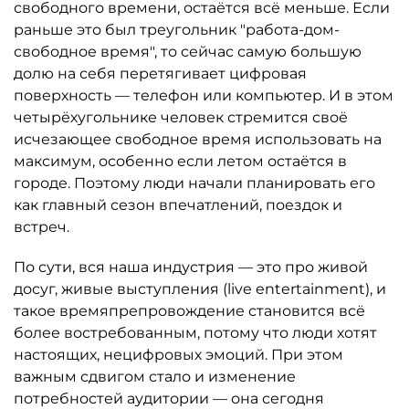
свободного времени, остаётся всё меньше. Если
раньше это был треугольник "работа-дом-
свободное время", то сейчас самую большую
долю на себя перетягивает цифровая
поверхность — телефон или компьютер. И в этом
четырёхугольнике человек стремится своё
исчезающее свободное время использовать на
максимум, особенно если летом остаётся в
городе. Поэтому люди начали планировать его
как главный сезон впечатлений, поездок и
встреч.
По сути, вся наша индустрия — это про живой
досуг, живые выступления (live entertainment), и
такое времяпрепровождение становится всё
более востребованным, потому что люди хотят
настоящих, нецифровых эмоций. При этом
важным сдвигом стало и изменение
потребностей аудитории — она сегодня