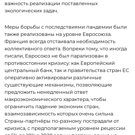
важность реализации поставленных
экологических задач.
Меры борьбы с последствиями пандемии были
также реализованы на уровне Евросоюза.
Франция всегда отстаивала необходимость
коллективного ответа. Вопреки тому, что иногда
писали, Евросоюз не был парализован в
противостоянии кризису: как Европейский
центральный банк, так и правительства стран ЕС
оперативно активировали различные
существующие механизмы, позволяющие
предложить немедленный ответ
макроэкономического характера, чтобы
ограничить падение экономик стран,
взаимозависимость которых очень сильна.
Страны-партнёры по-разному пострадали от
кризиса, с предполагаемым уровнем рецессии