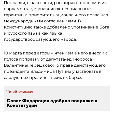
Поправки, в частности, расширяют полномочия
парламента, устанавливают социальные
гарантии и приоритет национального права над
международными соглашениями. В
Конституцию также добавлено упоминание Бога
и русского языка как языка
государствообразующего народа.
10 марта перед вторым чтением в него внесли с
голоса поправку от депутата-единоросса
Валентины Терешковой о праве действующего
президента Владимира Путина участвовать в
следующих президентских выборах.
Читайте также:
Совет Федерации одобрил поправки к
Конституции