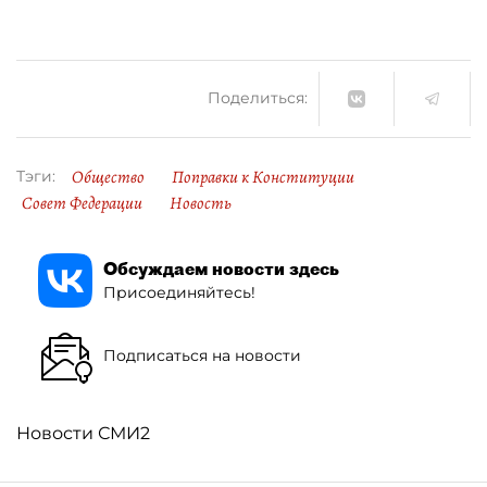
Поделиться:
Общество
Поправки к Конституции
Тэги:
Совет Федерации
Новость
Обсуждаем новости здесь
Присоединяйтесь!
Подписаться на новости
Новости СМИ2