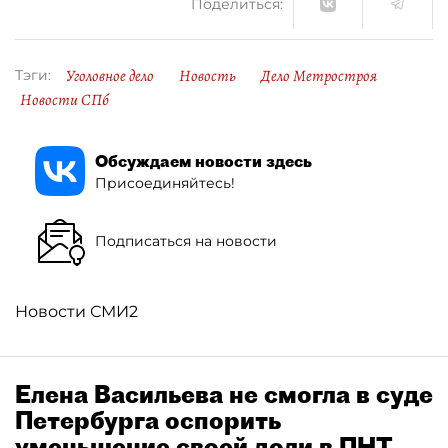
Поделиться:
Уголовное дело
Новость
Дело Метростроя
Тэги:
Новости СПб
Обсуждаем новости здесь
Присоединяйтесь!
Подписаться на новости
Новости СМИ2
Елена Васильева не смогла в суде
Петербурга оспорить
уменьшение своей доли в ПНТ