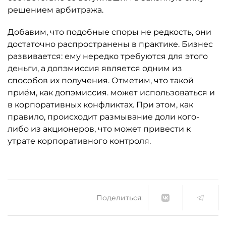
решением арбитража.
Добавим, что подобные споры не редкость, они
достаточно распространены в практике. Бизнес
развивается: ему нередко требуются для этого
деньги, а допэмиссия является одним из
способов их получения. Отметим, что такой
приём, как допэмиссия. может использоваться и
в корпоративных конфликтах. При этом, как
правило, происходит размывание доли кого-
либо из акционеров, что может привести к
утрате корпоративного контроля.
Поделиться: