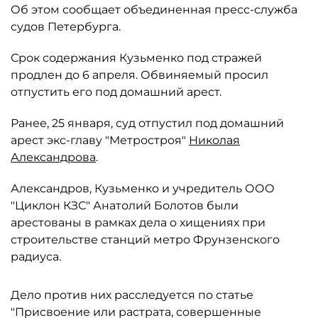
Об этом сообщает объединенная пресс-служба
судов Петербурга.
Срок содержания Кузьменко под стражей
продлен до 6 апреля. Обвиняемый просил
отпустить его под домашний арест.
Ранее, 25 января, суд отпустил под домашний
арест экс-главу "Метростроя"
Николая
Александрова
.
Александров, Кузьменко и учредитель ООО
"Циклон КЗС" Анатолий Болотов были
арестованы в рамках дела о хищениях при
строительстве станций метро Фрунзенского
радиуса.
Дело против них расследуется по статье
"Присвоение или растрата, совершенные