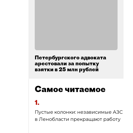
Петербургского адвоката
арестовали за попытку
взятки в 25 млн рублей
Самое читаемое
1.
Пустые колонки: независимые АЗС
в Ленобласти прекращают работу