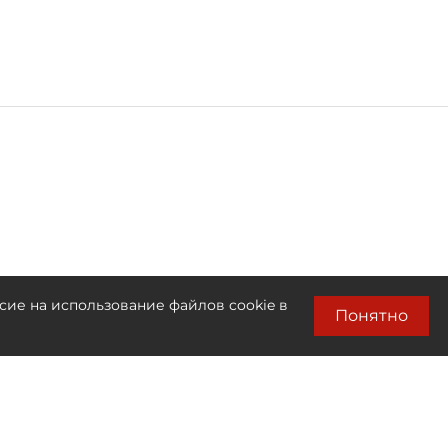
сие на использование файлов cookie в
Понятно