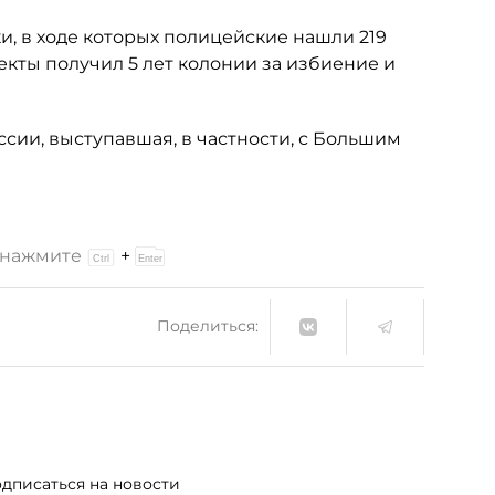
ки, в ходе которых полицейские нашли 219
секты получил 5 лет колонии за избиение и
ссии, выступавшая, в частности, с Большим
и нажмите
+
Поделиться:
дписаться на новости