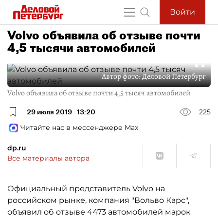
Войти
Volvo объявила об отзыве почти
4,5 тысячи автомобилей
Автор фото:
Деловой Петербург
Volvo объявила об отзыве почти 4,5 тысяч автомобилей
29 июля 2019
13:20
225
Читайте нас в мессенджере Max
dp.ru
Все материалы автора
Официальный представитель
Volvo
на
российском рынке, компания "Вольво Карс",
объявил об отзыве 4473 автомобилей марок