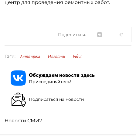
центр для проведения ремонтных работ.
Поделиться:
Автопром
Новость
Volvo
Тэги:
Обсуждаем новости здесь
Присоединяйтесь!
Подписаться на новости
Новости СМИ2