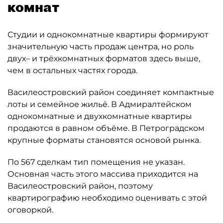
комнат
Студии и однокомнатные квартиры формируют
значительную часть продаж центра, но роль
двух– и трёхкомнатных форматов здесь выше,
чем в остальных частях города.
Василеостровский район соединяет компактные
лоты и семейное жильё. В Адмиралтейском
однокомнатные и двухкомнатные квартиры
продаются в равном объёме. В Петроградском
крупные форматы становятся основой рынка.
По 567 сделкам тип помещения не указан.
Основная часть этого массива приходится на
Василеостровский район, поэтому
квартирографию необходимо оценивать с этой
оговоркой.