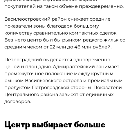
покупателей на таком объёме преждевременно.
Василеостровский район снижает средние
показатели зоны благодаря большому
количеству сравнительно компактных сделок.
Без него центр был бы рынком редкого жилья со
средним чеком от 22 млн до 46 млн рублей.
Петроградский выделяется одновременно
ценой и площадью. Адмиралтейский занимает
промежуточное положение между крупным
рынком Васильевского острова и премиальным
продуктом Петроградской стороны. Показатели
Центрального района зависят от единичных
договоров.
Центр выбирает больше