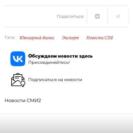
Поделиться:
Ювелирный бизнес
Экспорт
Новости СПб
Тэги:
Обсуждаем новости здесь
Присоединяйтесь!
Подписаться на новости
Новости СМИ2