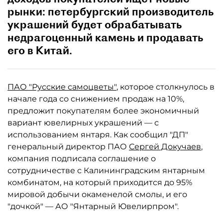
рынки: петербургский производитель
украшений будет обрабатывать
недрагоценный камень и продавать
его в Китай.
ПАО "Русские самоцветы"
, которое столкнулось в
начале года со снижением продаж на 10%,
предложит покупателям более экономичный
вариант ювелирных украшений — с
использованием янтаря. Как сообщил "ДП"
генеральный директор ПАО
Сергей Докучаев
,
компания подписала соглашение о
сотрудничестве с Калининградским янтарным
комбинатом, на который приходится до 95%
мировой добычи окаменелой смолы, и его
"дочкой" — АО "Янтарный Ювелирпром".