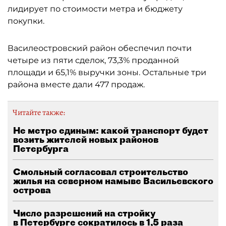
лидирует по стоимости метра и бюджету
покупки.
Василеостровский район обеспечил почти
четыре из пяти сделок, 73,3% проданной
площади и 65,1% выручки зоны. Остальные три
района вместе дали 477 продаж.
Читайте также:
Не метро единым: какой транспорт будет
возить жителей новых районов
Петербурга
Смольный согласовал строительство
жилья на северном намыве Васильевского
острова
Число разрешений на стройку
в Петербурге сократилось в 1,5 раза