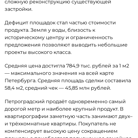
сложную реконструкцию существующей
застройки.
Дефицит площадок стал частью стоимости
продукта. Земля у воды, близость к
историческому центру и ограниченность
предложения позволяют выводить небольшие
проекты высокого класса.
Средняя цена достигла 784,9 тыс. рублей за 1 м2
— максимального значения на всей карте
Петербурга. Средняя площадь сделки составила
58,4 м2, средний чек — 45,85 млн рублей.
Петроградский продаёт одновременно самый
дорогой метр и наиболее крупный продукт. В
квартирографии заметную часть занимают двух–
и трёхкомнатные квартиры. Покупатель не
компенсирует высокую цену сокращением