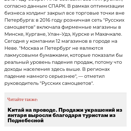
согласно данным СПАРК. В рамках оптимизации
бизнеса холдинг закрыл все торговые точки вне
Петербурга: в 2016 году розничная сеть "Русских
самоцветов" включала фирменные магазины в
Минске, Кургане, Улан–Удэ, Курске и Махачкале.
Сегодня у компании 12 магазинов в городе на
Неве. "Москва и Петербург не являются
лакмусовыми бумажками, которые показали бы
реальный уровень падения продаж, потому что
доходы населения здесь выше. В регионах
падение намного серьезнее", — отметил
руководитель "Русских самоцветов".
Читайте также:
Китай на проводе. Продажи украшений из
янтаря выросли благодаря туристам из
Поднебесной