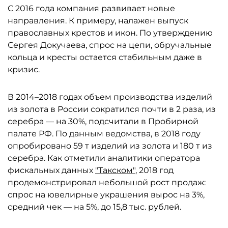
С 2016 года компания развивает новые
направления. К примеру, налажен выпуск
православных крестов и икон. По утверждению
Сергея Докучаева, спрос на цепи, обручальные
кольца и кресты остается стабильным даже в
кризис.
В 2014–2018 годах объем производства изделий
из золота в России сократился почти в 2 раза, из
серебра — на 30%, подсчитали в Пробирной
палате РФ. По данным ведомства, в 2018 году
опробировано 59 т изделий из золота и 180 т из
серебра. Как отметили аналитики оператора
фискальных данных
"Такском"
, 2018 год
продемонстрировал небольшой рост продаж:
спрос на ювелирные украшения вырос на 3%,
средний чек — на 5%, до 15,8 тыс. рублей.