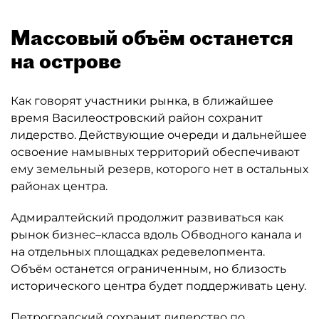
Массовый объём останется
на острове
Как говорят участники рынка, в ближайшее
время Василеостровский район сохранит
лидерство. Действующие очереди и дальнейшее
освоение намывных территорий обеспечивают
ему земельный резерв, которого нет в остальных
районах центра.
Адмиралтейский продолжит развиваться как
рынок бизнес–класса вдоль Обводного канала и
на отдельных площадках редевелопмента.
Объём останется ограниченным, но близость
исторического центра будет поддерживать цену.
Петроградский сохранит лидерство по