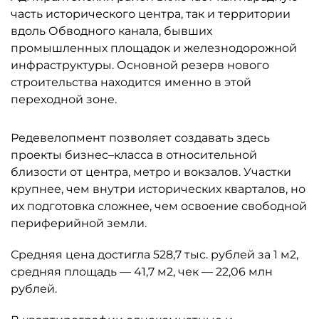
часть исторического центра, так и территории
вдоль Обводного канала, бывших
промышленных площадок и железнодорожной
инфраструктуры. Основной резерв нового
строительства находится именно в этой
переходной зоне.
Редевелопмент позволяет создавать здесь
проекты бизнес–класса в относительной
близости от центра, метро и вокзалов. Участки
крупнее, чем внутри исторических кварталов, но
их подготовка сложнее, чем освоение свободной
периферийной земли.
Средняя цена достигла 528,7 тыс. рублей за 1 м2,
средняя площадь — 41,7 м2, чек — 22,06 млн
рублей.