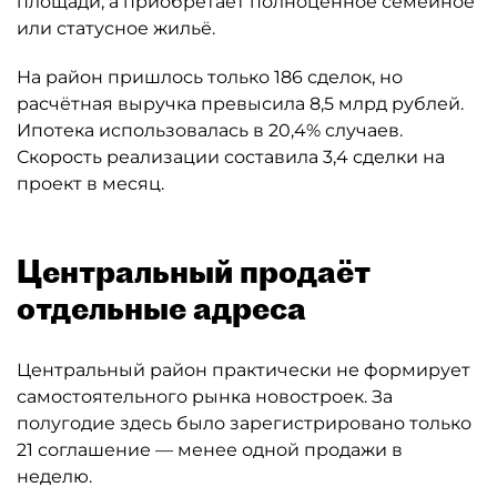
площади, а приобретает полноценное семейное
или статусное жильё.
На район пришлось только 186 сделок, но
расчётная выручка превысила 8,5 млрд рублей.
Ипотека использовалась в 20,4% случаев.
Скорость реализации составила 3,4 сделки на
проект в месяц.
Центральный продаёт
отдельные адреса
Центральный район практически не формирует
самостоятельного рынка новостроек. За
полугодие здесь было зарегистрировано только
21 соглашение — менее одной продажи в
неделю.