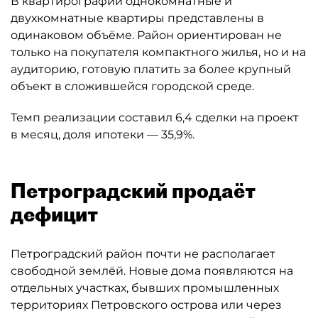
В квартирографии однокомнатные и
двухкомнатные квартиры представлены в
одинаковом объёме. Район ориентирован не
только на покупателя компактного жилья, но и на
аудиторию, готовую платить за более крупный
объект в сложившейся городской среде.
Темп реализации составил 6,4 сделки на проект
в месяц, доля ипотеки — 35,9%.
Петроградский продаёт
дефицит
Петроградский район почти не располагает
свободной землёй. Новые дома появляются на
отдельных участках, бывших промышленных
территориях Петровского острова или через