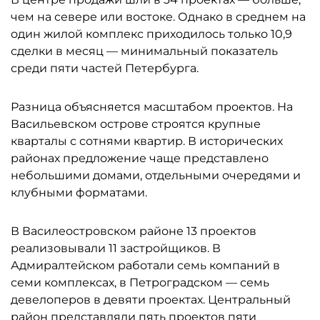
чем на севере или востоке. Однако в среднем на
один жилой комплекс приходилось только 10,9
сделки в месяц — минимальный показатель
среди пяти частей Петербурга.
Разница объясняется масштабом проектов. На
Васильевском острове строятся крупные
кварталы с сотнями квартир. В исторических
районах предложение чаще представлено
небольшими домами, отдельными очередями и
клубными форматами.
В Василеостровском районе 13 проектов
реализовывали 11 застройщиков. В
Адмиралтейском работали семь компаний в
семи комплексах, в Петроградском — семь
девелоперов в девяти проектах. Центральный
район представляли пять проектов пяти