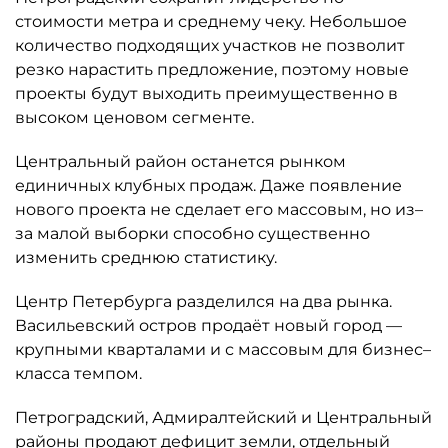
стоимости метра и среднему чеку. Небольшое
количество подходящих участков не позволит
резко нарастить предложение, поэтому новые
проекты будут выходить преимущественно в
высоком ценовом сегменте.
Центральный район останется рынком
единичных клубных продаж. Даже появление
нового проекта не сделает его массовым, но из–
за малой выборки способно существенно
изменить среднюю статистику.
Центр Петербурга разделился на два рынка.
Васильевский остров продаёт новый город —
крупными кварталами и с массовым для бизнес–
класса темпом.
Петроградский, Адмиралтейский и Центральный
районы продают дефицит земли, отдельный