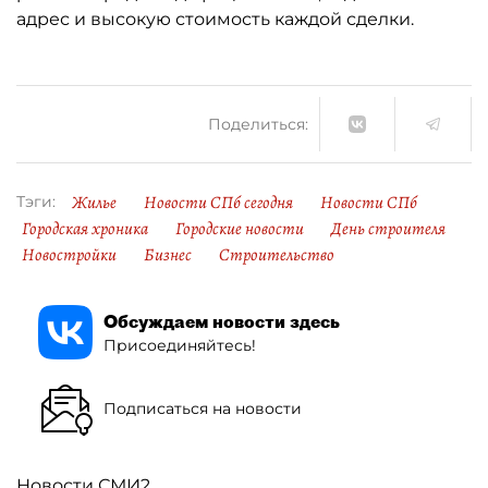
адрес и высокую стоимость каждой сделки.
Поделиться:
Жилье
Новости СПб сегодня
Новости СПб
Тэги:
Городская хроника
Городские новости
День строителя
Новостройки
Бизнес
Строительство
Обсуждаем новости здесь
Присоединяйтесь!
Подписаться на новости
Новости СМИ2