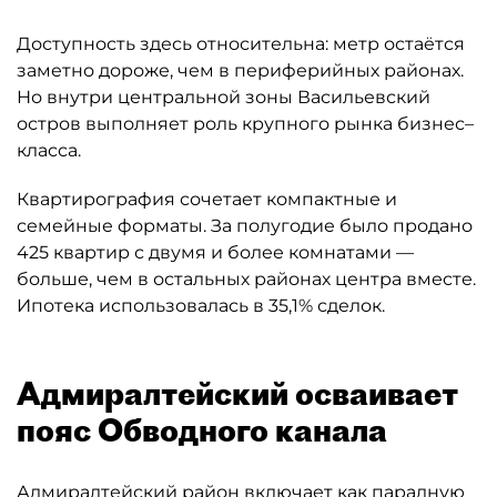
Доступность здесь относительна: метр остаётся
заметно дороже, чем в периферийных районах.
Но внутри центральной зоны Васильевский
остров выполняет роль крупного рынка бизнес–
класса.
Квартирография сочетает компактные и
семейные форматы. За полугодие было продано
425 квартир с двумя и более комнатами —
больше, чем в остальных районах центра вместе.
Ипотека использовалась в 35,1% сделок.
Адмиралтейский осваивает
пояс Обводного канала
Адмиралтейский район включает как парадную