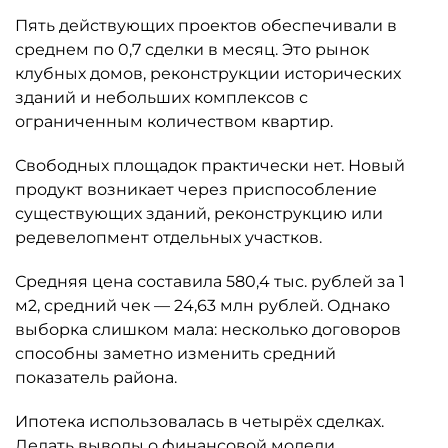
Пять действующих проектов обеспечивали в
среднем по 0,7 сделки в месяц. Это рынок
клубных домов, реконструкции исторических
зданий и небольших комплексов с
ограниченным количеством квартир.
Свободных площадок практически нет. Новый
продукт возникает через приспособление
существующих зданий, реконструкцию или
редевелопмент отдельных участков.
Средняя цена составила 580,4 тыс. рублей за 1
м2, средний чек — 24,63 млн рублей. Однако
выборка слишком мала: несколько договоров
способны заметно изменить средний
показатель района.
Ипотека использовалась в четырёх сделках.
Делать выводы о финансовой модели