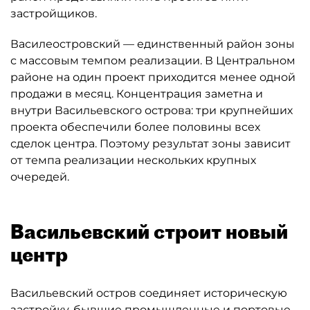
застройщиков.
Василеостровский — единственный район зоны
с массовым темпом реализации. В Центральном
районе на один проект приходится менее одной
продажи в месяц. Концентрация заметна и
внутри Васильевского острова: три крупнейших
проекта обеспечили более половины всех
сделок центра. Поэтому результат зоны зависит
от темпа реализации нескольких крупных
очередей.
Васильевский строит новый
центр
Васильевский остров соединяет историческую
застройку, бывшие промышленные и портовые