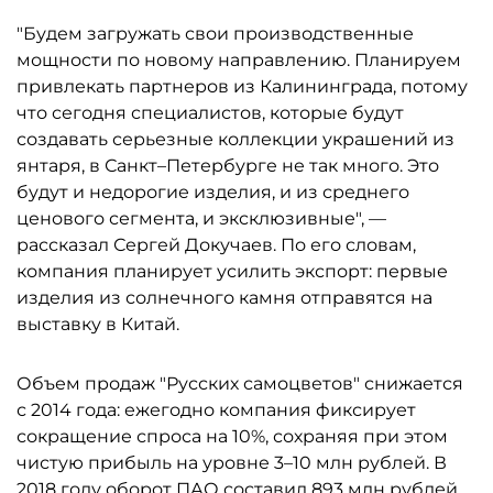
"Будем загружать свои производственные
мощности по новому направлению. Планируем
привлекать партнеров из Калининграда, потому
что сегодня специалистов, которые будут
создавать серьезные коллекции украшений из
янтаря, в Санкт–Петербурге не так много. Это
будут и недорогие изделия, и из среднего
ценового сегмента, и эксклюзивные", —
рассказал Сергей Докучаев. По его словам,
компания планирует усилить экспорт: первые
изделия из солнечного камня отправятся на
выставку в Китай.
Объем продаж "Русских самоцветов" снижается
с 2014 года: ежегодно компания фиксирует
сокращение спроса на 10%, сохраняя при этом
чистую прибыль на уровне 3–10 млн рублей. В
2018 году оборот ПАО составил 893 млн рублей,