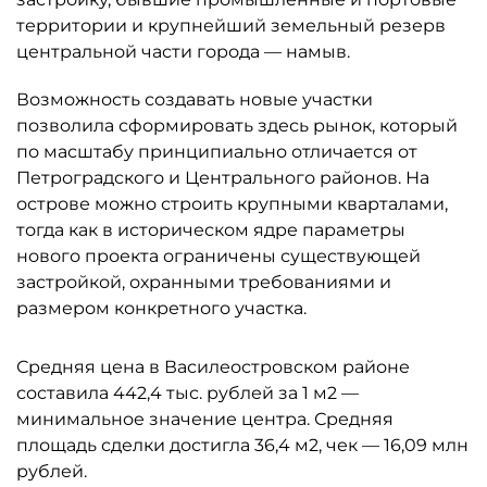
территории и крупнейший земельный резерв
центральной части города — намыв.
Возможность создавать новые участки
позволила сформировать здесь рынок, который
по масштабу принципиально отличается от
Петроградского и Центрального районов. На
острове можно строить крупными кварталами,
тогда как в историческом ядре параметры
нового проекта ограничены существующей
застройкой, охранными требованиями и
размером конкретного участка.
Средняя цена в Василеостровском районе
составила 442,4 тыс. рублей за 1 м2 —
минимальное значение центра. Средняя
площадь сделки достигла 36,4 м2, чек — 16,09 млн
рублей.