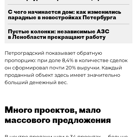
С чего начинается дом: как изменились
парадные в новостройках Петербурга
Пустые колонки: независимые АЗС
в Ленобласти прекращают работу
Петроградский показывает обратную
пропорцию: при доле 8,4% в количестве сделок
он сформировал почти 20% выручки. Каждый
проданный объект здесь имеет значительно
больший денежный вес.
Много проектов, мало
массового предложения
В центре продажи шли в 34 проектах — больше,