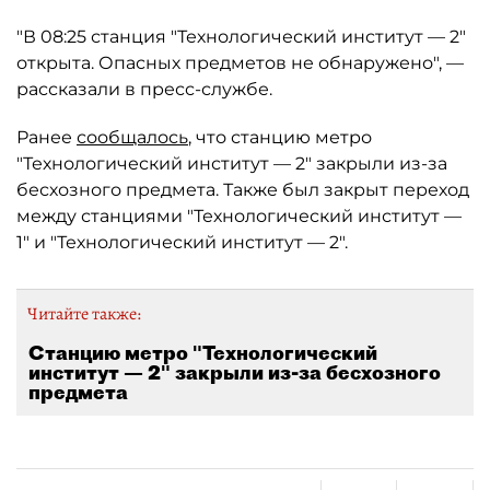
"В 08:25 станция "Технологический институт — 2"
открыта. Опасных предметов не обнаружено", —
рассказали в пресс-службе.
Ранее
сообщалось
, что станцию метро
"Технологический институт — 2" закрыли из-за
бесхозного предмета. Также был закрыт переход
между станциями "Технологический институт —
1" и "Технологический институт — 2".
Читайте также:
Станцию метро "Технологический
институт — 2" закрыли из-за бесхозного
предмета