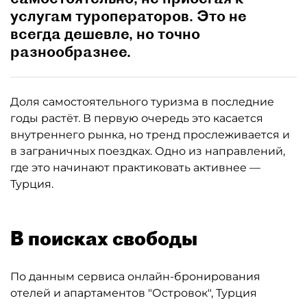
услугам туроператоров. Это не
всегда дешевле, но точно
разнообразнее.
Доля самостоятельного туризма в последние
годы растёт. В первую очередь это касается
внутреннего рынка, но тренд прослеживается и
в заграничных поездках. Одно из направлений,
где это начинают практиковать активнее —
Турция.
В поисках свободы
По данным сервиса онлайн-бронирования
отелей и апартаментов "Островок", Турция