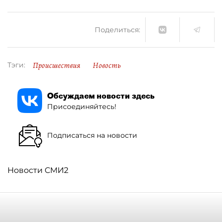
Поделиться:
Происшествия
Новость
Тэги:
Обсуждаем новости здесь
Присоединяйтесь!
Подписаться на новости
Новости СМИ2