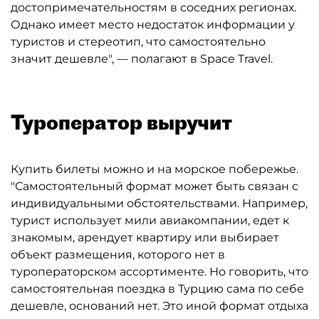
достопримечательностям в соседних регионах.
Однако имеет место недостаток информации у
туристов и стереотип, что самостоятельно
значит дешевле", — полагают в Space Travel.
Туроператор выручит
Купить билеты можно и на морское побережье.
"Самостоятельный формат может быть связан с
индивидуальными обстоятельствами. Например,
турист использует мили авиакомпании, едет к
знакомым, арендует квартиру или выбирает
объект размещения, которого нет в
туроператорском ассортименте. Но говорить, что
самостоятельная поездка в Турцию сама по себе
дешевле, оснований нет. Это иной формат отдыха