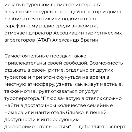
искать в турецком сегменте интернета
локальные ресурсы с арендой квартир и домов,
разбираться в них или подбирать по
сарафанному радио среди знакомых", —
отмечает директор Ассоциации туристических
агрегаторов (АТАГ) Александр Брагин.
Самостоятельные поездки также
привлекательны своей свободой. Возможность
отдыхать в своём ритме, отдельно от других
туристов и при этом окунуться на время в
местную атмосферу, узнать, как живут местные,
также мотивирует отказаться от услуг
туроператора. "Плюс зачастую в отелях сложно
найти в достаточном количестве семейные
номера или найти отель близко, в пешей
доступности к интересующим
достопримечательностям", — добавляет эксперт.