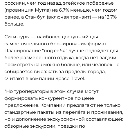
россиян, чем год назад, эгейское побережье
(провинция Мугла) на 6,7% меньше, чем годом
ранее, а Стамбул (включая транзит) — на 13,7%
больше.
Сити-туры — наиболее доступный для
самостоятельного бронирования формат.
Планирование "под себя" лучше подойдёт для
более размеренного отдыха, когда нет задачи
посмотреть как можно больше, или человек не
собирается выезжать за пределы города,
считают в компании Space Travel.
"Но туроператоры в этом случае могут
формировать конкурентное по цене
предложение. Компании предлагают не только
стандартные пакеты из перелёта и проживания,
но и дополнение экскурсионной составляющей:
обзорные экскурсии, поездки по