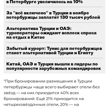
в Петербурге увеличилось на 10%
За "всё включено" в Турции в ноябре
петербуржцы заплатят 130 тысяч рублей
Альтернатива Турции и ОАЭ:
туроператоры ожидают всплеск спроса
на отдых в Китае
Забытый курорт: Тунис для петербуржцев
станет альтернативой Турции и Египту
Китай, ОАЭ и Турция вышли в лидеры по
популярности зарубежных командировок
"При бронировании размещения в Турции
петербуржцы чаще всего выбирают отели без
звёзд — на них приходится 40% всех
бронирований. Ещё 21% приходится на
четырехзвёздочные отели, 20% — на