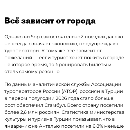
Всё зависит от города
Однако выбор самостоятельной поездки далеко
не всегда означает экономию, предупреждают
туроператоры. К тому же всё зависит от
пожеланий — если турист хочет пожить в городе
некоторое время, то бронировать билеты и
отель самому резонно.
По данным аналитической службы Ассоциации
туроператоров России (АТОР), россиян в Турции
в первом полугодии 2026 года стало больше,
рост обеспечил Стамбул. Всего страну посетили
более 2,6 млн россиян. Статистика министерства
культуры и туризма Турции показывает, что в
январе–июне Анталью посетили на 6,8% меньше