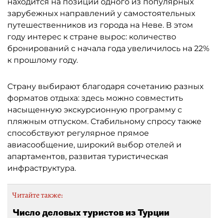
находится на позиции одного из популярных
зарубежных направлений у самостоятельных
путешественников из города на Неве. В этом
году интерес к стране вырос: количество
бронирований с начала года увеличилось на 22%
к прошлому году.
Страну выбирают благодаря сочетанию разных
форматов отдыха: здесь можно совместить
насыщенную экскурсионную программу с
пляжным отпуском. Стабильному спросу также
способствуют регулярное прямое
авиасообщение, широкий выбор отелей и
апартаментов, развитая туристическая
инфраструктура.
Читайте также:
Число деловых туристов из Турции