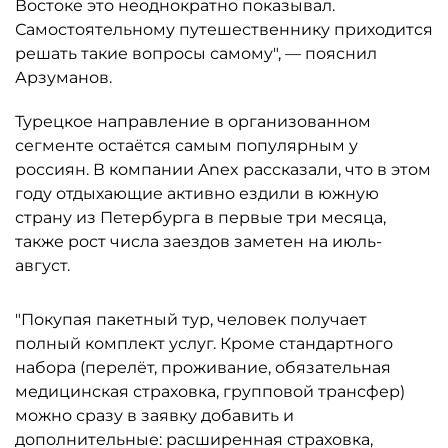
Востоке это неоднократно показывал.
Самостоятельному путешественнику приходится
решать такие вопросы самому", — пояснил
Арзуманов.
Турецкое направление в организованном
сегменте остаётся самым популярным у
россиян. В компании Anex рассказали, что в этом
году отдыхающие активно ездили в южную
страну из Петербурга в первые три месяца,
также рост числа заездов заметен на июль-
август.
"Покупая пакетный тур, человек получает
полный комплект услуг. Кроме стандартного
набора (перелёт, проживание, обязательная
медицинская страховка, групповой трансфер)
можно сразу в заявку добавить и
дополнительные: расширенная страховка,