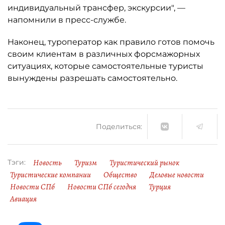
индивидуальный трансфер, экскурсии", —
напомнили в пресс-службе.
Наконец, туроператор как правило готов помочь
своим клиентам в различных форсмажорных
ситуациях, которые самостоятельные туристы
вынуждены разрешать самостоятельно.
Поделиться:
Новость
Туризм
Туристический рынок
Тэги:
Туристические компании
Общество
Деловые новости
Новости СПб
Новости СПб сегодня
Турция
Авиация