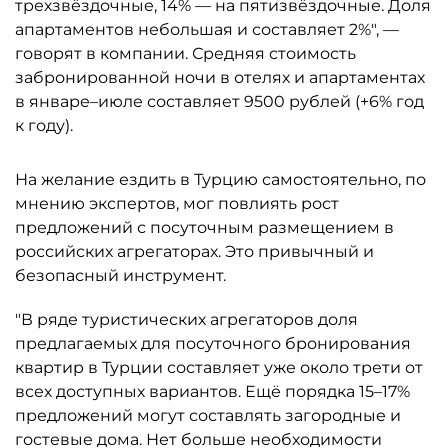
трехзвёздочные, 14% — на пятизвёздочные. Доля
апартаментов небольшая и составляет 2%", —
говорят в компании. Средняя стоимость
забронированной ночи в отелях и апартаментах
в январе–июле составляет 9500 рублей (+6% год
к году).
На желание ездить в Турцию самостоятельно, по
мнению экспертов, мог повлиять рост
предложений с посуточным размещением в
российских агрегаторах. Это привычный и
безопасный инструмент.
"В ряде туристических агрегаторов доля
предлагаемых для посуточного бронирования
квартир в Турции составляет уже около трети от
всех доступных вариантов. Ещё порядка 15–17%
предложений могут составлять загородные и
гостевые дома. Нет больше необходимости