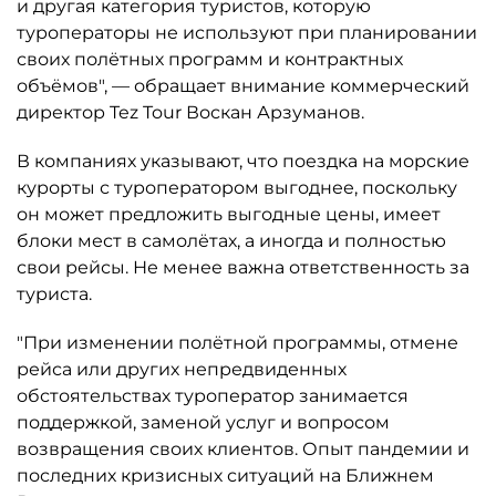
и другая категория туристов, которую
туроператоры не используют при планировании
своих полётных программ и контрактных
объёмов", — обращает внимание коммерческий
директор Tez Tour Воскан Арзуманов.
В компаниях указывают, что поездка на морские
курорты с туроператором выгоднее, поскольку
он может предложить выгодные цены, имеет
блоки мест в самолётах, а иногда и полностью
свои рейсы. Не менее важна ответственность за
туриста.
"При изменении полётной программы, отмене
рейса или других непредвиденных
обстоятельствах туроператор занимается
поддержкой, заменой услуг и вопросом
возвращения своих клиентов. Опыт пандемии и
последних кризисных ситуаций на Ближнем