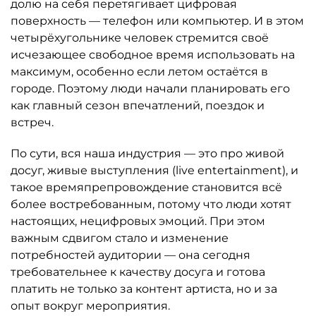
долю на себя перетягивает цифровая
поверхность — телефон или компьютер. И в этом
четырёхугольнике человек стремится своё
исчезающее свободное время использовать на
максимум, особенно если летом остаётся в
городе. Поэтому люди начали планировать его
как главный сезон впечатлений, поездок и
встреч.
По сути, вся наша индустрия — это про живой
досуг, живые выступления (live entertainment), и
такое времяпрепровождение становится всё
более востребованным, потому что люди хотят
настоящих, нецифровых эмоций. При этом
важным сдвигом стало и изменение
потребностей аудитории — она сегодня
требовательнее к качеству досуга и готова
платить не только за контент артиста, но и за
опыт вокруг мероприятия.