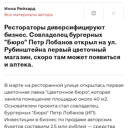
Инна Рейхард
Все материалы автора
Рестораторы диверсифицируют
бизнес. Совладелец бургерных
"Бюро" Петр Лобанов открыл на ул.
Рубинштейна первый цветочный
магазин, скоро там может появиться
и аптека.
В марте на ресторанной улице открылась первая
цветочная лавка "Цветочное бюро", которая
заняла помещение площадью около 40 м2.
Основателем проекта стал совладелец
бургерных "Бюро" Петр Лобанов (ИП).
Инвестиции в бизнес по продаже авторских
букетов составили 2,5 млн рублей — средства