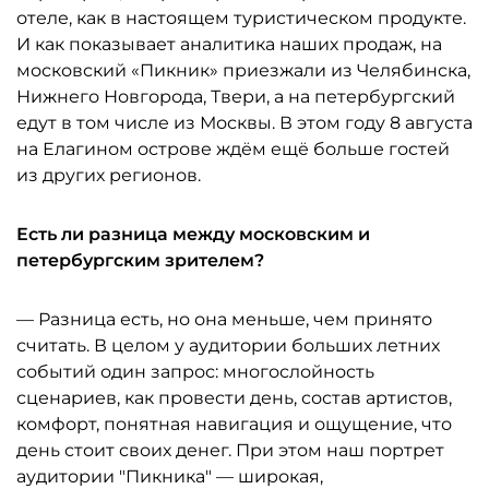
отеле, как в настоящем туристическом продукте.
И как показывает аналитика наших продаж, на
московский «Пикник» приезжали из Челябинска,
Нижнего Новгорода, Твери, а на петербургский
едут в том числе из Москвы. В этом году 8 августа
на Елагином острове ждём ещё больше гостей
из других регионов.
Есть ли разница между московским и
петербургским зрителем?
— Разница есть, но она меньше, чем принято
считать. В целом у аудитории больших летних
событий один запрос: многослойность
сценариев, как провести день, состав артистов,
комфорт, понятная навигация и ощущение, что
день стоит своих денег. При этом наш портрет
аудитории "Пикника" — широкая,