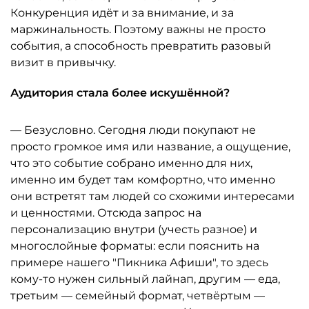
Конкуренция идёт и за внимание, и за
маржинальность. Поэтому важны не просто
события, а способность превратить разовый
визит в привычку.
Аудитория стала более искушённой?
— Безусловно. Сегодня люди покупают не
просто громкое имя или название, а ощущение,
что это событие собрано именно для них,
именно им будет там комфортно, что именно
они встретят там людей со схожими интересами
и ценностями. Отсюда запрос на
персонализацию внутри (учесть разное) и
многослойные форматы: если пояснить на
примере нашего "Пикника Афиши", то здесь
кому-то нужен сильный лайнап, другим — еда,
третьим — семейный формат, четвёртым —