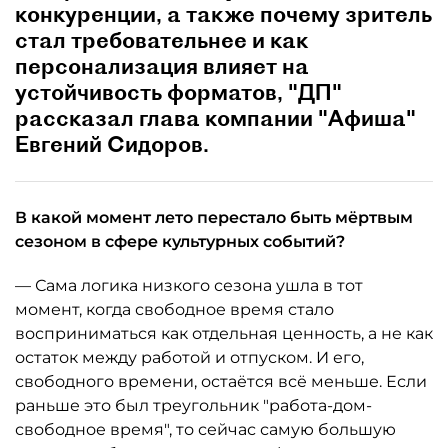
конкуренции, а также почему зритель
стал требовательнее и как
персонализация влияет на
устойчивость форматов, "ДП"
рассказал глава компании "Афиша"
Евгений Сидоров.
В какой момент лето перестало быть мёртвым
сезоном в сфере культурных событий?
— Сама логика низкого сезона ушла в тот
момент, когда свободное время стало
восприниматься как отдельная ценность, а не как
остаток между работой и отпуском. И его,
свободного времени, остаётся всё меньше. Если
раньше это был треугольник "работа-дом-
свободное время", то сейчас самую большую