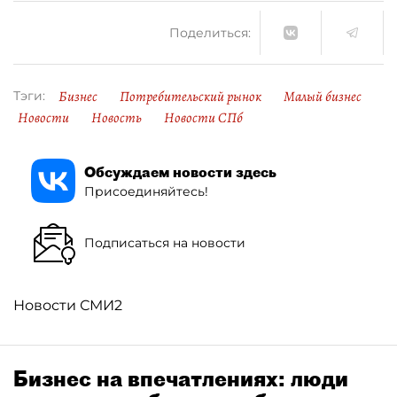
Поделиться:
Бизнес
Потребительский рынок
Малый бизнес
Тэги:
Новости
Новость
Новости СПб
Обсуждаем новости здесь
Присоединяйтесь!
Подписаться на новости
Новости СМИ2
Бизнес на впечатлениях: люди