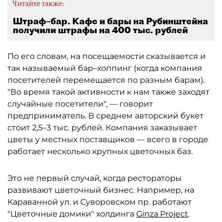
Читайте также:
Штраф–бар. Кафе и бары на Рубинштейна
получили штрафы на 400 тыс. рублей
По его словам, на посещаемости сказывается и
так называемый бар–хоппинг (когда компания
посетителей перемещается по разным барам).
"Во время такой активности к нам также заходят
случайные посетители", — говорит
предприниматель. В среднем авторский букет
стоит 2,5–3 тыс. рублей. Компания заказывает
цветы у местных поставщиков — всего в городе
работает несколько крупных цветочных баз.
Это не первый случай, когда рестораторы
развивают цветочный бизнес. Например, на
Караванной ул. и Суворовском пр. работают
"Цветочные домики" холдинга
Ginza Project
.