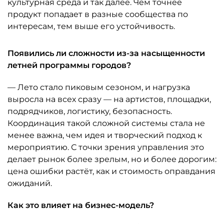
культурная среда и так далее. Чем точнее
продукт попадает в разные сообщества по
интересам, тем выше его устойчивость.
Появились ли сложности из-за насыщенности
летней программы городов?
— Лето стало пиковым сезоном, и нагрузка
выросла на всех сразу — на артистов, площадки,
подрядчиков, логистику, безопасность.
Координация такой сложной системы стала не
менее важна, чем идея и творческий подход к
мероприятию. С точки зрения управления это
делает рынок более зрелым, но и более дорогим:
цена ошибки растёт, как и стоимость оправдания
ожиданий.
Как это влияет на бизнес-модель?