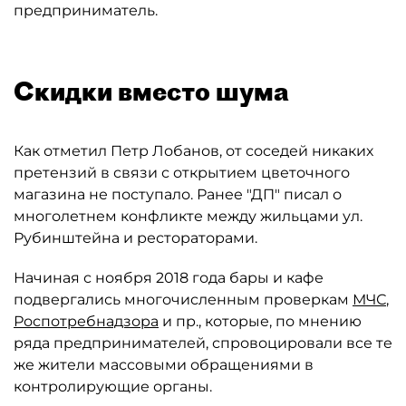
предприниматель.
Скидки вместо шума
Как отметил Петр Лобанов, от соседей никаких
претензий в связи с открытием цветочного
магазина не поступало. Ранее "ДП" писал о
многолетнем конфликте между жильцами ул.
Рубинштейна и рестораторами.
Начиная с ноября 2018 года бары и кафе
подвергались многочисленным проверкам
МЧС
,
Роспотребнадзора
и пр., которые, по мнению
ряда предпринимателей, спровоцировали все те
же жители массовыми обращениями в
контролирующие органы.