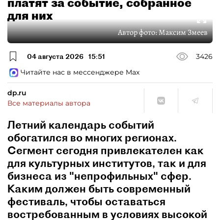
платят за событие, собранное
для них
Автор фото:
Максим Змеев
04 августа 2026
15:51
3426
Читайте нас в мессенджере Max
dp.ru
Все материалы автора
Летний календарь событий
обогатился во многих регионах.
Сегмент сегодня привлекателен как
для культурных институтов, так и для
бизнеса из "непрофильных" сфер.
Каким должен быть современный
фестиваль, чтобы оставаться
востребованным в условиях высокой