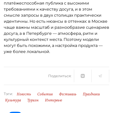
платёжеспособная публика с высокими
требованиями к качеству досуга, и в этом
смысле запросы в двух столицах практически
идентичны. Но есть нюансы в оттенках: в Москве
чаще важны масштаб и разнообразие сценариев
досуга, а в Петербурге — атмосфера, ритм и
культурный контекст места. Поэтому модели
могут быть похожими, а настройка продукта —
уже более локальной.
Поделиться:
Новость
События
Фестиваль
Праздники
Тэги:
Культура
Туризм
Интервью