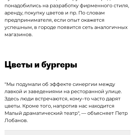
понадобились на разработку фирменного стиля,
аренду, покупку цветов и пр. По словам
предпринимателя, если опыт окажется
успешным, в городе появится сеть аналогичных
магазинов.
Цветы и бургеры
"Мы подумали об эффекте синергии между
лавкой и заведениями на ресторанной улице.
Здесь люди встречаются, кому–то часто дарят
цветы. Кроме того, напротив нас находится
Малый драматический театр", — объясняет Петр
Лобанов.