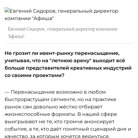
Евгений Сидоров, генеральный директор компании
"Афиша"
Не грозит ли ивент-рынку перенасыщение,
учитывая, что на "летнюю арену" выходит всё
больше представителей креативных индустрий
со своими проектами?
— Перенасыщение возможно в любом
быстрорастущем сегменте, но на практике
рынок сам довольно жёстко отбирает
жизнеспособные форматы. В нашей сфере
выигрывают не те, кто громче анонсирует
событие, а те, кто даёт понятный сценарий дня и
качество, за которым хочется вернуться.