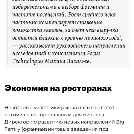
избирательными в выборе формата и
частоте посещений. Рост среднего чека
частично компенсирует снижение
количества заказов, за счёт чего выручка
остаётся близкой к уровню прошлого года",
— рассказывает руководитель направления
исследований и консалтинга Focus
Technologies Михаил Васильев.
Экономия на ресторанах
Некоторые участники рынка называют этот
летний сезон провальным для бизнеса.
Директор по развитию новых направлений Big
Family (франчайзинговые заведения под