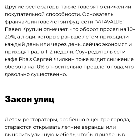
Другие рестораторы также говорят о снижении
покупательной способности. Основатель
франчайзинговой стритфуд–сети "
VЛAVAШЕ
"
Павел Крупин отмечает, что оборот просел на 10–
20%, а люди, которые раньше летом приходили
каждый день или через день, сейчас экономят и
приходят раз в 1–2 недели. Соучредитель сети
кафе Pita’s Сергей Жилкин тоже видит снижение
оборота на 10% относительно прошлого года, что
довольно существенно.
Закон улиц
Летом рестораторы, особенно в центре города,
стараются открывать летние веранды или
выносить уличную мебель, чтобы привлечь в