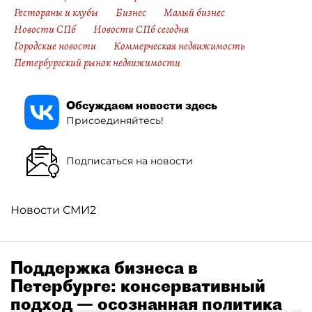
Рестораны и клубы
Бизнес
Малый бизнес
Новости СПб
Новости СПб сегодня
Городские новости
Коммерческая недвижимость
Петербургский рынок недвижимости
Обсуждаем новости здесь
Присоединяйтесь!
Подписаться на новости
Новости СМИ2
Поддержка бизнеса в
Петербурге: консервативный
подход — осознанная политика