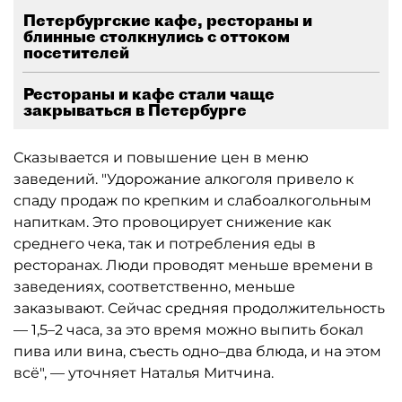
Петербургские кафе, рестораны и
блинные столкнулись с оттоком
посетителей
Рестораны и кафе стали чаще
закрываться в Петербурге
Сказывается и повышение цен в меню
заведений. "Удорожание алкоголя привело к
спаду продаж по крепким и слабоалкогольным
напиткам. Это провоцирует снижение как
среднего чека, так и потребления еды в
ресторанах. Люди проводят меньше времени в
заведениях, соответственно, меньше
заказывают. Сейчас средняя продолжительность
— 1,5–2 часа, за это время можно выпить бокал
пива или вина, съесть одно–два блюда, и на этом
всё", — уточняет Наталья Митчина.