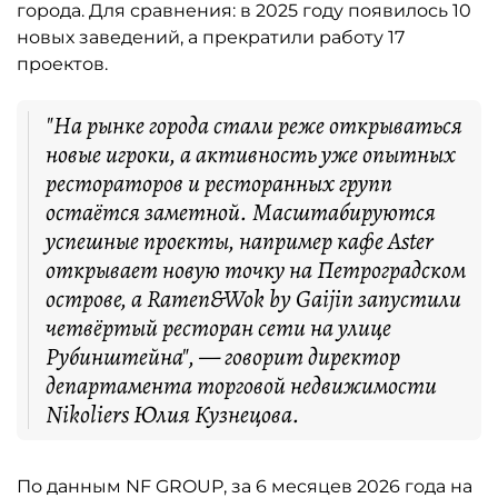
города. Для сравнения: в 2025 году появилось 10
новых заведений, а прекратили работу 17
проектов.
"На рынке города стали реже открываться
новые игроки, а активность уже опытных
рестораторов и ресторанных групп
остаётся заметной. Масштабируются
успешные проекты, например кафе Aster
открывает новую точку на Петроградском
острове, а Ramen&Wok by Gaijin запустили
четвёртый ресторан сети на улице
Рубинштейна", — говорит директор
департамента торговой недвижимости
Nikoliers Юлия Кузнецова.
По данным NF GROUP, за 6 месяцев 2026 года на