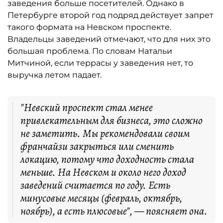
заведения больше посетителей. Однако в
Петербурге второй год подряд действует запрет
такого формата на Невском проспекте.
Владельцы заведений отмечают, что для них это
большая проблема. По словам Натальи
Митчиной, если террасы у заведения нет, то
выручка летом падает.
"Невский проспект стал менее
привлекательным для бизнеса, это сложно
не заметить. Мы рекомендовали своим
франчайзи закрыться или сменить
локацию, потому что доходность стала
меньше. На Невском и около него доход
заведений считается по году. Есть
минусовые месяцы (февраль, октябрь,
ноябрь), а есть плюсовые", — поясняет она.