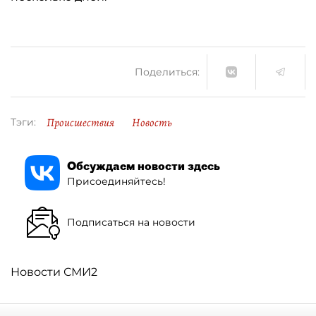
Поделиться:
Происшествия
Новость
Тэги:
Обсуждаем новости здесь
Присоединяйтесь!
Подписаться на новости
Новости СМИ2