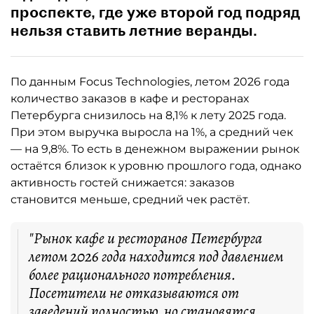
проспекте, где уже второй год подряд
нельзя ставить летние веранды.
По данным Focus Technologies, летом 2026 года
количество заказов в кафе и ресторанах
Петербурга снизилось на 8,1% к лету 2025 года.
При этом выручка выросла на 1%, а средний чек
— на 9,8%. То есть в денежном выражении рынок
остаётся близок к уровню прошлого года, однако
активность гостей снижается: заказов
становится меньше, средний чек растёт.
"Рынок кафе и ресторанов Петербурга
летом 2026 года находится под давлением
более рационального потребления.
Посетители не отказываются от
заведений полностью, но становятся