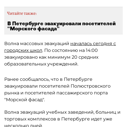
Читайте также:
В Петербурге эвакуировали посетителей
"Морского фасада"
Волна массовых эвакуаций
началась сегодня с
городских школ
. По состоянию на 14:00
эвакуировано как минимум 20 средних
образовательных учреждений.
Ранее сообщалось, что в Петербурге
эвакуировали посетителей Полюстровского
рынка и посетителей пассажирского порта
"Морской фасад".
Волна эвакуаций учебных заведений, больниц и
торговых комплексов в Петербурге идет уже
несколько дней.