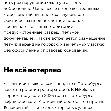
четырёх нарушения были устранены
добровольно. Чаще всего в ходе контрольных
мероприятий выявляются случаи, когда
фактическая площадь летней веранды
превышает границы территории,
предусмотренные разрешительной
документацией. Также встречается размещение
летних веранд на городских земельных участках
без оформленных правовых оснований.
Не всё потеряно
Аналитики также рассказали, что в Петербурге
заметна ротация рестораторов. В Nikoliers в
первом полугодии 2026 года в Петербурге
зафиксировали 14 открытий ресторанов против
19 закрытий на ключевых торговых улицах