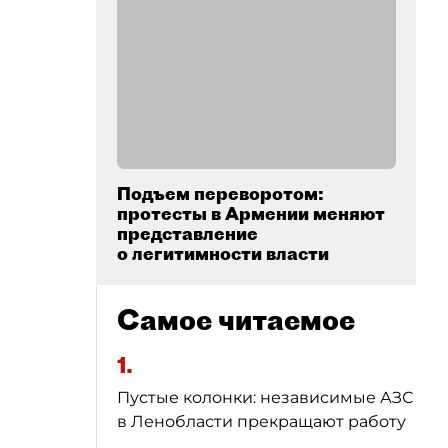
Подъем переворотом:
протесты в Армении меняют
представление
о легитимности власти
Самое читаемое
1.
Пустые колонки: независимые АЗС
в Ленобласти прекращают работу