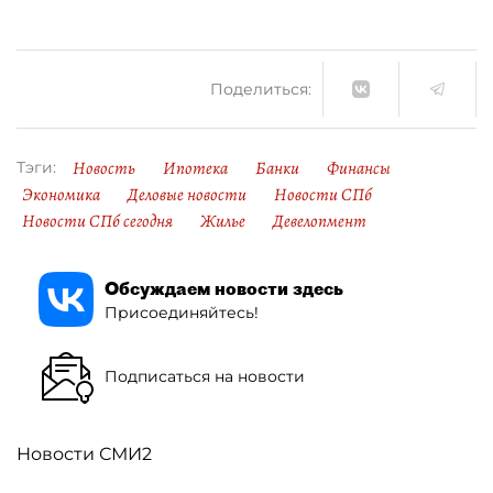
Поделиться:
Новость
Ипотека
Банки
Финансы
Тэги:
Экономика
Деловые новости
Новости СПб
Новости СПб сегодня
Жилье
Девелопмент
Обсуждаем новости здесь
Присоединяйтесь!
Подписаться на новости
Новости СМИ2