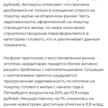
рублей). Эксперты отмечают, что причина
дисбаланса не только в смещении спроса на
покупку жилья на вторичном рынке. Часть
задолженности, оформленной на покупку
строящегося жилья, по мере окончания
строительства домов переоформляется в
категорию готового, что и увеличивает данный
показатель.
На фоне прогнозов о восстановлении рынка
ипотеки, кредиторам придётся более активно
решать проблемы с неплательщиками. Ситуация
с неплатежами заметно ухудшается:
просроченная задолженность по ипотеке на
покупку готового жилья с начала года в
Петербурге возросла на 20%, до 10,9 млрд
рублей. Несущественно, на 1%, снизилась на
рынке новостроек, достигнув отметки в 0,9 млрд.