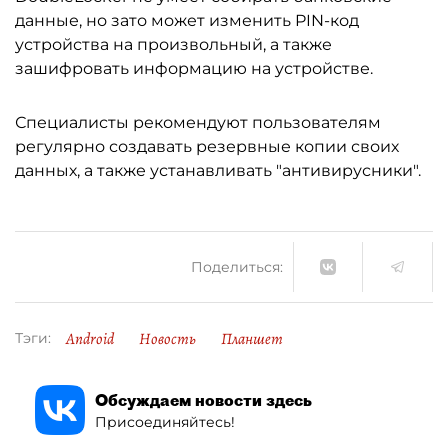
данные, но зато может изменить PIN-код
устройства на произвольный, а также
зашифровать информацию на устройстве.
Специалисты рекомендуют пользователям
регулярно создавать резервные копии своих
данных, а также устанавливать "антивирусники".
Поделиться:
Android
Новость
Планшет
Тэги:
Обсуждаем новости здесь
Присоединяйтесь!