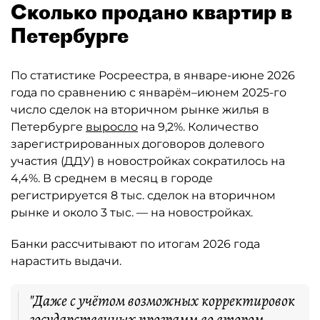
Сколько продано квартир в
Петербурге
По статистике Росреестра, в январе-июне 2026
года по сравнению с январём–июнем 2025-го
число сделок на вторичном рынке жилья в
Петербурге
выросло
на 9,2%. Количество
зарегистрированных договоров долевого
участия (ДДУ) в новостройках сократилось на
4,4%. В среднем в месяц в городе
регистрируется 8 тыс. сделок на вторичном
рынке и около 3 тыс. — на новостройках.
Банки рассчитывают по итогам 2026 года
нарастить выдачи.
"Даже с учётом возможных корректировок
государственных программ во втором