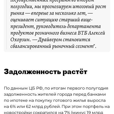
полугодии, мы прогнозируем итоговый рост
рынка — впервые за несколько лет, —
оценивает ситуацию старший вице-
президент, руководитель департамента
продуктов розничного бизнеса ВТБ Алексей
Охорзин. — Драйвером становится
сбалансированный рыночный сегмент".
Задолженность растёт
По данным ЦБ РФ, по итогам первого полугодия
задолженность жителей города перед банками
по ипотеке на покупку готового жилья выросла
на 6% или 62 млрд рублей. При этом портфель на
новостройки сократился на 7% (минус 19 млрд