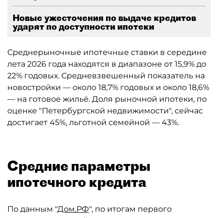
Новые ужесточения по выдаче кредитов
ударят по доступности ипотеки
Среднерыночные ипотечные ставки в середине
лета 2026 года находятся в диапазоне от 15,9% до
22% годовых. Средневзвешенный показатель на
новостройки — около 18,7% годовых и около 18,6%
— на готовое жильё. Доля рыночной ипотеки, по
оценке "Петербургской недвижимости", сейчас
достигает 45%, льготной семейной — 43%.
Средние параметры
ипотечного кредита
По данным "
Дом.РФ
", по итогам первого