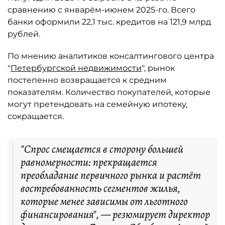
сравнению с январём-июнем 2025-го. Всего
банки оформили 22,1 тыс. кредитов на 121,9 млрд
рублей.
По мнению аналитиков консалтингового центра
"
Петербургской недвижимости
", рынок
постепенно возвращается к средним
показателям. Количество покупателей, которые
могут претендовать на семейную ипотеку,
сокращается.
"Спрос смещается в сторону большей
равномерности: прекращается
преобладание первичного рынка и растёт
востребованность сегментов жилья,
которые менее зависимы от льготного
финансирования", — резюмирует директор