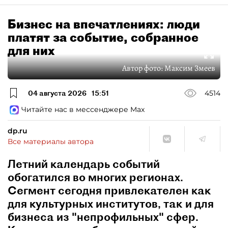
Бизнес на впечатлениях: люди
платят за событие, собранное
для них
Автор фото:
Максим Змеев
04 августа 2026
15:51
4514
Читайте нас в мессенджере Max
dp.ru
Все материалы автора
Летний календарь событий
обогатился во многих регионах.
Сегмент сегодня привлекателен как
для культурных институтов, так и для
бизнеса из "непрофильных" сфер.