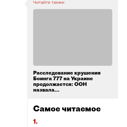
Читайте также:
Расследование крушения
Боинга 777 на Украине
продолжается: ООН
назвала...
Самое читаемое
1.