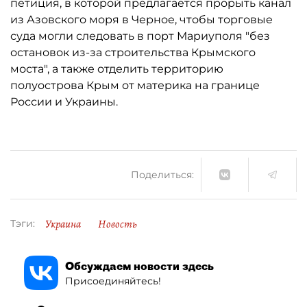
петиция, в которой предлагается прорыть канал
из Азовского моря в Черное, чтобы торговые
суда могли следовать в порт Мариуполя "без
остановок из-за строительства Крымского
моста", а также отделить территорию
полуострова Крым от материка на границе
России и Украины.
Поделиться:
Украина
Новость
Тэги:
Обсуждаем новости здесь
Присоединяйтесь!