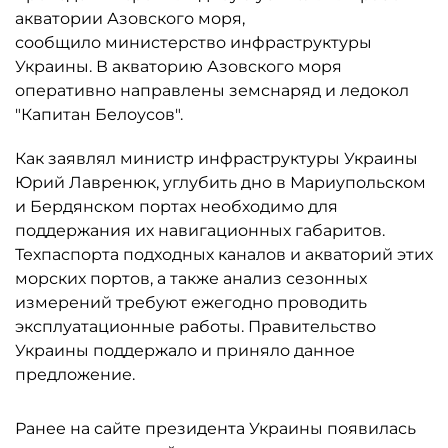
акватории Азовского моря,
сообщило министерство инфраструктуры
Украины. В акваторию Азовского моря
оперативно направлены земснаряд и ледокол
"Капитан Белоусов".
Как заявлял министр инфраструктуры Украины
Юрий Лавренюк, углубить дно в Мариупольском
и Бердянском портах необходимо для
поддержания их навигационных габаритов.
Техпаспорта подходных каналов и акваторий этих
морских портов, а также анализ сезонных
измерений требуют ежегодно проводить
эксплуатационные работы. Правительство
Украины поддержало и приняло данное
предложение.
Ранее на сайте президента Украины появилась