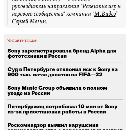
руководитель направления "Развитие игр и
игрового сообщества" компании "
М.Видео
"
Сергей Мезин.
Читайте также:
Sony зарегистрировала бренд Alpha для
фототехники в России
Суд в Петербурге отклонил иск к Sony на
900 тыс. из-за донатов на FIFA—22
Sony Music Group объявила о полном
уходе из России
Петербуржец потребовал 10 млн от Sony
из-за приостановки работы в России
Роскомнадзор выявил нарушения