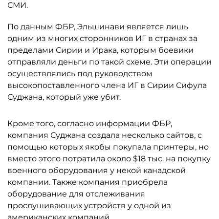
СМИ.
По данным ФБР, Эльшинави является лишь
одним из многих сторонников ИГ в странах за
пределами Сирии и Ирака, которым боевики
отправляли деньги по такой схеме. Эти операции
осуществлялись под руководством
высокопоставленного члена ИГ в Сирии Сифула
Суджана, который уже убит.
Кроме того, согласно информации ФБР,
компания Суджана создала несколько сайтов, с
помощью которых якобы покупала принтеры, но
вместо этого потратила около $18 тыс. на покупку
военного оборудования у некой канадской
компании. Также компания приобрела
оборудование для отслеживания
прослушивающих устройств у одной из
американских компаний.