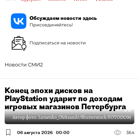
Обсуждаем новости здесь
Присоединяйтесь!
Подписаться на новости
Новости СМИ2
Конец эпохи дисков на
PlayStation ударит по доходам
игровых магазинов Петербурга
Автор фото:
Lutsenko_Oleksandr/Shutterstock/FOTODOM
06 августа 2026
00:00
364