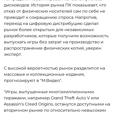
дисководов. История рынка ПК показывает, что
отказ от физических носителей сам по себе не
приводит к сокращению спроса. Напротив,
переход на цифровую дистрибуцию сделал
рынок более открытым для независимых
разработчиков, которые получили возможность
выпускать игры без затрат на производство и
распространение физических копий, уверен
эксперт.
С высокой вероятностью рынок разделится на
массовые и коллекционные издания,
прогнозируют в "М.Видео".
"Игры, выпущенные многомиллионными
тиражами, например Grand Theft Auto V или
Assassin’s Creed Origins, останутся доступными на
вторичном рынке по относительно невысоким