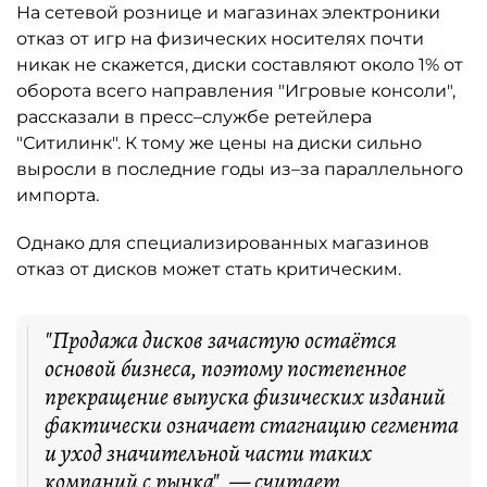
На сетевой рознице и магазинах электроники
отказ от игр на физических носителях почти
никак не скажется, диски составляют около 1% от
оборота всего направления "Игровые консоли",
рассказали в пресс–службе ретейлера
"Ситилинк". К тому же цены на диски сильно
выросли в последние годы из–за параллельного
импорта.
Однако для специализированных магазинов
отказ от дисков может стать критическим.
"Продажа дисков зачастую остаётся
основой бизнеса, поэтому постепенное
прекращение выпуска физических изданий
фактически означает стагнацию сегмента
и уход значительной части таких
компаний с рынка", — считает