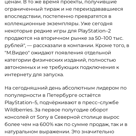
ценам. В то же время проекты, получившие
ограниченный тираж и не переиздававшиеся
впоследствии, постепенно превратятся в
коллекционные экземпляры. Уже сегодня
некоторые редкие игры для PlayStation–2
продаются на вторичном рынке за 50–100 тыс.
рублей", — рассказали в компании. Кроме того, в
"М.Видео" ожидают появления отдельной
категории физических изданий, полностью
автономных и не требующих подключения к
интернету для запуска.
На сегодняшний день абсолютным лидером по
популярности в Петербурге остаётся
PlayStation–5, подчёркивают в пресс–службе
Wildberries. За первое полугодие оборот
консолей от Sony в Северной столице вырос
более чем на 600% как по сумме продаж, так и в
натуральном выражении. Это значительно