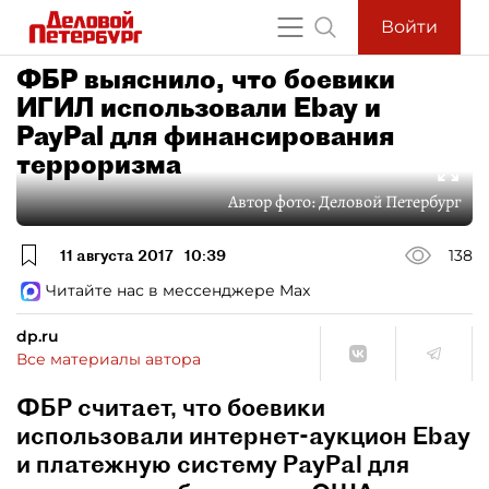
Войти
ФБР выяснило, что боевики
ИГИЛ использовали Ebay и
PayPal для финансирования
терроризма
Автор фото:
Деловой Петербург
11 августа 2017
10:39
138
Читайте нас в мессенджере Max
dp.ru
Все материалы автора
ФБР считает, что боевики
использовали интернет-аукцион Ebay
и платежную систему PayPal для