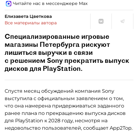
Читайте нас в мессенджере Max
Елизавета Цветкова
Все материалы автора
Специализированные игровые
магазины Петербурга рискуют
лишиться выручки в связи
с решением Sony прекратить выпуск
дисков для PlayStation.
Спустя месяц обсуждений компания Sony
выступила с официальным заявлением о том,
что она намерена придерживаться заданного
ранее плана по прекращению выпуска дисков
для PlayStation к 2028 году, несмотря на
недовольство пользователей, сообщает App2Top.