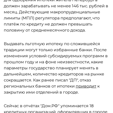
должен зарабатывать не менее 146 тыс. рублей в
месяц. Действующие макропруденциальные
лимиты (МПЛ) регулятора предполагают, что
платёж по кредиту не должен превышать
половину от среднемесячного дохода.
Выдавать льготную ипотеку по сложившейся
традиции могут только избранные банки. После
изменения условий субсидируемых программ в
прошлом году и на фоне неизвестности, какие
параметры государство планирует менять в
дальнейшем, количество кредиторов на рынке
сокращается. Как ранее писал "ДП", отказ
региональных банков от ипотеки
приводит
к
закрытию ими отделений в городе.
Сейчас в отчётах "Дом.РФ" упоминается 18
кредитных организаций, оформлявших в городе