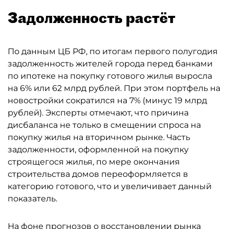
Задолженность растёт
По данным ЦБ РФ, по итогам первого полугодия
задолженность жителей города перед банками
по ипотеке на покупку готового жилья выросла
на 6% или 62 млрд рублей. При этом портфель на
новостройки сократился на 7% (минус 19 млрд
рублей). Эксперты отмечают, что причина
дисбаланса не только в смещении спроса на
покупку жилья на вторичном рынке. Часть
задолженности, оформленной на покупку
строящегося жилья, по мере окончания
строительства домов переоформляется в
категорию готового, что и увеличивает данный
показатель.
На фоне прогнозов о восстановлении рынка