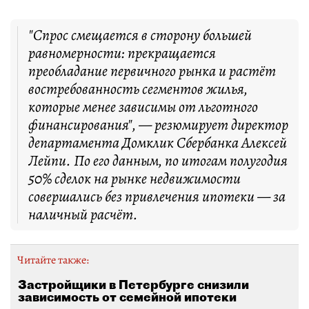
"Спрос смещается в сторону большей
равномерности: прекращается
преобладание первичного рынка и растёт
востребованность сегментов жилья,
которые менее зависимы от льготного
финансирования", — резюмирует директор
департамента Домклик Сбербанка Алексей
Лейпи. По его данным, по итогам полугодия
50% сделок на рынке недвижимости
совершались без привлечения ипотеки — за
наличный расчёт.
Читайте также:
Застройщики в Петербурге снизили
зависимость от семейной ипотеки