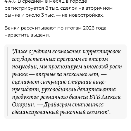
4,4%. В среднем в месяц в городе
регистрируется 8 тыс. сделок на вторичном
рынке и около 3 тыс. — на новостройках.
Банки рассчитывают по итогам 2026 года
нарастить выдачи.
"Даже с учётом возможных корректировок
государственных программ во втором
полугодии, мы прогнозируем итоговый рост
рынка — впервые за несколько лет, —
оценивает ситуацию старший вице-
президент, руководитель департамента
продуктов розничного бизнеса ВТБ Алексей
Охорзин. — Драйвером становится
сбалансированный рыночный сегмент".