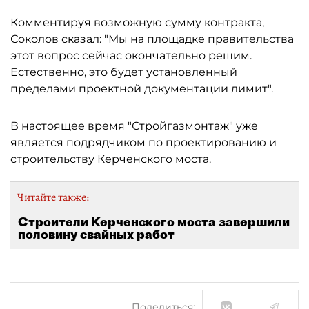
Комментируя возможную сумму контракта,
Соколов сказал: "Мы на площадке правительства
этот вопрос сейчас окончательно решим.
Естественно, это будет установленный
пределами проектной документации лимит".
В настоящее время "Стройгазмонтаж" уже
является подрядчиком по проектированию и
строительству Керченского моста.
Читайте также:
Строители Керченского моста завершили
половину свайных работ
Поделиться: