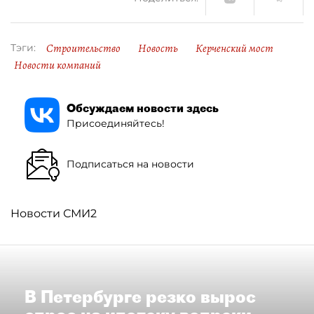
Строительство
Новость
Керченский мост
Тэги:
Новости компаний
Обсуждаем новости здесь
Присоединяйтесь!
Подписаться на новости
Новости СМИ2
В Петербурге резко вырос