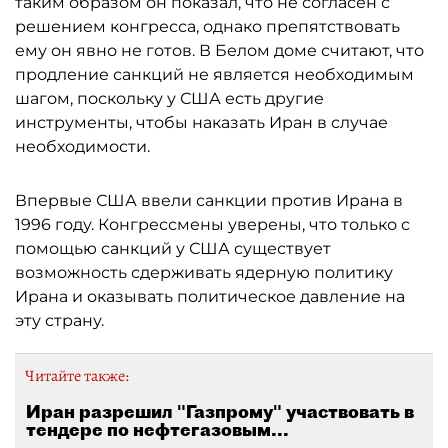
таким образом он показал, что не согласен с
решением конгресса, однако препятствовать
ему он явно не готов. В Белом доме считают, что
продление санкций не является необходимым
шагом, поскольку у США есть другие
инструменты, чтобы наказать Иран в случае
необходимости.
Впервые США ввели санкции против Ирана в
1996 году. Конгрессмены уверены, что только с
помощью санкций у США существует
возможность сдерживать ядерную политику
Ирана и оказывать политическое давление на
эту страну.
Читайте также:
Иран разрешил "Газпрому" участвовать в
тендере по нефтегазовым...