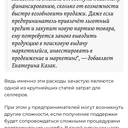
финансированию, сколько от возможности
быстро возобновить продажи. Даже если
предприниматель привлечёт льготный
кредит и закупит новую партию товара,
ему потребуется заново выводить
продукцию в поисковую выдачу
маркетплейса, инвестировать в
продвижение и маркетинг”, — добавляет
Екатерина Казак.
Ведь именно эти расходы зачастую являются
одной из крупнейших статей затрат для
селлеров.
При этом у предпринимателей могут возникнуть
другие сложности, если получение поддержки
будет сопровождаться сложными процедурами
подтверждения ущерба. В такой ситуации часть