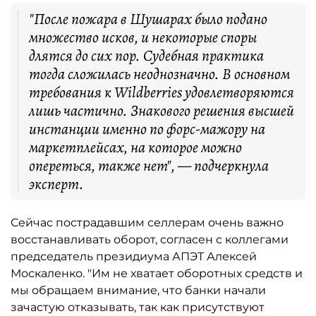
"После пожара в Шушарах было подано
множество исков, и некоторые споры
длятся до сих пор. Судебная практика
тогда сложилась неоднозначно. В основном
требования к Wildberries удовлетворяются
лишь частично. Знакового решения высшей
инстанции именно по форс-мажору на
маркетплейсах, на которое можно
опереться, также нет", — подчеркнула
эксперт.
Сейчас пострадавшим селлерам очень важно
восстанавливать оборот, согласен с коллегами
председатель президиума АПЭТ Алексей
Москаленко. "Им не хватает оборотных средств и
мы обращаем внимание, что банки начали
зачастую отказывать, так как присутствуют