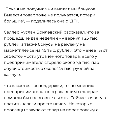
"Пока я не получила ни выплат, ни бонусов.
Вывести товар тоже не получается, потери
большие", — поделилась она с "ДП".
Селлер Руслан Брилевский рассказал, что за
прошедшие две недели ему вернули 25 тыс.
рублей, а также бонусы на рекламу на
маркетплейсе на 45 тыс. рублей. Это менее 1% от
себестоимости утраченного товара. Всего у
предпринимателя сгорело около 7,5 тыс. пар
обуви стоимостью около 2,5 тыс. рублей за
каждую.
Что касается господдержки, то, по мнению
предпринимателя, пострадавшим селлерам
помогли бы налоговые льготы. Сейчас зачастую
платить налоги просто нечем. Некоторые
продавцы закупают товар на перепродажу с