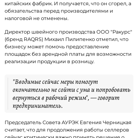
китайских фабрик. И получается, что он сгорел, а
обязательства перед производителями и
налоговой не отменены.
Директор швейного производства ООО "Ракурс"
(бренд RAQRS) Михаил Пилипенко отметил, что
бизнесу может помочь предоставление
площадок без арендной платы для возможности
реализации продукции в розницу.
"Вводимые сейчас меры помогут
окончательно не сойти с ума и попробовать
вернуться в рабочий режим", — говорит
предприниматель.
Председатель Совета АУРЭК Евгения Черницкая
считает, что для продолжения работы селлеров
сейчас критически важно принять решение о