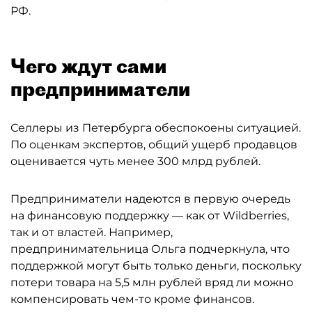
РФ.
Чего ждут сами
предприниматели
Селлеры из Петербурга обеспокоены ситуацией.
По оценкам экспертов, общий ущерб продавцов
оценивается чуть менее 300 млрд рублей.
Предприниматели надеются в первую очередь
на финансовую поддержку — как от Wildberries,
так и от властей. Например,
предпринимательница Ольга подчеркнула, что
поддержкой могут быть только деньги, поскольку
потери товара на 5,5 млн рублей вряд ли можно
компенсировать чем-то кроме финансов.