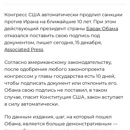
Конгресс США автоматически продлил санкции
против Ирана на ближайшие 10 лет. При этом
действующий президент страны
Барак Обама
отказался поставить свою подпись под
документом, пишет сегодня, 15 декабря,
Associated Press
.
Согласно американскому законодательству,
после одобрения любого законопроекта
конгрессом у главы государства есть 10 дней,
чтобы подписать документ или отклонить его.
Обама свою подпись не поставил, в таком
случае, гласит Конституция США, закон вступает
в силу автоматически.
По данным издания, шаг, на который пошел
Обама, является больше демонстративным —