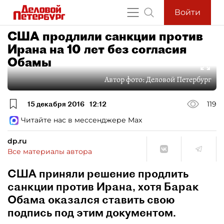
Войти
США продлили санкции против
Ирана на 10 лет без согласия
Обамы
Автор фото:
Деловой Петербург
15 декабря 2016
12:12
119
Читайте нас в мессенджере Max
dp.ru
Все материалы автора
США приняли решение продлить
санкции против Ирана, хотя Барак
Обама оказался ставить свою
подпись под этим документом.