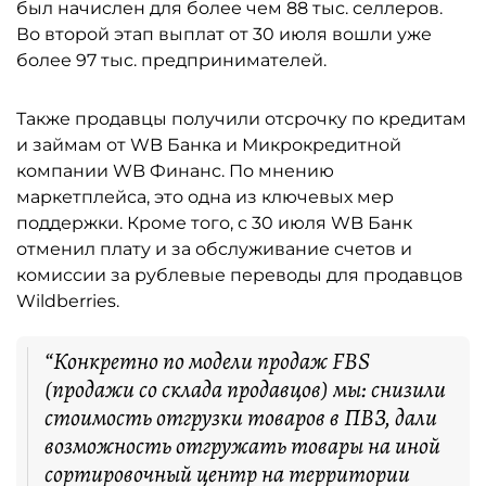
был начислен для более чем 88 тыс. селлеров.
Во второй этап выплат от 30 июля вошли уже
более 97 тыс. предпринимателей.
Также продавцы получили отсрочку по кредитам
и займам от WB Банка и Микрокредитной
компании WB Финанс. По мнению
маркетплейса, это одна из ключевых мер
поддержки. Кроме того, с 30 июля WB Банк
отменил плату и за обслуживание счетов и
комиссии за рублевые переводы для продавцов
Wildberries.
“Конкретно по модели продаж FBS
(продажи со склада продавцов) мы: снизили
стоимость отгрузки товаров в ПВЗ, дали
возможность отгружать товары на иной
сортировочный центр на территории