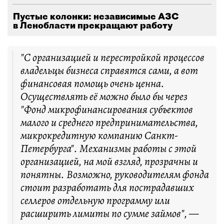
Пустые колонки: независимые АЗС
в Ленобласти прекращают работу
"С организацией и перестройкой процессов
владельцы бизнеса справятся сами, а вот
финансовая помощь очень ценна.
Осуществлять её можно было бы через
"Фонд микрофинансирования субъектов
малого и среднего предпринимательства,
микрокредитную компанию Санкт-
Петербурга". Механизмы работы с этой
организацией, на мой взгляд, прозрачны и
понятны. Возможно, руководителям фонда
стоит разработать для пострадавших
селлеров отдельную программу или
расширить лимиты по сумме займов", —