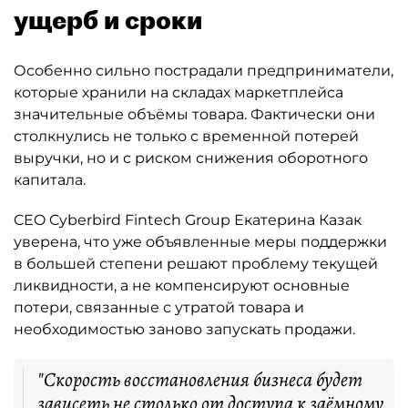
ущерб и сроки
Особенно сильно пострадали предприниматели,
которые хранили на складах маркетплейса
значительные объёмы товара. Фактически они
столкнулись не только с временной потерей
выручки, но и с риском снижения оборотного
капитала.
CEO Cyberbird Fintech Group Екатерина Казак
уверена, что уже объявленные меры поддержки
в большей степени решают проблему текущей
ликвидности, а не компенсируют основные
потери, связанные с утратой товара и
необходимостью заново запускать продажи.
"Скорость восстановления бизнеса будет
зависеть не столько от доступа к заёмному