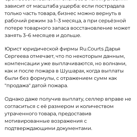
зависит от масштаба ущерба: если пострадала
только часть товара, бизнес можно вернуть в
рабочий режим за 1–3 месяца, а при серьёзной
потере товарного запаса восстановление может
занять 3–6 месяцев и дольше.
Юрист юридической фирмы Ru.Courts Дарья
Сергеева отмечает, что по некоторым данным,
компенсации уже выплачиваются, но волнами,
как и после пожара в Шушарах, когда выплаты
были без формулы, с отражением сумм как
"продажа" датой пожара.
Однако даже получив выплату, селлер вправе не
согласиться с её размером и количеством
утраченного товара, предоставив
мотивированные возражения с
подтверждающими документами.