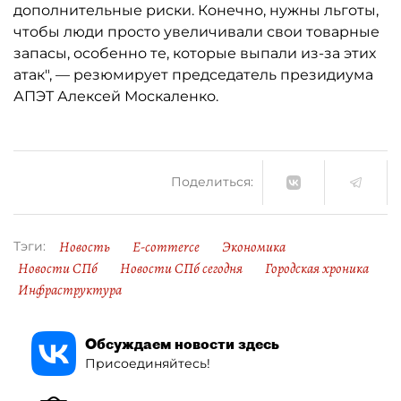
дополнительные риски. Конечно, нужны льготы,
чтобы люди просто увеличивали свои товарные
запасы, особенно те, которые выпали из-за этих
атак", — резюмирует председатель президиума
АПЭТ Алексей Москаленко.
Поделиться:
Новость
E-commerce
Экономика
Тэги:
Новости СПб
Новости СПб сегодня
Городская хроника
Инфраструктура
Обсуждаем новости здесь
Присоединяйтесь!