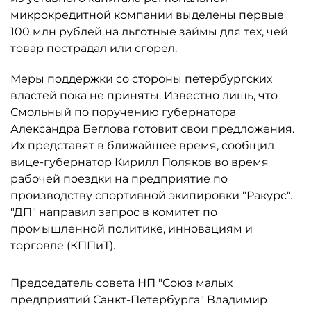
микрокредитной компании выделены первые
100 млн рублей на льготные займы для тех, чей
товар пострадал или сгорел.
Меры поддержки со стороны петербургских
властей пока не приняты. Известно лишь, что
Смольный по поручению губернатора
Александра Беглова готовит свои предложения.
Их представят в ближайшее время, сообщил
вице-губернатор Кирилл Поляков во время
рабочей поездки на предприятие по
производству спортивной экипировки "Ракурс".
"ДП" направил запрос в комитет по
промышленной политике, инновациям и
торговле (КППиТ).
Председатель совета НП "Союз малых
предприятий Санкт-Петербурга" Владимир