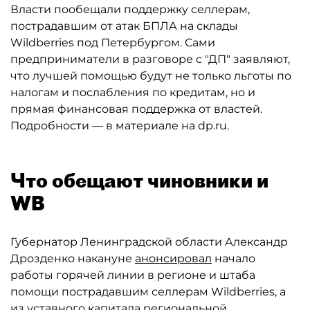
Власти пообещали поддержку селлерам,
пострадавшим от атак БПЛА на склады
Wildberries под Петербургом. Сами
предприниматели в разговоре с "ДП" заявляют,
что лучшей помощью будут не только льготы по
налогам и послабления по кредитам, но и
прямая финансовая поддержка от властей.
Подробности — в материале на dp.ru.
Что обещают чиновники и
WB
Губернатор Ленинградской области Александр
Дрозденко накануне
анонсировал
начало
работы горячей линии в регионе и штаба
помощи пострадавшим селлерам Wildberries, а
из уставного капитала региональной