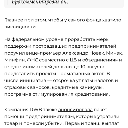
прокомментировал он.
Главное при этом, чтобы у самого фонда хватило
ликвидности.
На федеральном уровне проработать меры
поддержки пострадавших предпринимателей
поручил вице-премьер Александр Новак. Минэк,
Минфин, ФНС совместно с ЦБ и объединениями
предпринимателей должны до 10 августа
представить проекты нормативных актов. В
числе инициатив — отсрочка уплаты налогов и
страховых взносов, кредитные каникулы,
программа стимулирования кредитования.
Компания RWB также
анонсировала
пакет
помощи предпринимателям, которые утратили
товар и понесли убытки. Первый транш выплат