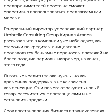
предпринимателей просто не сможет
оперативно воспользоваться предлагаемыми
мерами.
Генеральный директор, управляющий партнёр
Umbrella Consulting Group Кирилл Агапов
рассказал, что в компании уже наблюдают, как
отсрочки по кредитам инициативно
производятся банками с переносом платежей на
более поздние периоды, например, на конец
этого года.
Льготные кредиты также нужны, но как
временная поддержка, а не как замена
компенсации. Они помогают закупить новый
товар, рассчитаться с поставщиками и не
остановить продажи.
Срок восстановления бизнеса в таких условиях