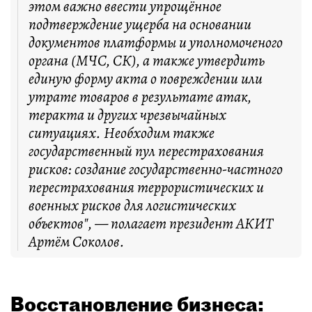
этом важно ввести упрощённое
подтверждение ущерба на основании
документов платформы и уполномоченого
органа (МЧС, СК), а также утвердить
единую форму акта о повреждении или
утрате товаров в результате атак,
теракта и других чрезвычайных
ситуациях. Необходим также
государственный пул перестрахования
рисков: создание государственно-частного
перестрахования террористических и
военных рисков для логистических
объектов", — полагает президент АКИТ
Артём Соколов.
Восстановление бизнеса: