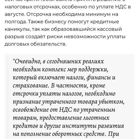
налоговых отсрочках, особенно по уплате НДС в
августе. Отсрочка необходима минимум на
полгода. Также бизнесу помогут кредитные
каникулы, так как образовавшийся кассовый
разрыв создаёт риски невозможности уплаты
долговых обязательств.
"Очевидно, в сегодняшних реалиях
необходим комплекс мер поддержки,
который включает налоги, финансы и
страхование. В частности, кроме
отсрочки уплаты налогов, необходимо
признание утраченного товара убытком,
освобождение от НДС по утраченным
товарам, предоставление льготных
кредитов и другие институты развития
на пополнение оборотных средств. При