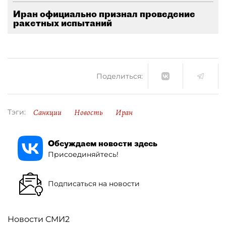
Иран официально признал проведение
ракетных испытаний
Поделиться:
Санкции
Новость
Иран
Тэги:
Обсуждаем новости здесь
Присоединяйтесь!
Подписаться на новости
Новости СМИ2