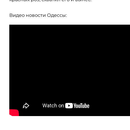
Видео новости Одессы: