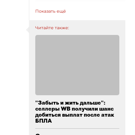
Показать ещё
Читайте также:
"Забыть и жить дальше":
селлеры WB получили шанс
добиться выплат после атак
БПЛА