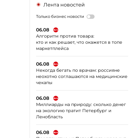
Лента новостей
Только бизнес новости
06.08
Алгоритм против товара:
кто и как решает, что окажется в топе
маркетплейса
06.08
Некогда бегать по врачам: россияне
неохотно соглашаются на медицинские
чекапы
06.08
Миллиарды на природу: сколько денег
на экологию тратит Петербург и
Ленобласть
06.08