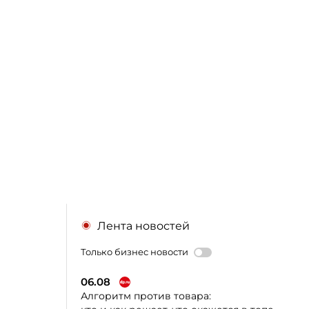
Лента новостей
Только бизнес новости
06.08
Алгоритм против товара: