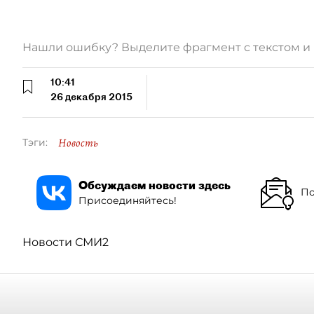
Нашли ошибку? Выделите фрагмент с текстом 
10:41
26 декабря 2015
Новость
Тэги:
Обсуждаем новости здесь
По
Присоединяйтесь!
Новости СМИ2