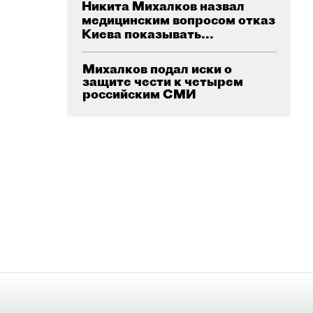
Никита Михалков назвал
медицинским вопросом отказ
Киева показывать...
Михалков подал иски о
защите чести к четырем
российским СМИ