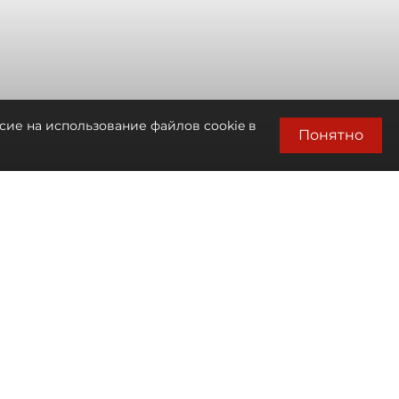
сие на использование файлов cookie в
Понятно